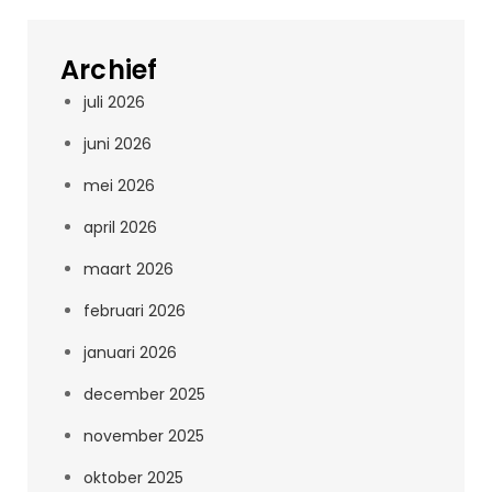
Archief
juli 2026
juni 2026
mei 2026
april 2026
maart 2026
februari 2026
januari 2026
december 2025
november 2025
oktober 2025