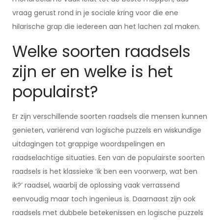
vraag gerust rond in je sociale kring voor die ene
hilarische grap die iedereen aan het lachen zal maken.
Welke soorten raadsels
zijn er en welke is het
populairst?
Er zijn verschillende soorten raadsels die mensen kunnen
genieten, variërend van logische puzzels en wiskundige
uitdagingen tot grappige woordspelingen en
raadselachtige situaties. Een van de populairste soorten
raadsels is het klassieke ‘ik ben een voorwerp, wat ben
ik?’ raadsel, waarbij de oplossing vaak verrassend
eenvoudig maar toch ingenieus is. Daarnaast zijn ook
raadsels met dubbele betekenissen en logische puzzels