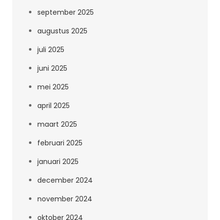
september 2025
augustus 2025
juli 2025
juni 2025
mei 2025
april 2025
maart 2025
februari 2025
januari 2025
december 2024
november 2024
oktober 2024