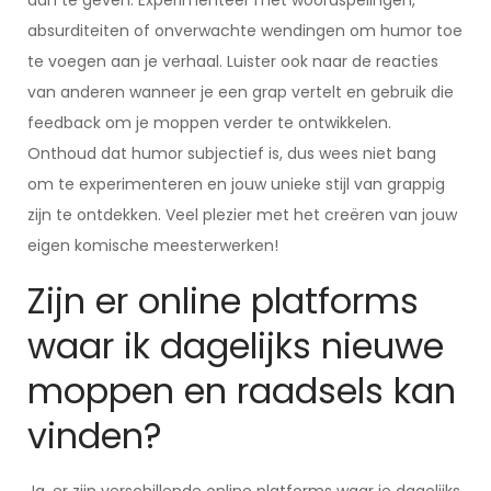
aan te geven. Experimenteer met woordspelingen,
absurditeiten of onverwachte wendingen om humor toe
te voegen aan je verhaal. Luister ook naar de reacties
van anderen wanneer je een grap vertelt en gebruik die
feedback om je moppen verder te ontwikkelen.
Onthoud dat humor subjectief is, dus wees niet bang
om te experimenteren en jouw unieke stijl van grappig
zijn te ontdekken. Veel plezier met het creëren van jouw
eigen komische meesterwerken!
Zijn er online platforms
waar ik dagelijks nieuwe
moppen en raadsels kan
vinden?