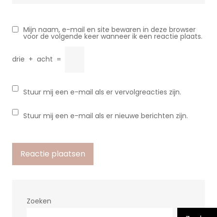
Mijn naam, e-mail en site bewaren in deze browser
voor de volgende keer wanneer ik een reactie plaats.
drie
+
acht
=
Stuur mij een e-mail als er vervolgreacties zijn.
Stuur mij een e-mail als er nieuwe berichten zijn.
Zoeken