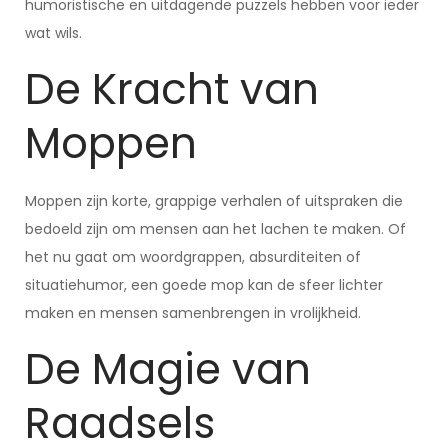
humoristische en uitdagende puzzels hebben voor ieder
wat wils.
De Kracht van
Moppen
Moppen zijn korte, grappige verhalen of uitspraken die
bedoeld zijn om mensen aan het lachen te maken. Of
het nu gaat om woordgrappen, absurditeiten of
situatiehumor, een goede mop kan de sfeer lichter
maken en mensen samenbrengen in vrolijkheid.
De Magie van
Raadsels