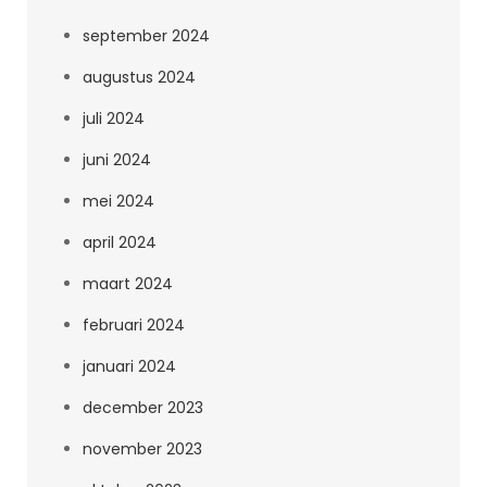
september 2024
augustus 2024
juli 2024
juni 2024
mei 2024
april 2024
maart 2024
februari 2024
januari 2024
december 2023
november 2023