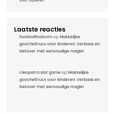
voor Ouderen
Laatste reacties
foolandfinalcom
op
Makkelijke
goocheltrucs voor kinderen: Verbaas en
betover met eenvoudige magie!
cleopatra slot game
op
Makkelijke
goocheltrucs voor kinderen: Verbaas en
betover met eenvoudige magie!