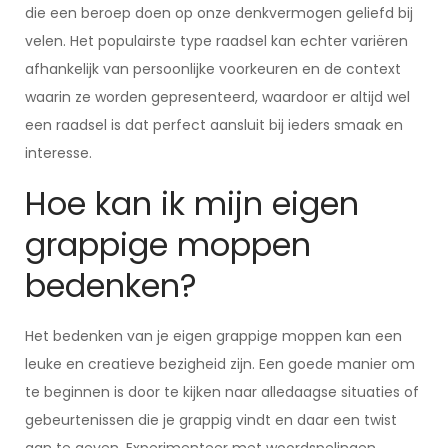
die een beroep doen op onze denkvermogen geliefd bij
velen. Het populairste type raadsel kan echter variëren
afhankelijk van persoonlijke voorkeuren en de context
waarin ze worden gepresenteerd, waardoor er altijd wel
een raadsel is dat perfect aansluit bij ieders smaak en
interesse.
Hoe kan ik mijn eigen
grappige moppen
bedenken?
Het bedenken van je eigen grappige moppen kan een
leuke en creatieve bezigheid zijn. Een goede manier om
te beginnen is door te kijken naar alledaagse situaties of
gebeurtenissen die je grappig vindt en daar een twist