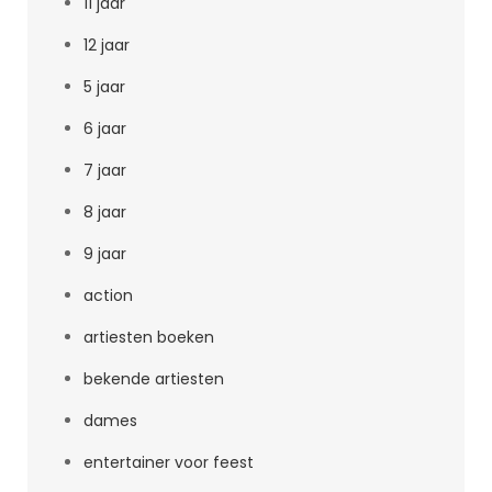
11 jaar
12 jaar
5 jaar
6 jaar
7 jaar
8 jaar
9 jaar
action
artiesten boeken
bekende artiesten
dames
entertainer voor feest