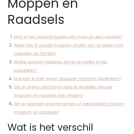
Moppen en
Raadsels
Wat is het verschil tussen een mop en een raadsel?
Waar kan ik goede moppen vinden om te delen met
vrienden en familie?
Welke soorten raadsels zijn er en welke is het
populairst?
Hoe kan ik mijn eigen grappige moppen bedenken?
Zijn er online platforms waar ik dagelijks nieuwe
moppen en raadsels kan vinden?
Zijn er speciale evenementen of wedstrijden rondom
moppen en raadsels?
Wat is het verschil