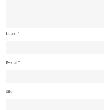
Naam
*
E-mail
*
Site