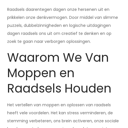
Raadsels daarentegen dagen onze hersenen uit en
prikkelen onze denkvermogen. Door middel van slimme
puzzels, dubbelzinnigheden en logische uitdagingen
dagen raadsels ons uit om creatief te denken en op
zoek te gaan naar verborgen oplossingen.
Waarom We Van
Moppen en
Raadsels Houden
Het vertellen van moppen en oplossen van raadsels
heeft vele voordelen. Het kan stress verminderen, de
stemming verbeteren, ons brein activeren, onze sociale