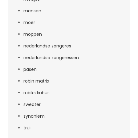
mensen
moer
moppen
nederlandse zangeres
nederlandse zangeressen
pasen
robin matrix
rubiks kubus
sweater
synoniem
trui