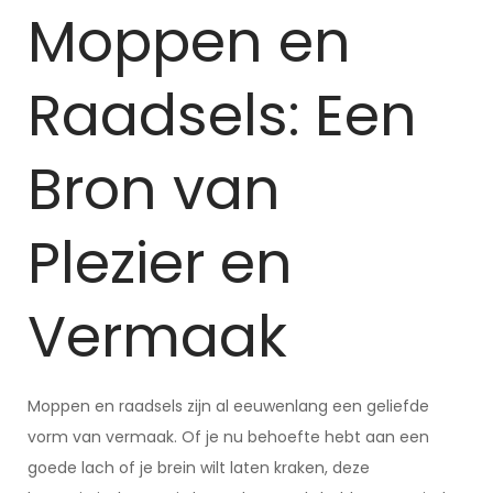
Moppen en
Raadsels: Een
Bron van
Plezier en
Vermaak
Moppen en raadsels zijn al eeuwenlang een geliefde
vorm van vermaak. Of je nu behoefte hebt aan een
goede lach of je brein wilt laten kraken, deze