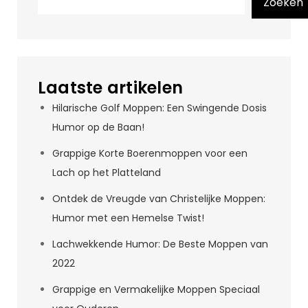
Zoeken
Laatste artikelen
Hilarische Golf Moppen: Een Swingende Dosis
Humor op de Baan!
Grappige Korte Boerenmoppen voor een
Lach op het Platteland
Ontdek de Vreugde van Christelijke Moppen:
Humor met een Hemelse Twist!
Lachwekkende Humor: De Beste Moppen van
2022
Grappige en Vermakelijke Moppen Speciaal