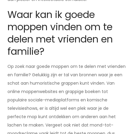
Waar kan ik goede
moppen vinden om te
delen met vrienden en
familie?
Op zoek naar goede moppen om te delen met vrienden
en familie? Gelukkig zijn er tal van bronnen waar je een
schat aan humoristische grappen kunt vinden. Van
online moppenwebsites en grappige boeken tot
populaire sociale-mediaplatforms en komische
televisieshows, er is altijd wel een plek waar je de
perfecte mop kunt ontdekken om anderen aan het
lachen te maken. Vergeet ook niet dat mond-tot-
mondreclame vaak leidt tot de beste moppen, dus