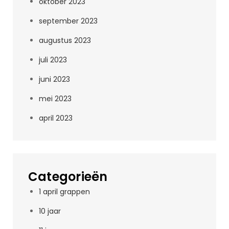
oktober 2023
september 2023
augustus 2023
juli 2023
juni 2023
mei 2023
april 2023
Categorieën
1 april grappen
10 jaar