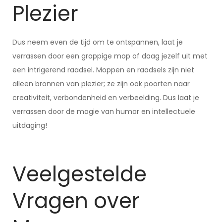
Plezier
Dus neem even de tijd om te ontspannen, laat je
verrassen door een grappige mop of daag jezelf uit met
een intrigerend raadsel. Moppen en raadsels zijn niet
alleen bronnen van plezier; ze zijn ook poorten naar
creativiteit, verbondenheid en verbeelding. Dus laat je
verrassen door de magie van humor en intellectuele
uitdaging!
Veelgestelde
Vragen over