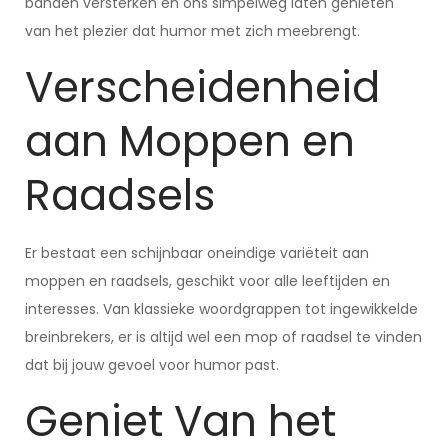
banden versterken en ons simpelweg laten genieten
van het plezier dat humor met zich meebrengt.
Verscheidenheid
aan Moppen en
Raadsels
Er bestaat een schijnbaar oneindige variëteit aan
moppen en raadsels, geschikt voor alle leeftijden en
interesses. Van klassieke woordgrappen tot ingewikkelde
breinbrekers, er is altijd wel een mop of raadsel te vinden
dat bij jouw gevoel voor humor past.
Geniet Van het