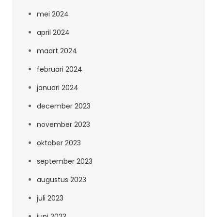
mei 2024
april 2024
maart 2024
februari 2024
januari 2024
december 2023
november 2023
oktober 2023
september 2023
augustus 2023
juli 2023
juni 2023