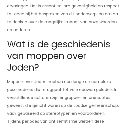
ervaringen. Het is essentieel om gevoeligheid en respect
te tonen bij het bespreken van dit onderwerp, en om na
te denken over de mogelijke impact van onze woorden
op anderen.
Wat is de geschiedenis
van moppen over
Joden?
Moppen over Joden hebben een lange en complexe
geschiedenis die teruggaat tot vele eeuwen geleden. In
verschillende culturen zijn er grappen en anecdotes
geweest die gericht waren op de Joodse gemeenschap,
vaak gebaseerd op stereotypen en vooroordelen.
Tijdens periodes van antisemitisme werden deze