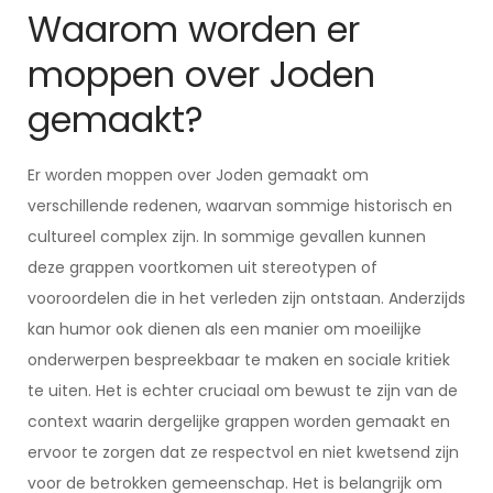
Waarom worden er
moppen over Joden
gemaakt?
Er worden moppen over Joden gemaakt om
verschillende redenen, waarvan sommige historisch en
cultureel complex zijn. In sommige gevallen kunnen
deze grappen voortkomen uit stereotypen of
vooroordelen die in het verleden zijn ontstaan. Anderzijds
kan humor ook dienen als een manier om moeilijke
onderwerpen bespreekbaar te maken en sociale kritiek
te uiten. Het is echter cruciaal om bewust te zijn van de
context waarin dergelijke grappen worden gemaakt en
ervoor te zorgen dat ze respectvol en niet kwetsend zijn
voor de betrokken gemeenschap. Het is belangrijk om