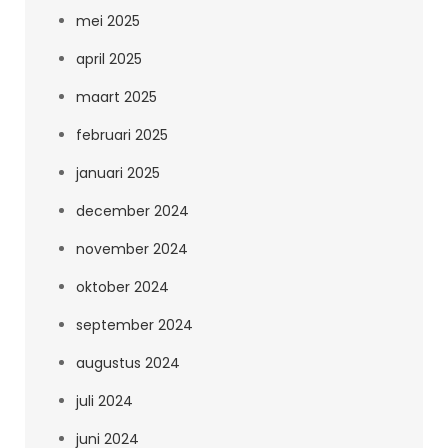
mei 2025
april 2025
maart 2025
februari 2025
januari 2025
december 2024
november 2024
oktober 2024
september 2024
augustus 2024
juli 2024
juni 2024