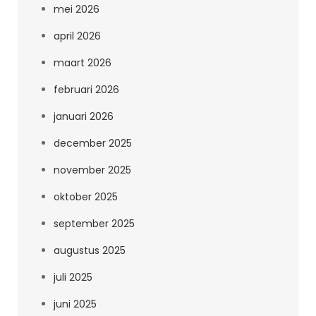
mei 2026
april 2026
maart 2026
februari 2026
januari 2026
december 2025
november 2025
oktober 2025
september 2025
augustus 2025
juli 2025
juni 2025