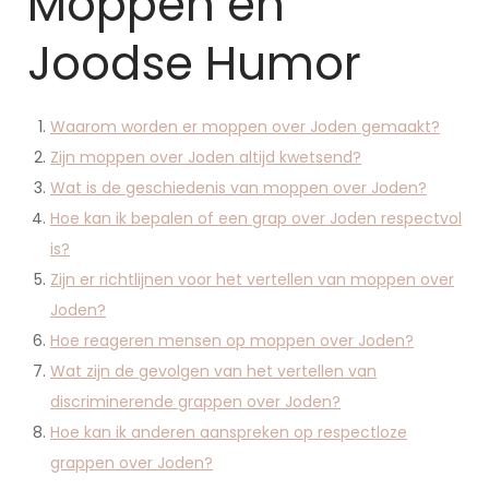
Moppen en
Joodse Humor
Waarom worden er moppen over Joden gemaakt?
Zijn moppen over Joden altijd kwetsend?
Wat is de geschiedenis van moppen over Joden?
Hoe kan ik bepalen of een grap over Joden respectvol
is?
Zijn er richtlijnen voor het vertellen van moppen over
Joden?
Hoe reageren mensen op moppen over Joden?
Wat zijn de gevolgen van het vertellen van
discriminerende grappen over Joden?
Hoe kan ik anderen aanspreken op respectloze
grappen over Joden?