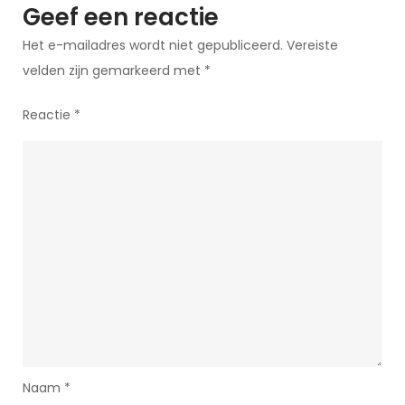
Geef een reactie
Het e-mailadres wordt niet gepubliceerd.
Vereiste
velden zijn gemarkeerd met
*
Reactie
*
Naam
*