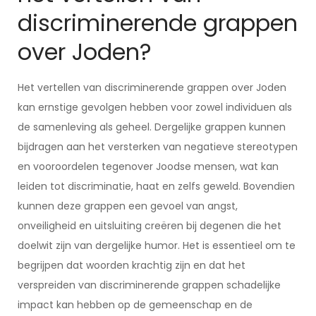
discriminerende grappen
over Joden?
Het vertellen van discriminerende grappen over Joden
kan ernstige gevolgen hebben voor zowel individuen als
de samenleving als geheel. Dergelijke grappen kunnen
bijdragen aan het versterken van negatieve stereotypen
en vooroordelen tegenover Joodse mensen, wat kan
leiden tot discriminatie, haat en zelfs geweld. Bovendien
kunnen deze grappen een gevoel van angst,
onveiligheid en uitsluiting creëren bij degenen die het
doelwit zijn van dergelijke humor. Het is essentieel om te
begrijpen dat woorden krachtig zijn en dat het
verspreiden van discriminerende grappen schadelijke
impact kan hebben op de gemeenschap en de