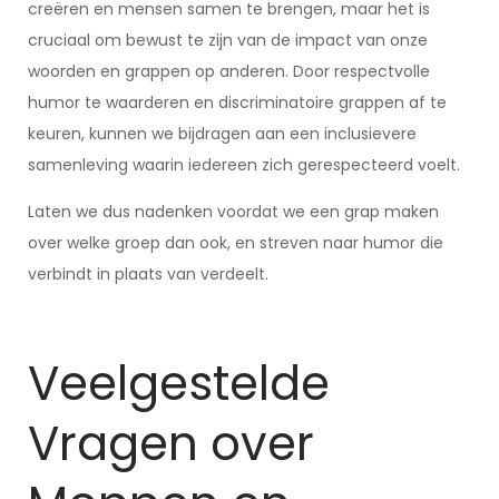
creëren en mensen samen te brengen, maar het is
cruciaal om bewust te zijn van de impact van onze
woorden en grappen op anderen. Door respectvolle
humor te waarderen en discriminatoire grappen af te
keuren, kunnen we bijdragen aan een inclusievere
samenleving waarin iedereen zich gerespecteerd voelt.
Laten we dus nadenken voordat we een grap maken
over welke groep dan ook, en streven naar humor die
verbindt in plaats van verdeelt.
Veelgestelde
Vragen over