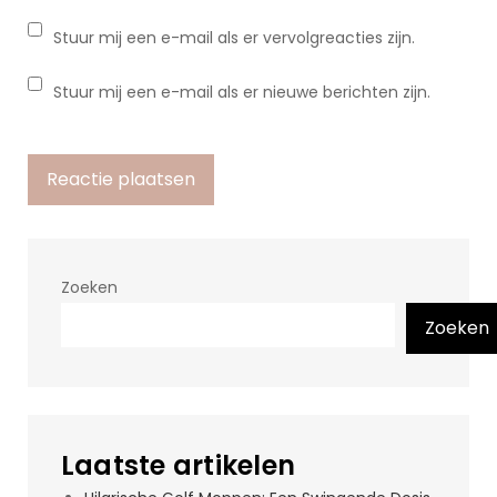
Stuur mij een e-mail als er vervolgreacties zijn.
Stuur mij een e-mail als er nieuwe berichten zijn.
Zoeken
Zoeken
Laatste artikelen