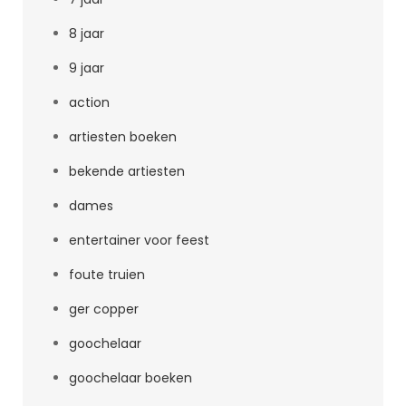
8 jaar
9 jaar
action
artiesten boeken
bekende artiesten
dames
entertainer voor feest
foute truien
ger copper
goochelaar
goochelaar boeken