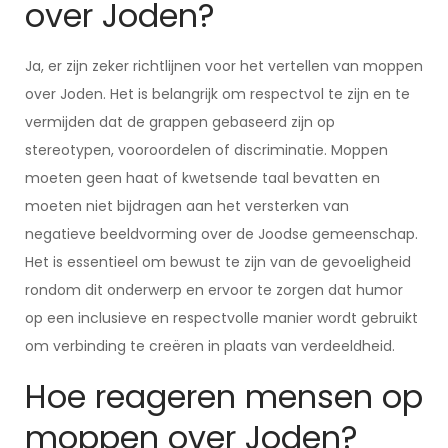
over Joden?
Ja, er zijn zeker richtlijnen voor het vertellen van moppen
over Joden. Het is belangrijk om respectvol te zijn en te
vermijden dat de grappen gebaseerd zijn op
stereotypen, vooroordelen of discriminatie. Moppen
moeten geen haat of kwetsende taal bevatten en
moeten niet bijdragen aan het versterken van
negatieve beeldvorming over de Joodse gemeenschap.
Het is essentieel om bewust te zijn van de gevoeligheid
rondom dit onderwerp en ervoor te zorgen dat humor
op een inclusieve en respectvolle manier wordt gebruikt
om verbinding te creëren in plaats van verdeeldheid.
Hoe reageren mensen op
moppen over Joden?