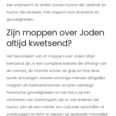
een evenwicht te vinden tussen humor die verbindt en
humor die verdeelt, met respect voor diversiteit en
gevoeligheden.
Zijn moppen over Joden
altijd kwetsend?
Het beoordelen van of moppen over Joden altijd
kwetsend zijn, is een complexe kwestie die afhangt van
de context, de intentie achter de grap en hoe deze
wordt ontvangen. Hoewel sommige mensen dergelijke
moppen als kwetsend kunnen ervaren vanwege
historische gevoeligheden en het risico op het
versterken van stereotypen, zijn er ook anderen die
humor zien als een manier om culturele verschillen te
overbruggen en licht te werpen op gedeelde menselijke