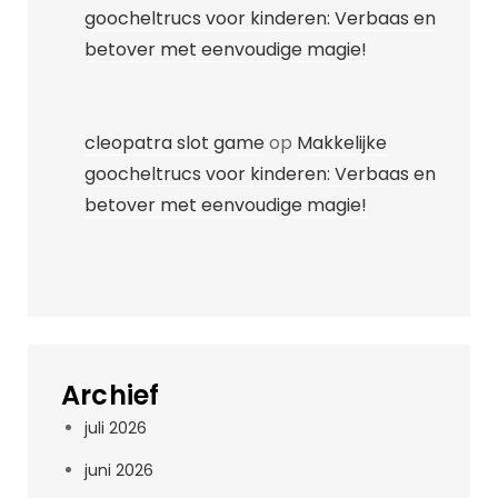
goocheltrucs voor kinderen: Verbaas en
betover met eenvoudige magie!
cleopatra slot game
op
Makkelijke
goocheltrucs voor kinderen: Verbaas en
betover met eenvoudige magie!
Archief
juli 2026
juni 2026