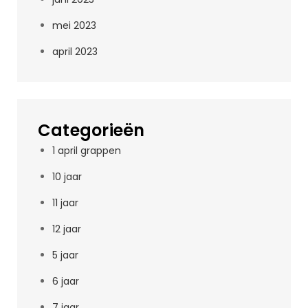
mei 2023
april 2023
Categorieën
1 april grappen
10 jaar
11 jaar
12 jaar
5 jaar
6 jaar
7 jaar