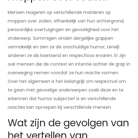
Mensen reageren op verschillende manieren op
moppen over Joden, afhankelijk van hun achtergrond,
persoonlijke overtuigingen en gevoeligheid voor het
onderwerp. Sommigen vinden dergelijke grappen
vermakelijk en zien ze als onschuldige humor, terwijl
anderen ze als kwetsend en respectloos ervaren. Er zijn
ook mensen die de context en intentie achter de grap in
overweging nemen voordat ze hun reactie vormen.
Over het algemeen is het belangrijk om respectvol om
te gaan met gevoelige onderwerpen zoals deze en te
erkennen dat humor subjectief is en verschillende
reacties kan oproepen bij verschillende mensen.
Wat zijn de gevolgen van
het vertellen van