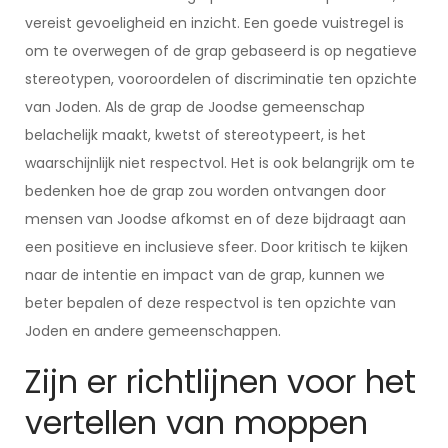
vereist gevoeligheid en inzicht. Een goede vuistregel is
om te overwegen of de grap gebaseerd is op negatieve
stereotypen, vooroordelen of discriminatie ten opzichte
van Joden. Als de grap de Joodse gemeenschap
belachelijk maakt, kwetst of stereotypeert, is het
waarschijnlijk niet respectvol. Het is ook belangrijk om te
bedenken hoe de grap zou worden ontvangen door
mensen van Joodse afkomst en of deze bijdraagt aan
een positieve en inclusieve sfeer. Door kritisch te kijken
naar de intentie en impact van de grap, kunnen we
beter bepalen of deze respectvol is ten opzichte van
Joden en andere gemeenschappen.
Zijn er richtlijnen voor het
vertellen van moppen