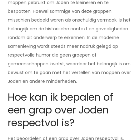
moppen gebruikt om Joden te kleineren en te
bespotten. Hoewel sommige van deze grappen
misschien bedoeld waren als onschuldig vermaak, is het
belangrijk om de historische context en gevoeligheden
rondom dit onderwerp te erkennen. In de moderne
samenleving wordt steeds meer nadruk gelegd op
respectvolle humor die geen groepen of
gemeenschappen kwetst, waardoor het belangrijk is om
bewust om te gaan met het vertellen van moppen over
Joden en andere minderheden.
Hoe kan ik bepalen of
een grap over Joden
respectvol is?
Het beoordelen of een grap over Joden respectvol is,