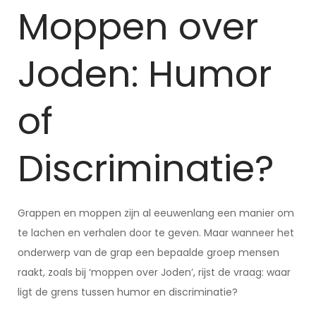
Moppen over
Joden: Humor
of
Discriminatie?
Grappen en moppen zijn al eeuwenlang een manier om
te lachen en verhalen door te geven. Maar wanneer het
onderwerp van de grap een bepaalde groep mensen
raakt, zoals bij ‘moppen over Joden’, rijst de vraag: waar
ligt de grens tussen humor en discriminatie?