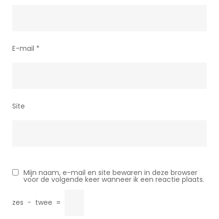
E-mail
*
Site
Mijn naam, e-mail en site bewaren in deze browser
voor de volgende keer wanneer ik een reactie plaats.
zes
−
twee
=