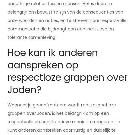
onderlinge relaties tussen mensen. Het is daarom
belangrijk om bewust te zijn van de consequenties van
onze woorden en acties, en te streven naar respectvolle
communicatie die bijdraagt aan een inclusieve en
tolerante samenleving.
Hoe kan ik anderen
aanspreken op
respectloze grappen over
Joden?
Wanneer je geconfronteerd wordt met respectloze
grappen over Joden, is het belangrijk om op een
respectvolle en constructieve manier te reageren. Je
kunt anderen aanspreken door rustig en duidelijk te