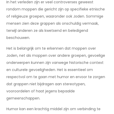
In het verleden zijn er veel controverses geweest
rondom moppen die gericht zijn op specifieke etnische
of religieuze groepen, waaronder ook Joden. Sommige
mensen zien deze grappen als onschuldig vermaak,
terwijl anderen ze als kwetsend en beledigend
beschouwen.
Het is belangrijk om te erkennen dat moppen over
Joden, net als moppen over andere groepen, gevoelige
onderwerpen kunnen zijn vanwege historische context
en culturele gevoeligheden. Het is essentieel om
respectvol om te gaan met humor en ervoor te zorgen
dat grappen niet bijdragen aan stereotypen,
vooroordelen of haat jegens bepaalde
gemeenschappen.
Humor kan een krachtig middel zijn om verbinding te