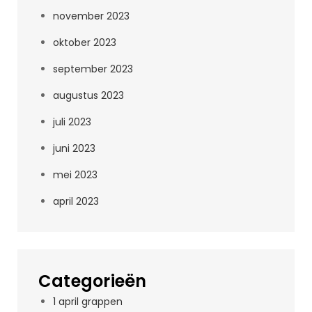
november 2023
oktober 2023
september 2023
augustus 2023
juli 2023
juni 2023
mei 2023
april 2023
Categorieën
1 april grappen