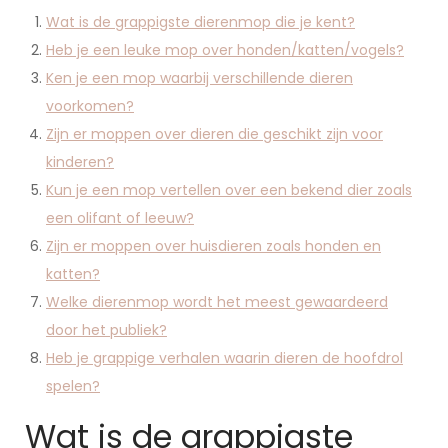
Wat is de grappigste dierenmop die je kent?
Heb je een leuke mop over honden/katten/vogels?
Ken je een mop waarbij verschillende dieren
voorkomen?
Zijn er moppen over dieren die geschikt zijn voor
kinderen?
Kun je een mop vertellen over een bekend dier zoals
een olifant of leeuw?
Zijn er moppen over huisdieren zoals honden en
katten?
Welke dierenmop wordt het meest gewaardeerd
door het publiek?
Heb je grappige verhalen waarin dieren de hoofdrol
spelen?
Wat is de grappigste