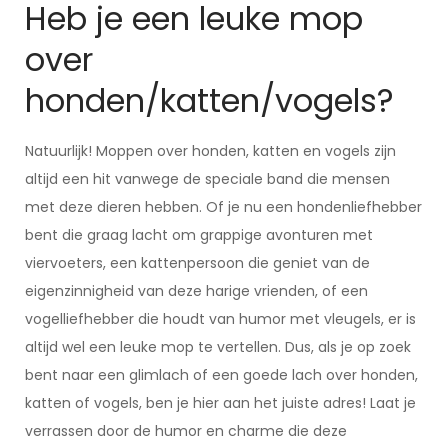
Heb je een leuke mop
over
honden/katten/vogels?
Natuurlijk! Moppen over honden, katten en vogels zijn
altijd een hit vanwege de speciale band die mensen
met deze dieren hebben. Of je nu een hondenliefhebber
bent die graag lacht om grappige avonturen met
viervoeters, een kattenpersoon die geniet van de
eigenzinnigheid van deze harige vrienden, of een
vogelliefhebber die houdt van humor met vleugels, er is
altijd wel een leuke mop te vertellen. Dus, als je op zoek
bent naar een glimlach of een goede lach over honden,
katten of vogels, ben je hier aan het juiste adres! Laat je
verrassen door de humor en charme die deze