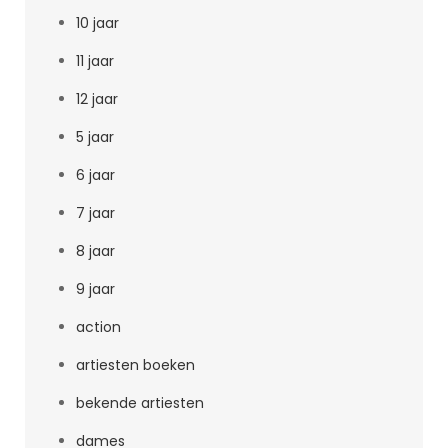
10 jaar
11 jaar
12 jaar
5 jaar
6 jaar
7 jaar
8 jaar
9 jaar
action
artiesten boeken
bekende artiesten
dames