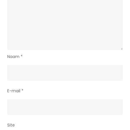
Naam
*
E-mail
*
Site