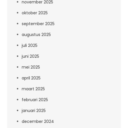
november 2025
oktober 2025
september 2025
augustus 2025
juli 2025
juni 2025
mei 2025
april 2025
maart 2025
februari 2025
januari 2025
december 2024