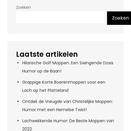
Zoeken
Zoeken
Laatste artikelen
Hilarische Golf Moppen: Een Swingende Dosis
Humor op de Baan!
Grappige Korte Boerenmoppen voor een
Lach op het Platteland
Ontdek de Vreugde van Christelijke Moppen:
Humor met een Hemelse Twist!
Lachwekkende Humor: De Beste Moppen van
2022