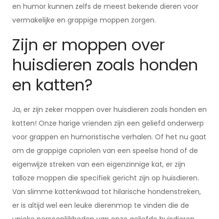
en humor kunnen zelfs de meest bekende dieren voor
vermakelijke en grappige moppen zorgen.
Zijn er moppen over
huisdieren zoals honden
en katten?
Ja, er zijn zeker moppen over huisdieren zoals honden en
katten! Onze harige vrienden zijn een geliefd onderwerp
voor grappen en humoristische verhalen. Of het nu gaat
om de grappige capriolen van een speelse hond of de
eigenwijze streken van een eigenzinnige kat, er zijn
talloze moppen die specifiek gericht zijn op huisdieren.
Van slimme kattenkwaad tot hilarische hondenstreken,
er is altijd wel een leuke dierenmop te vinden die de