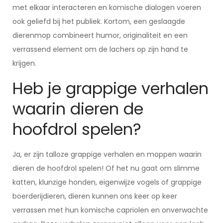
met elkaar interacteren en komische dialogen voeren
ook geliefd bij het publiek. Kortom, een geslaagde
dierenmop combineert humor, originaliteit en een
verrassend element om de lachers op zijn hand te
krijgen.
Heb je grappige verhalen
waarin dieren de
hoofdrol spelen?
Ja, er zijn talloze grappige verhalen en moppen waarin
dieren de hoofdrol spelen! Of het nu gaat om slimme
katten, klunzige honden, eigenwijze vogels of grappige
boerderijdieren, dieren kunnen ons keer op keer
verrassen met hun komische capriolen en onverwachte