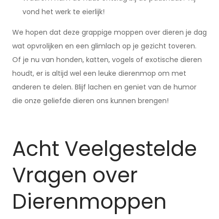
vond het werk te eierlijk!
We hopen dat deze grappige moppen over dieren je dag
wat opvrolijken en een glimlach op je gezicht toveren.
Of je nu van honden, katten, vogels of exotische dieren
houdt, er is altijd wel een leuke dierenmop om met
anderen te delen. Blijf lachen en geniet van de humor
die onze geliefde dieren ons kunnen brengen!
Acht Veelgestelde
Vragen over
Dierenmoppen