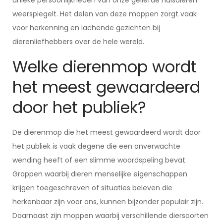
unieke persoonlijkheden van onze geliefde huisdieren
weerspiegelt. Het delen van deze moppen zorgt vaak
voor herkenning en lachende gezichten bij
dierenliefhebbers over de hele wereld.
Welke dierenmop wordt
het meest gewaardeerd
door het publiek?
De dierenmop die het meest gewaardeerd wordt door
het publiek is vaak degene die een onverwachte
wending heeft of een slimme woordspeling bevat.
Grappen waarbij dieren menselijke eigenschappen
krijgen toegeschreven of situaties beleven die
herkenbaar zijn voor ons, kunnen bijzonder populair zijn.
Daarnaast zijn moppen waarbij verschillende diersoorten