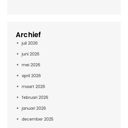
Archief
juli 2026
juni 2026
mei 2026
april 2026
maart 2026
februari 2026
januari 2026
december 2025