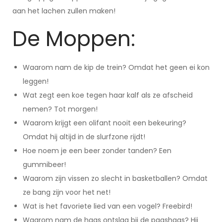
aan het lachen zullen maken!
De Moppen:
Waarom nam de kip de trein? Omdat het geen ei kon
leggen!
Wat zegt een koe tegen haar kalf als ze afscheid
nemen? Tot morgen!
Waarom krijgt een olifant nooit een bekeuring?
Omdat hij altijd in de slurfzone rijdt!
Hoe noem je een beer zonder tanden? Een
gummibeer!
Waarom zijn vissen zo slecht in basketballen? Omdat
ze bang zijn voor het net!
Wat is het favoriete lied van een vogel? Freebird!
Waarom nam de haas ontslag bij de paashaas? Hij