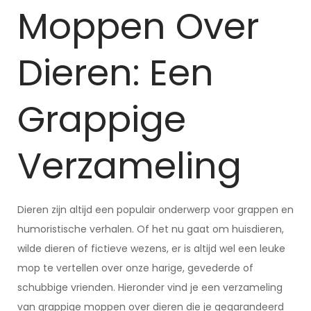
Moppen Over
Dieren: Een
Grappige
Verzameling
Dieren zijn altijd een populair onderwerp voor grappen en
humoristische verhalen. Of het nu gaat om huisdieren,
wilde dieren of fictieve wezens, er is altijd wel een leuke
mop te vertellen over onze harige, gevederde of
schubbige vrienden. Hieronder vind je een verzameling
van grappige moppen over dieren die je gegarandeerd