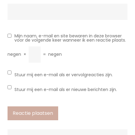
Mijn naam, e-mail en site bewaren in deze browser
voor de volgende keer wanneer ik een reactie plaats.
negen
×
=
negen
Stuur mij een e-mail als er vervolgreacties zijn.
Stuur mij een e-mail als er nieuwe berichten zijn.