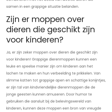
samen in een grappige situatie belanden.
Zijn er moppen over
dieren die geschikt zijn
voor kinderen?
Ja, er zijn zeker moppen over dieren die geschikt zijn
voor kinderen! Grappige dierenmoppen kunnen een
leuke en speelse manier zijn om kinderen aan het
lachen te maken en hun verbeelding te prikkelen. Van
slimme katten tot grappige apen en schattige konijntjes,
er zijn tal van kindvriendelijke dierenmoppen die de
jonge geesten kunnen amuseren. Door humor te
gebruiken die aansluit bij de belevingswereld van
kinderen, kunnen deze moppen een bron van vreugde