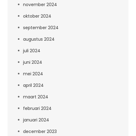
november 2024
oktober 2024
september 2024
augustus 2024
juli 2024
juni 2024
mei 2024
april 2024
maart 2024
februari 2024
januari 2024
december 2023