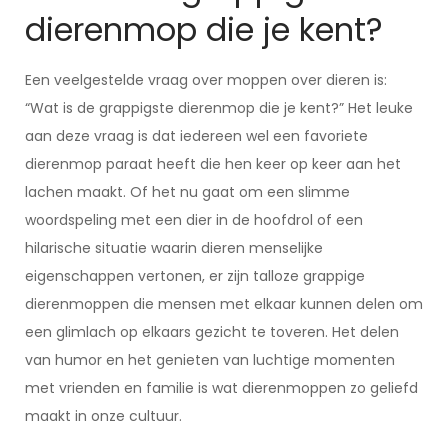
dierenmop die je kent?
Een veelgestelde vraag over moppen over dieren is:
“Wat is de grappigste dierenmop die je kent?” Het leuke
aan deze vraag is dat iedereen wel een favoriete
dierenmop paraat heeft die hen keer op keer aan het
lachen maakt. Of het nu gaat om een slimme
woordspeling met een dier in de hoofdrol of een
hilarische situatie waarin dieren menselijke
eigenschappen vertonen, er zijn talloze grappige
dierenmoppen die mensen met elkaar kunnen delen om
een glimlach op elkaars gezicht te toveren. Het delen
van humor en het genieten van luchtige momenten
met vrienden en familie is wat dierenmoppen zo geliefd
maakt in onze cultuur.