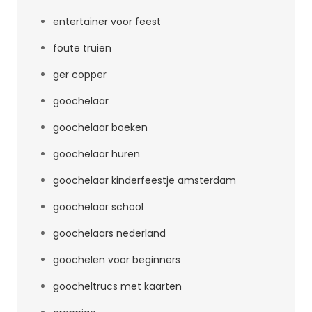
entertainer voor feest
foute truien
ger copper
goochelaar
goochelaar boeken
goochelaar huren
goochelaar kinderfeestje amsterdam
goochelaar school
goochelaars nederland
goochelen voor beginners
goocheltrucs met kaarten