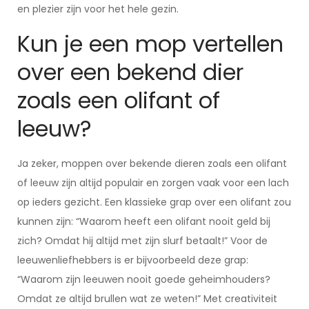
en plezier zijn voor het hele gezin.
Kun je een mop vertellen
over een bekend dier
zoals een olifant of
leeuw?
Ja zeker, moppen over bekende dieren zoals een olifant
of leeuw zijn altijd populair en zorgen vaak voor een lach
op ieders gezicht. Een klassieke grap over een olifant zou
kunnen zijn: “Waarom heeft een olifant nooit geld bij
zich? Omdat hij altijd met zijn slurf betaalt!” Voor de
leeuwenliefhebbers is er bijvoorbeeld deze grap:
“Waarom zijn leeuwen nooit goede geheimhouders?
Omdat ze altijd brullen wat ze weten!” Met creativiteit