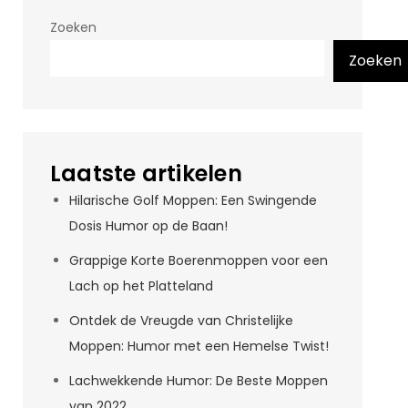
Zoeken
Zoeken
Laatste artikelen
Hilarische Golf Moppen: Een Swingende
Dosis Humor op de Baan!
Grappige Korte Boerenmoppen voor een
Lach op het Platteland
Ontdek de Vreugde van Christelijke
Moppen: Humor met een Hemelse Twist!
Lachwekkende Humor: De Beste Moppen
van 2022