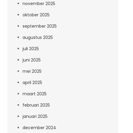
november 2025
oktober 2025
september 2025
augustus 2025
juli 2025
juni 2025
mei 2025
april 2025
maart 2025
februari 2025
januari 2025
december 2024