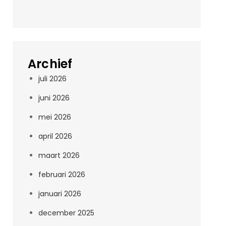
Archief
juli 2026
juni 2026
mei 2026
april 2026
maart 2026
februari 2026
januari 2026
december 2025