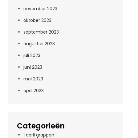
november 2023
oktober 2023
september 2023
augustus 2023
juli 2023
juni 2023
mei 2023
april 2023
Categorieën
1 april grappen