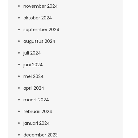
november 2024
oktober 2024
september 2024
augustus 2024
juli 2024
juni 2024
mei 2024
april 2024
maart 2024
februari 2024
januari 2024
december 2023