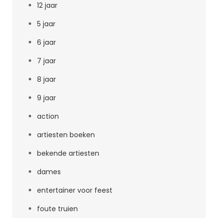
12 jaar
5 jaar
6 jaar
7 jaar
8 jaar
9 jaar
action
artiesten boeken
bekende artiesten
dames
entertainer voor feest
foute truien