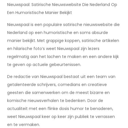
Nieuwspaal: Satirische Nieuwswebsite Die Nederland Op
Een Humoristische Manier Bekijkt
Nieuwspaal is een populaire satirische nieuwswebsite die
Nederland op een humoristische en soms absurde
manier bekijkt. Met grappige koppen, satirische artikelen
en hilarische foto’s weet Nieuwspaal zijn lezers
regelmatig aan het lachen te maken en een andere kijk
te geven op actuele gebeurtenissen.
De redactie van Nieuwspaal bestaat uit een team van
getalenteerde schrijvers, comedians en creatieve
geesten die samenwerken om de meest bizarre en
komische nieuwsverhalen te bedenken. Door de
actualiteit met een flinke dosis humor te benaderen,
weet Nieuwspaal keer op keer zijn publiek te verrassen
en te vermaken.