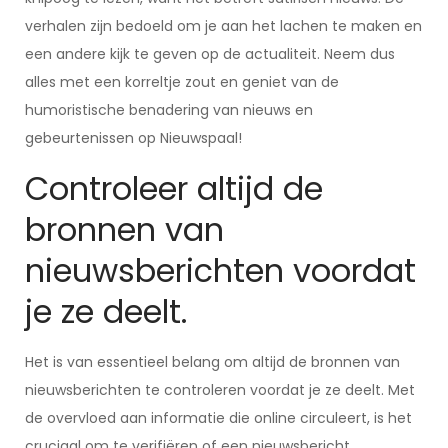
verhalen zijn bedoeld om je aan het lachen te maken en
een andere kijk te geven op de actualiteit. Neem dus
alles met een korreltje zout en geniet van de
humoristische benadering van nieuws en
gebeurtenissen op Nieuwspaal!
Controleer altijd de
bronnen van
nieuwsberichten voordat
je ze deelt.
Het is van essentieel belang om altijd de bronnen van
nieuwsberichten te controleren voordat je ze deelt. Met
de overvloed aan informatie die online circuleert, is het
cruciaal om te verifiëren of een nieuwsbericht