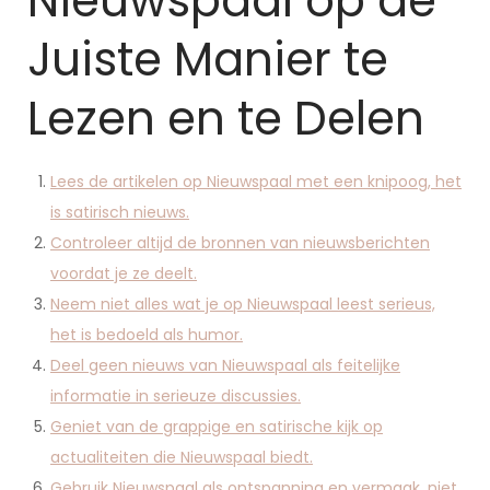
Nieuwspaal op de
Juiste Manier te
Lezen en te Delen
Lees de artikelen op Nieuwspaal met een knipoog, het
is satirisch nieuws.
Controleer altijd de bronnen van nieuwsberichten
voordat je ze deelt.
Neem niet alles wat je op Nieuwspaal leest serieus,
het is bedoeld als humor.
Deel geen nieuws van Nieuwspaal als feitelijke
informatie in serieuze discussies.
Geniet van de grappige en satirische kijk op
actualiteiten die Nieuwspaal biedt.
Gebruik Nieuwspaal als ontspanning en vermaak, niet