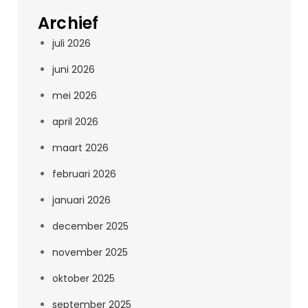
Archief
juli 2026
juni 2026
mei 2026
april 2026
maart 2026
februari 2026
januari 2026
december 2025
november 2025
oktober 2025
september 2025