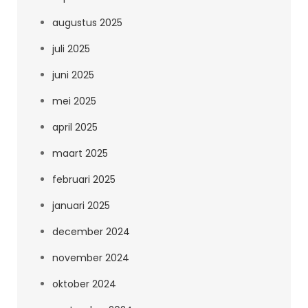
augustus 2025
juli 2025
juni 2025
mei 2025
april 2025
maart 2025
februari 2025
januari 2025
december 2024
november 2024
oktober 2024