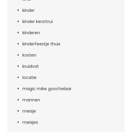
kinder
kinder kersttrui
kinderen
kinderfeestje thuis
kosten
kruidvat
locatie
magic mike goochelaar
mannen
meisje
meisjes