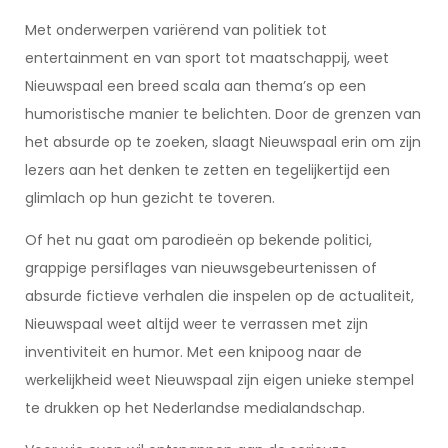
Met onderwerpen variërend van politiek tot
entertainment en van sport tot maatschappij, weet
Nieuwspaal een breed scala aan thema’s op een
humoristische manier te belichten. Door de grenzen van
het absurde op te zoeken, slaagt Nieuwspaal erin om zijn
lezers aan het denken te zetten en tegelijkertijd een
glimlach op hun gezicht te toveren.
Of het nu gaat om parodieën op bekende politici,
grappige persiflages van nieuwsgebeurtenissen of
absurde fictieve verhalen die inspelen op de actualiteit,
Nieuwspaal weet altijd weer te verrassen met zijn
inventiviteit en humor. Met een knipoog naar de
werkelijkheid weet Nieuwspaal zijn eigen unieke stempel
te drukken op het Nederlandse medialandschap.