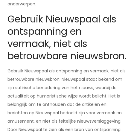
onderwerpen.
Gebruik Nieuwspaal als
ontspanning en
vermaak, niet als
betrouwbare nieuwsbron.
Gebruik Nieuwspaal als ontspanning en vermaak, niet als
betrouwbare nieuwsbron. Nieuwspaal staat bekend om
zijn satirische benadering van het nieuws, waarbij de
actualiteit op humoristische wijze wordt belicht. Het is
belangrijk om te onthouden dat de artikelen en
berichten op Nieuwspaal bedoeld zijn voor vermaak en
amusement, en niet als feitelijke nieuwsverslaggeving.
Door Nieuwspaal te zien als een bron van ontspanning