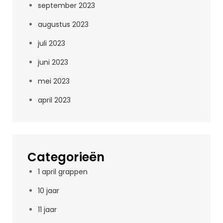
september 2023
augustus 2023
juli 2023
juni 2023
mei 2023
april 2023
Categorieën
1 april grappen
10 jaar
11 jaar