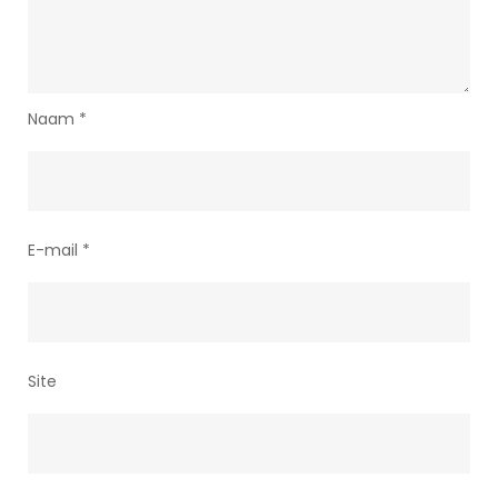
Naam
*
E-mail
*
Site