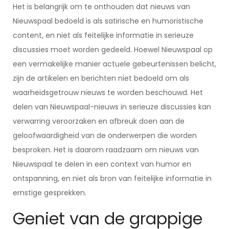
Het is belangrijk om te onthouden dat nieuws van
Nieuwspaal bedoeld is als satirische en humoristische
content, en niet als feitelijke informatie in serieuze
discussies moet worden gedeeld. Hoewel Nieuwspaal op
een vermakelijke manier actuele gebeurtenissen belicht,
zijn de artikelen en berichten niet bedoeld om als
waarheidsgetrouw nieuws te worden beschouwd. Het
delen van Nieuwspaal-nieuws in serieuze discussies kan
verwarring veroorzaken en afbreuk doen aan de
geloofwaardigheid van de onderwerpen die worden
besproken. Het is daarom raadzaam om nieuws van
Nieuwspaal te delen in een context van humor en
ontspanning, en niet als bron van feitelijke informatie in
ernstige gesprekken.
Geniet van de grappige