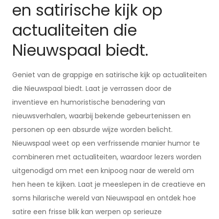
en satirische kijk op
actualiteiten die
Nieuwspaal biedt.
Geniet van de grappige en satirische kijk op actualiteiten
die Nieuwspaal biedt. Laat je verrassen door de
inventieve en humoristische benadering van
nieuwsverhalen, waarbij bekende gebeurtenissen en
personen op een absurde wijze worden belicht.
Nieuwspaal weet op een verfrissende manier humor te
combineren met actualiteiten, waardoor lezers worden
uitgenodigd om met een knipoog naar de wereld om
hen heen te kijken. Laat je meeslepen in de creatieve en
soms hilarische wereld van Nieuwspaal en ontdek hoe
satire een frisse blik kan werpen op serieuze