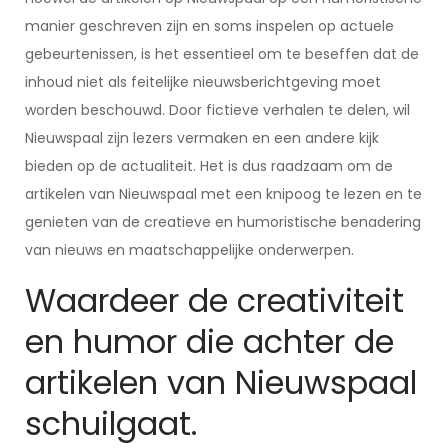
manier geschreven zijn en soms inspelen op actuele
gebeurtenissen, is het essentieel om te beseffen dat de
inhoud niet als feitelijke nieuwsberichtgeving moet
worden beschouwd. Door fictieve verhalen te delen, wil
Nieuwspaal zijn lezers vermaken en een andere kijk
bieden op de actualiteit. Het is dus raadzaam om de
artikelen van Nieuwspaal met een knipoog te lezen en te
genieten van de creatieve en humoristische benadering
van nieuws en maatschappelijke onderwerpen.
Waardeer de creativiteit
en humor die achter de
artikelen van Nieuwspaal
schuilgaat.