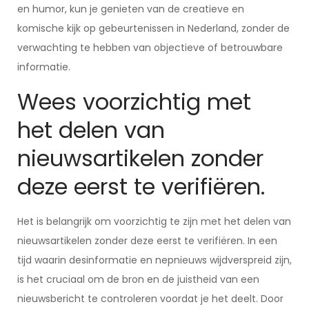
en humor, kun je genieten van de creatieve en
komische kijk op gebeurtenissen in Nederland, zonder de
verwachting te hebben van objectieve of betrouwbare
informatie.
Wees voorzichtig met
het delen van
nieuwsartikelen zonder
deze eerst te verifiëren.
Het is belangrijk om voorzichtig te zijn met het delen van
nieuwsartikelen zonder deze eerst te verifiëren. In een
tijd waarin desinformatie en nepnieuws wijdverspreid zijn,
is het cruciaal om de bron en de juistheid van een
nieuwsbericht te controleren voordat je het deelt. Door