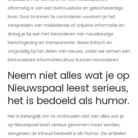
afkomstig is van een betrouwbare en geloofwaardige
bron. Door bronnen te controleren voorkom je het
verspreiden van misleidende of onjuiste informatie en
draag je bij aan het bevorderen van nauwkeurige
berichtgeving en transparantie. Wees kritisch en
zorgvuldig bij het delen van nieuws, zodat we samen een
betrouwbare informatiecultuur kunnen bevorderen.
Neem niet alles wat je op
Nieuwspaal leest serieus,
het is bedoeld als humor.
Het is belangrijk om te onthouden dat niet alles wat je
op Nieuwspaal leest serieus genomen moet worden,
aangezien de inhoud bedoeld is als humor. De artikelen