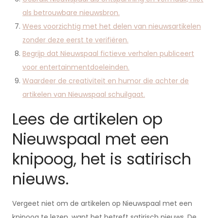
als betrouwbare nieuwsbron.
Wees voorzichtig met het delen van nieuwsartikelen
zonder deze eerst te verifiëren.
Begrijp dat Nieuwspaal fictieve verhalen publiceert
voor entertainmentdoeleinden.
Waardeer de creativiteit en humor die achter de
artikelen van Nieuwspaal schuilgaat.
Lees de artikelen op
Nieuwspaal met een
knipoog, het is satirisch
nieuws.
Vergeet niet om de artikelen op Nieuwspaal met een
knipoog te lezen, want het betreft satirisch nieuws. De