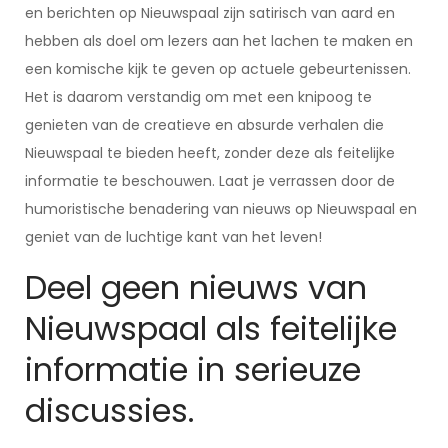
en berichten op Nieuwspaal zijn satirisch van aard en
hebben als doel om lezers aan het lachen te maken en
een komische kijk te geven op actuele gebeurtenissen.
Het is daarom verstandig om met een knipoog te
genieten van de creatieve en absurde verhalen die
Nieuwspaal te bieden heeft, zonder deze als feitelijke
informatie te beschouwen. Laat je verrassen door de
humoristische benadering van nieuws op Nieuwspaal en
geniet van de luchtige kant van het leven!
Deel geen nieuws van
Nieuwspaal als feitelijke
informatie in serieuze
discussies.