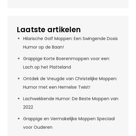
Laatste artikelen
Hilarische Golf Moppen: Een Swingende Dosis
Humor op de Baan!
Grappige Korte Boerenmoppen voor een
Lach op het Platteland
Ontdek de Vreugde van Christelijke Moppen:
Humor met een Hemelse Twist!
Lachwekkende Humor: De Beste Moppen van
2022
Grappige en Vermakelijke Moppen Speciaal
voor Ouderen