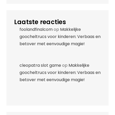
Laatste reacties
foolandfinalcom
op
Makkelijke
goocheltrucs voor kinderen: Verbaas en
betover met eenvoudige magie!
cleopatra slot game
op
Makkelijke
goocheltrucs voor kinderen: Verbaas en
betover met eenvoudige magie!