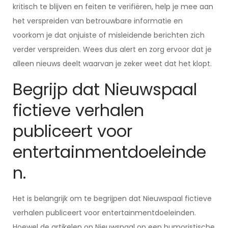
kritisch te blijven en feiten te verifiëren, help je mee aan
het verspreiden van betrouwbare informatie en
voorkom je dat onjuiste of misleidende berichten zich
verder verspreiden. Wees dus alert en zorg ervoor dat je
alleen nieuws deelt waarvan je zeker weet dat het klopt.
Begrijp dat Nieuwspaal
fictieve verhalen
publiceert voor
entertainmentdoeleinde
n.
Het is belangrijk om te begrijpen dat Nieuwspaal fictieve
verhalen publiceert voor entertainmentdoeleinden.
Hoewel de artikelen op Nieuwspaal op een humoristische