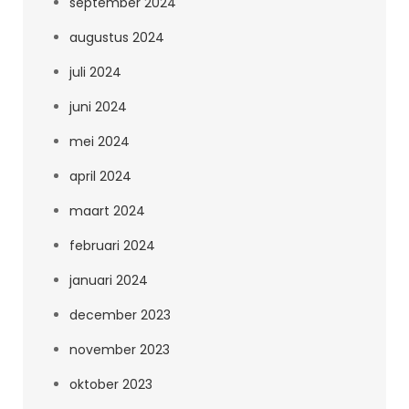
september 2024
augustus 2024
juli 2024
juni 2024
mei 2024
april 2024
maart 2024
februari 2024
januari 2024
december 2023
november 2023
oktober 2023