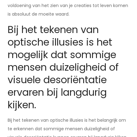
voldoening van het zien van je creaties tot leven komen
is absoluut de moeite waard.
Bij het tekenen van
optische illusies is het
mogelijk dat sommige
mensen duizeligheid of
visuele desoriëntatie
ervaren bij langdurig
kijken.
Bij het tekenen van optische illusies is het belangrijk om
te erkennen dat sommige mensen duizeligheid of