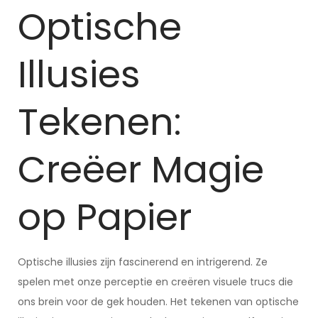
Optische
Illusies
Tekenen:
Creëer Magie
op Papier
Optische illusies zijn fascinerend en intrigerend. Ze
spelen met onze perceptie en creëren visuele trucs die
ons brein voor de gek houden. Het tekenen van optische