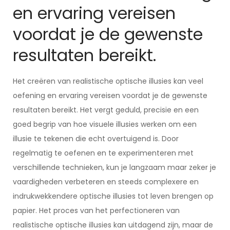
en ervaring vereisen
voordat je de gewenste
resultaten bereikt.
Het creëren van realistische optische illusies kan veel
oefening en ervaring vereisen voordat je de gewenste
resultaten bereikt. Het vergt geduld, precisie en een
goed begrip van hoe visuele illusies werken om een
illusie te tekenen die echt overtuigend is. Door
regelmatig te oefenen en te experimenteren met
verschillende technieken, kun je langzaam maar zeker je
vaardigheden verbeteren en steeds complexere en
indrukwekkendere optische illusies tot leven brengen op
papier. Het proces van het perfectioneren van
realistische optische illusies kan uitdagend zijn, maar de