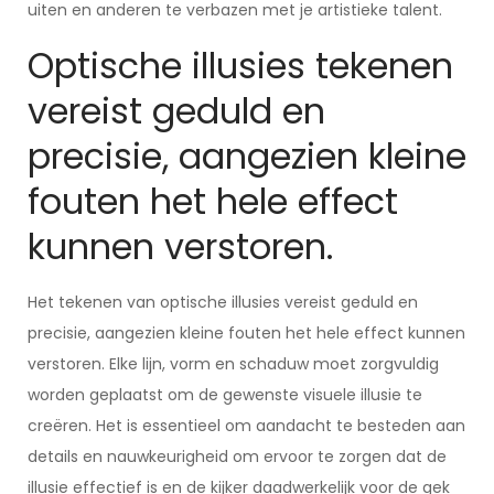
uiten en anderen te verbazen met je artistieke talent.
Optische illusies tekenen
vereist geduld en
precisie, aangezien kleine
fouten het hele effect
kunnen verstoren.
Het tekenen van optische illusies vereist geduld en
precisie, aangezien kleine fouten het hele effect kunnen
verstoren. Elke lijn, vorm en schaduw moet zorgvuldig
worden geplaatst om de gewenste visuele illusie te
creëren. Het is essentieel om aandacht te besteden aan
details en nauwkeurigheid om ervoor te zorgen dat de
illusie effectief is en de kijker daadwerkelijk voor de gek