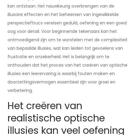
kan ontstaan. Het nauwkeurig overbrengen van de
illusoire effecten en het beheersen van ingewikkelde
perspectieftrucs vereisen geduld, oefening en een goed
oog voor detail. Voor beginnende tekenaars kan het
ontmoedigend zijn om te worstelen met de complexiteit
van bepaalde illusies, wat kan leiden tot gevoelens van
frustratie en onzekerheid. Het is belangrijk om te
onthouden dat het proces van het creëren van optische
illusies een leerervaring is waarbij fouten maken en
doorzettingsvermogen essentieel zijn voor groei en
verbetering.
Het creëren van
realistische optische
illusies kan veel oefening