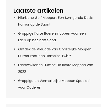
Laatste artikelen
Hilarische Golf Moppen: Een Swingende Dosis
Humor op de Baan!
Grappige Korte Boerenmoppen voor een
Lach op het Platteland
Ontdek de Vreugde van Christelijke Moppen:
Humor met een Hemelse Twist!
Lachwekkende Humor: De Beste Moppen van
2022
Grappige en Vermakelijke Moppen Speciaal
voor Ouderen