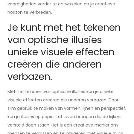
vaardigheden verder te ontwikkelen en je creatieve
horizon te verbreden.
Je kunt met het tekenen
van optische illusies
unieke visuele effecten
creëren die anderen
verbazen.
Met het tekenen van optische illusies kun je unieke
visuele effecten creëren die anderen verbazen. Door
slim gebruik te maken van vormen, lijnen en perspectief,
kun je illusies op papier tot leven brengen die de kijkers
versteld doen staan. Het is een creatieve manier om
mensen te verrassen en te intrigeren met visuele trucs