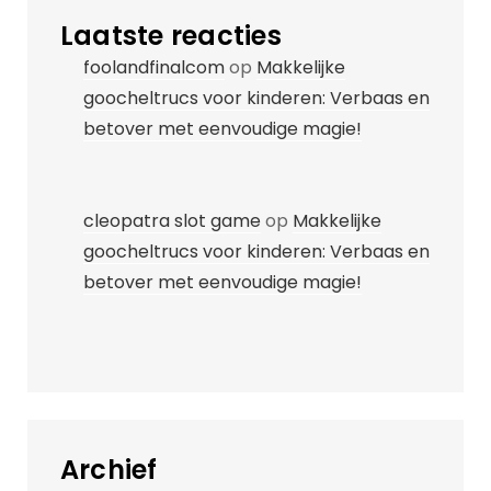
Laatste reacties
foolandfinalcom
op
Makkelijke
goocheltrucs voor kinderen: Verbaas en
betover met eenvoudige magie!
cleopatra slot game
op
Makkelijke
goocheltrucs voor kinderen: Verbaas en
betover met eenvoudige magie!
Archief