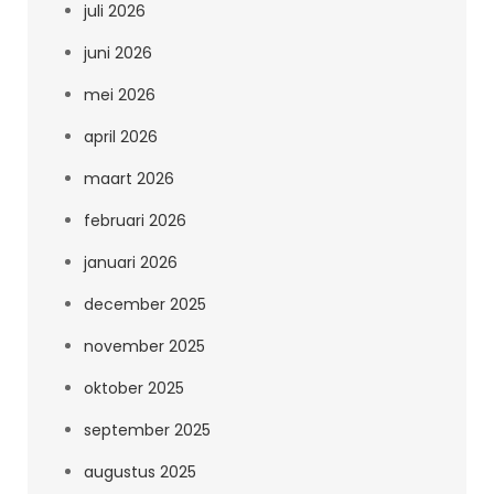
juli 2026
juni 2026
mei 2026
april 2026
maart 2026
februari 2026
januari 2026
december 2025
november 2025
oktober 2025
september 2025
augustus 2025