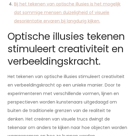
Bij het tekenen van optische illusies is het mogelijk
dat sommige mensen duizeligheid of visuele
desoriëntatie ervaren bij langdurig kijken.
Optische illusies tekenen
stimuleert creativiteit en
verbeeldingskracht.
Het tekenen van optische illusies stimuleert creativiteit
en verbeeldingskracht op een unieke manier. Door te
experimenteren met verschillende vormen, lijnen en
perspectieven worden kunstenaars uitgedaagd om
buiten de traditionele grenzen van de realiteit te
denken. Het creëren van visuele trucs dwingt de
tekenaar om anders te kijken naar hoe objecten worden