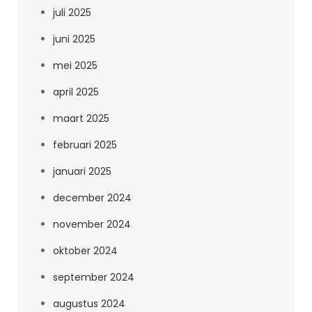
juli 2025
juni 2025
mei 2025
april 2025
maart 2025
februari 2025
januari 2025
december 2024
november 2024
oktober 2024
september 2024
augustus 2024