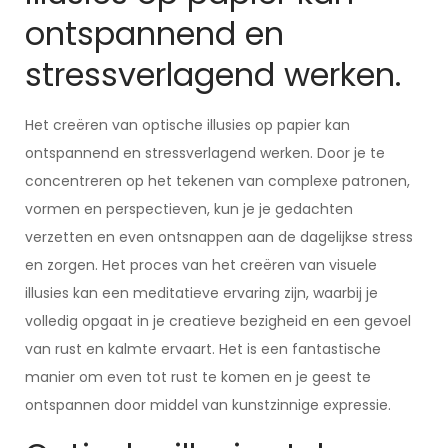
ontspannend en
stressverlagend werken.
Het creëren van optische illusies op papier kan
ontspannend en stressverlagend werken. Door je te
concentreren op het tekenen van complexe patronen,
vormen en perspectieven, kun je je gedachten
verzetten en even ontsnappen aan de dagelijkse stress
en zorgen. Het proces van het creëren van visuele
illusies kan een meditatieve ervaring zijn, waarbij je
volledig opgaat in je creatieve bezigheid en een gevoel
van rust en kalmte ervaart. Het is een fantastische
manier om even tot rust te komen en je geest te
ontspannen door middel van kunstzinnige expressie.