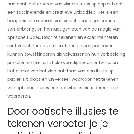
oud bent, het creëren van visuele trucs op papier biedt
een fascinerende en creatieve uitlaatklep. Het is een
bezigheid die mensen van verschillende generaties
samenbrengt en hen laat genieten van de magie van
optische illusies. Door te tekenen en experimenteren
met verschillende vormen, lijnen en perspectieven,
kunnen zowel kinderen als volwassenen hun verbeelding
prikkelen en hun artistieke vaardigheden ontwikkelen.
Het plezier van het zien ontstaan van een illusie op
papier is tijdloos en universeel, waardoor het tekenen
van optische illusies een activiteit is die iedereen kan
waarderen.
Door optische illusies te
tekenen verbeter je je