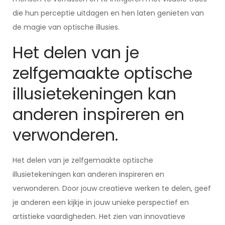
die hun perceptie uitdagen en hen laten genieten van
de magie van optische illusies.
Het delen van je
zelfgemaakte optische
illusietekeningen kan
anderen inspireren en
verwonderen.
Het delen van je zelfgemaakte optische
illusietekeningen kan anderen inspireren en
verwonderen. Door jouw creatieve werken te delen, geef
je anderen een kijkje in jouw unieke perspectief en
artistieke vaardigheden. Het zien van innovatieve