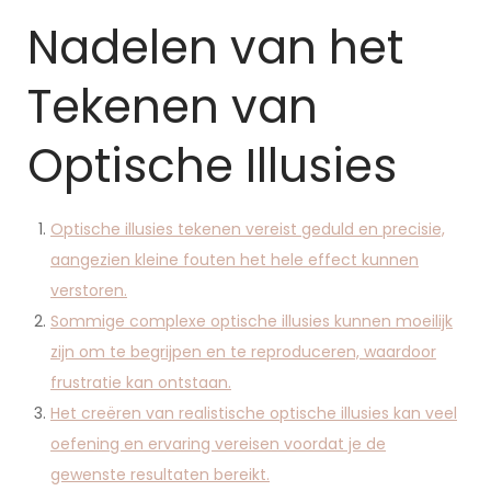
Nadelen van het
Tekenen van
Optische Illusies
Optische illusies tekenen vereist geduld en precisie,
aangezien kleine fouten het hele effect kunnen
verstoren.
Sommige complexe optische illusies kunnen moeilijk
zijn om te begrijpen en te reproduceren, waardoor
frustratie kan ontstaan.
Het creëren van realistische optische illusies kan veel
oefening en ervaring vereisen voordat je de
gewenste resultaten bereikt.