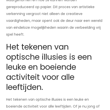
waargenomen en hoe ze kunnen worden
gereproduceerd op papier. Dit proces van artistieke
verkenning vergroot niet alleen de creatieve
vaardigheden, maar opent ook de deur naar een wereld
van eindeloze mogelijkheden waarin de verbeelding vrij
spel heeft.
Het tekenen van
optische illusies is een
leuke en boeiende
activiteit voor alle
leeftijden.
Het tekenen van optische illusies is een leuke en
boeiende activiteit voor alle leeftijden. Of je nu jong of