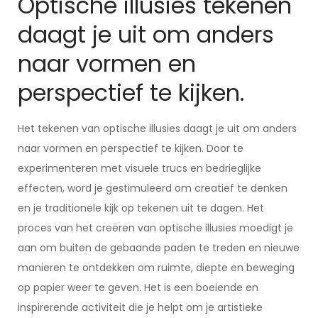
Optische illusies tekenen
daagt je uit om anders
naar vormen en
perspectief te kijken.
Het tekenen van optische illusies daagt je uit om anders
naar vormen en perspectief te kijken. Door te
experimenteren met visuele trucs en bedrieglijke
effecten, word je gestimuleerd om creatief te denken
en je traditionele kijk op tekenen uit te dagen. Het
proces van het creëren van optische illusies moedigt je
aan om buiten de gebaande paden te treden en nieuwe
manieren te ontdekken om ruimte, diepte en beweging
op papier weer te geven. Het is een boeiende en
inspirerende activiteit die je helpt om je artistieke