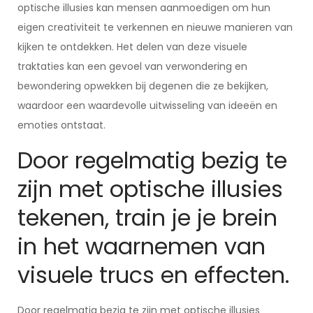
optische illusies kan mensen aanmoedigen om hun
eigen creativiteit te verkennen en nieuwe manieren van
kijken te ontdekken. Het delen van deze visuele
traktaties kan een gevoel van verwondering en
bewondering opwekken bij degenen die ze bekijken,
waardoor een waardevolle uitwisseling van ideeën en
emoties ontstaat.
Door regelmatig bezig te
zijn met optische illusies
tekenen, train je je brein
in het waarnemen van
visuele trucs en effecten.
Door regelmatig bezig te zijn met optische illusies