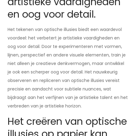
artistieke vaardigheden
en oog voor detail.
Het tekenen van optische illusies biedt een waardevol
voordeel: het verbetert je artistieke vaardigheden en
oog voor detail. Door te experimenteren met vormen,
lijnen, perspectief en andere visuele elementen, train je
niet alleen je creatieve denkvermogen, maar ontwikkel
je ook een scherper oog voor detail. Het nauwkeurig
observeren en repliceren van optische illusies vereist
precisie en aandacht voor subtiele nuances, wat
bijdraagt aan het verfijnen van je artistieke talent en het
verbreden van je artistieke horizon.
Het creëren van optische
illusies op papier kan