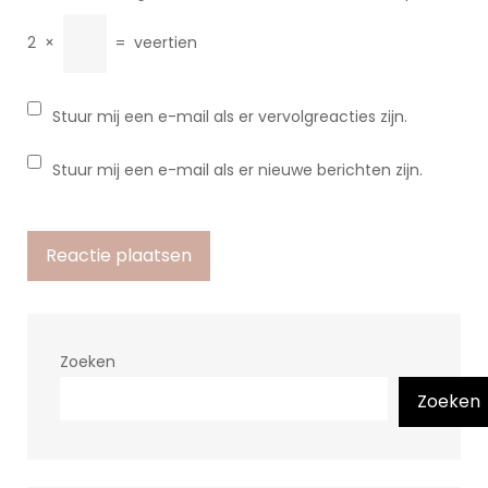
2
×
=
veertien
Stuur mij een e-mail als er vervolgreacties zijn.
Stuur mij een e-mail als er nieuwe berichten zijn.
Zoeken
Zoeken