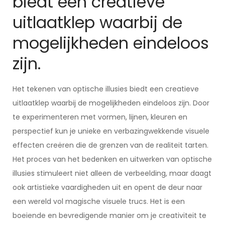
biedt een creatieve
uitlaatklep waarbij de
mogelijkheden eindeloos
zijn.
Het tekenen van optische illusies biedt een creatieve
uitlaatklep waarbij de mogelijkheden eindeloos zijn. Door
te experimenteren met vormen, lijnen, kleuren en
perspectief kun je unieke en verbazingwekkende visuele
effecten creëren die de grenzen van de realiteit tarten.
Het proces van het bedenken en uitwerken van optische
illusies stimuleert niet alleen de verbeelding, maar daagt
ook artistieke vaardigheden uit en opent de deur naar
een wereld vol magische visuele trucs. Het is een
boeiende en bevredigende manier om je creativiteit te