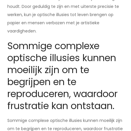
houdt. Door geduldig te zijn en met uiterste precisie te
werken, kun je optische illusies tot leven brengen op
papier en mensen verbazen met je artistieke
vaardigheden.
Sommige complexe
optische illusies kunnen
moeilijk zijn om te
begrijpen en te
reproduceren, waardoor
frustratie kan ontstaan.
Sommige complexe optische illusies kunnen moeilijk zijn
om te begrijpen en te reproduceren, waardoor frustratie