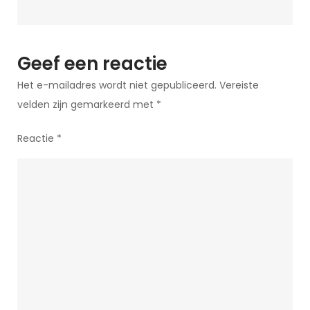
Geef een reactie
Het e-mailadres wordt niet gepubliceerd.
Vereiste
velden zijn gemarkeerd met
*
Reactie
*