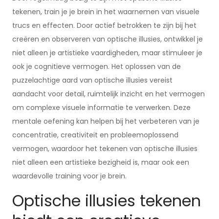
tekenen, train je je brein in het waarnemen van visuele
trucs en effecten. Door actief betrokken te zijn bij het
creëren en observeren van optische illusies, ontwikkel je
niet alleen je artistieke vaardigheden, maar stimuleer je
ook je cognitieve vermogen. Het oplossen van de
puzzelachtige aard van optische illusies vereist
aandacht voor detail, ruimtelijk inzicht en het vermogen
om complexe visuele informatie te verwerken. Deze
mentale oefening kan helpen bij het verbeteren van je
concentratie, creativiteit en probleemoplossend
vermogen, waardoor het tekenen van optische illusies
niet alleen een artistieke bezigheid is, maar ook een
waardevolle training voor je brein.
Optische illusies tekenen