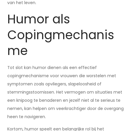
van het leven.
Humor als
Copingmechanis
me
Tot slot kan humor dienen als een effectief
copingmechanisme voor vrouwen die worstelen met
symptomen zoals opvliegers, slapeloosheid of
stemmingsstoornissen. Het vermogen om situaties met
een knipoog te benaderen en jezelf niet al te serieus te
nemen, kan helpen om veerkrachtiger door de overgang
heen te navigeren.
Kortom, humor speelt een belangrijke rol bij het