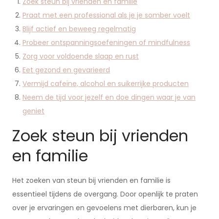
Zoek steun bij vrienden en familie
Praat met een professional als je je somber voelt
Blijf actief en beweeg regelmatig
Probeer ontspanningsoefeningen of mindfulness
Zorg voor voldoende slaap en rust
Eet gezond en gevarieerd
Vermijd cafeïne, alcohol en suikerrijke producten
Neem de tijd voor jezelf en doe dingen waar je van
geniet
Zoek steun bij vrienden
en familie
Het zoeken van steun bij vrienden en familie is
essentieel tijdens de overgang. Door openlijk te praten
over je ervaringen en gevoelens met dierbaren, kun je