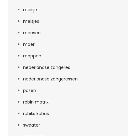
meisje
meisjes
mensen
moer
moppen
nederlandse zangeres
nederlandse zangeressen
pasen
robin matrix
rubiks kubus
sweater