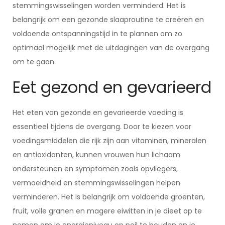
stemmingswisselingen worden verminderd. Het is
belangrijk om een gezonde slaaproutine te creëren en
voldoende ontspanningstijd in te plannen om zo
optimaal mogelijk met de uitdagingen van de overgang
om te gaan.
Eet gezond en gevarieerd
Het eten van gezonde en gevarieerde voeding is
essentieel tijdens de overgang. Door te kiezen voor
voedingsmiddelen die rijk zijn aan vitaminen, mineralen
en antioxidanten, kunnen vrouwen hun lichaam
ondersteunen en symptomen zoals opvliegers,
vermoeidheid en stemmingswisselingen helpen
verminderen. Het is belangrijk om voldoende groenten,
fruit, volle granen en magere eiwitten in je dieet op te