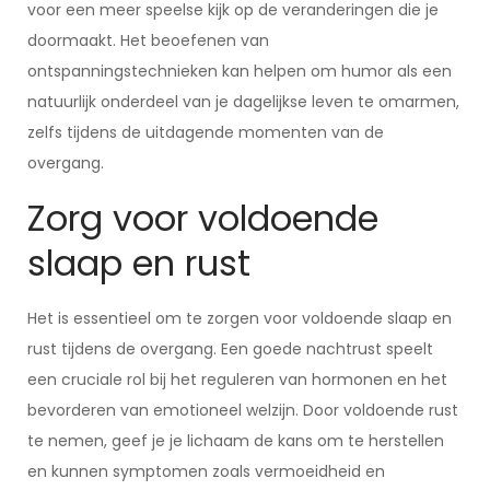
voor een meer speelse kijk op de veranderingen die je
doormaakt. Het beoefenen van
ontspanningstechnieken kan helpen om humor als een
natuurlijk onderdeel van je dagelijkse leven te omarmen,
zelfs tijdens de uitdagende momenten van de
overgang.
Zorg voor voldoende
slaap en rust
Het is essentieel om te zorgen voor voldoende slaap en
rust tijdens de overgang. Een goede nachtrust speelt
een cruciale rol bij het reguleren van hormonen en het
bevorderen van emotioneel welzijn. Door voldoende rust
te nemen, geef je je lichaam de kans om te herstellen
en kunnen symptomen zoals vermoeidheid en