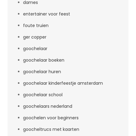
dames
entertainer voor feest
foute truien
ger copper
goochelaar
goochelaar boeken
goochelaar huren
goochelaar kinderfeestje amsterdam
goochelaar school
goochelaars nederland
goochelen voor beginners
goocheltrucs met kaarten