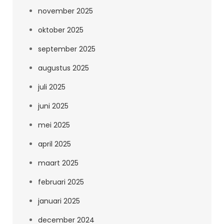
november 2025
oktober 2025
september 2025
augustus 2025
juli 2025
juni 2025
mei 2025
april 2025
maart 2025
februari 2025
januari 2025
december 2024