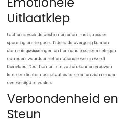
Emotionele
Uitlaatklep
Lachen is vaak de beste manier om met stress en
spanning om te gaan. Tijdens de overgang kunnen
stemmingswisselingen en hormonale schommelingen
optreden, waardoor het emotionele welzijn wordt
beïnvloed. Door humor in te zetten, kunnen vrouwen
leren om lichter naar situaties te kijken en zich minder
overweldigd te voelen.
Verbondenheid en
Steun