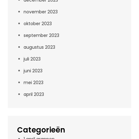
december 2023
november 2023
oktober 2023
september 2023
augustus 2023
juli 2023
juni 2023
mei 2023
april 2023
Categorieën