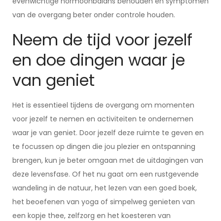
evenwichtige hormoonbalans behouden en symptomen
van de overgang beter onder controle houden.
Neem de tijd voor jezelf
en doe dingen waar je
van geniet
Het is essentieel tijdens de overgang om momenten
voor jezelf te nemen en activiteiten te ondernemen
waar je van geniet. Door jezelf deze ruimte te geven en
te focussen op dingen die jou plezier en ontspanning
brengen, kun je beter omgaan met de uitdagingen van
deze levensfase. Of het nu gaat om een rustgevende
wandeling in de natuur, het lezen van een goed boek,
het beoefenen van yoga of simpelweg genieten van
een kopje thee, zelfzorg en het koesteren van