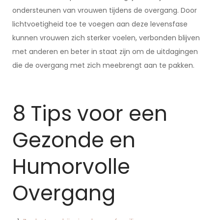
ondersteunen van vrouwen tijdens de overgang. Door
lichtvoetigheid toe te voegen aan deze levensfase
kunnen vrouwen zich sterker voelen, verbonden blijven
met anderen en beter in staat zijn om de uitdagingen
die de overgang met zich meebrengt aan te pakken.
8 Tips voor een
Gezonde en
Humorvolle
Overgang