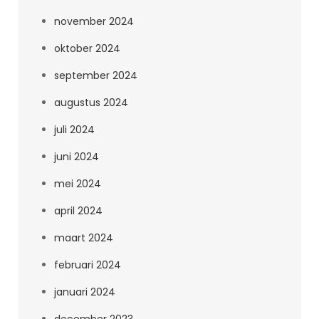
november 2024
oktober 2024
september 2024
augustus 2024
juli 2024
juni 2024
mei 2024
april 2024
maart 2024
februari 2024
januari 2024