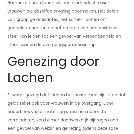
Humor kan ook dienen als een bindmiddel tussen
vrouwen die dezelfde ervaring doormaken. Het delen
van grappige anekdotes, het samen lachen om
gedeelde klachten en het creëren van een positieve
sfeer kan leiden tot een gevoel van verbondenheid en
steun binnen de overgangsgemeenschap.
Genezing door
Lachen
Er wordt gezegd dat lachen het beste medicijn is, en dat
geldt zeker ook voor vrouwen in de overgang. Door
endorfines vrij te maken en stresshormonen te
verminderen, kan humor daadwerkelijk bijdragen aan
een gevoel van welzijn en genezing tijdens deze fase