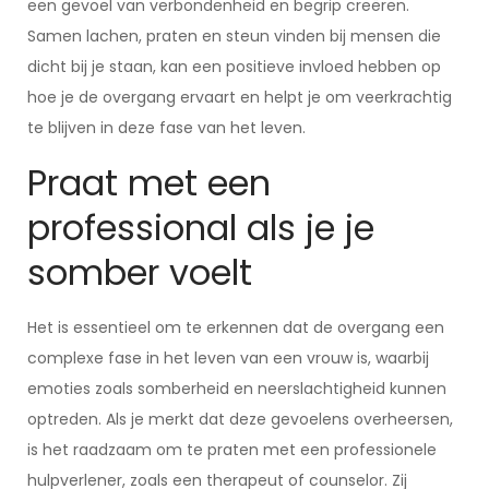
een gevoel van verbondenheid en begrip creëren.
Samen lachen, praten en steun vinden bij mensen die
dicht bij je staan, kan een positieve invloed hebben op
hoe je de overgang ervaart en helpt je om veerkrachtig
te blijven in deze fase van het leven.
Praat met een
professional als je je
somber voelt
Het is essentieel om te erkennen dat de overgang een
complexe fase in het leven van een vrouw is, waarbij
emoties zoals somberheid en neerslachtigheid kunnen
optreden. Als je merkt dat deze gevoelens overheersen,
is het raadzaam om te praten met een professionele
hulpverlener, zoals een therapeut of counselor. Zij