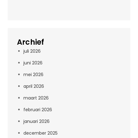
Archief
juli 2026
juni 2026
mei 2026
april 2026
maart 2026
februari 2026
januari 2026
december 2025