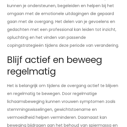
kunnen je ondersteunen, begeleiden en helpen bij het
omgaan met de emotionele uitdagingen die gepaard
gaan met de overgang. Het delen van je gevoelens en
gedachten met een professional kan leiden tot inzicht,
opluchting en het vinden van passende
copingstrategieën tijdens deze periode van verandering.
Blijf actief en beweeg
regelmatig
Het is belangrijk om tijdens de overgang actief te blijven
en regelmatig te bewegen. Door regelmatige
lichaamsbeweging kunnen vrouwen symptomen zoals
stemmingswisselingen, gewichtstoename en
vermoeidheid helpen verminderen. Daarnaast kan
beweging bijdragen aan het behoud van spiermassa en