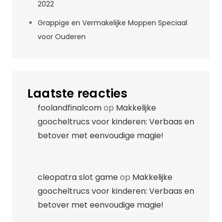
2022
Grappige en Vermakelijke Moppen Speciaal
voor Ouderen
Laatste reacties
foolandfinalcom
op
Makkelijke
goocheltrucs voor kinderen: Verbaas en
betover met eenvoudige magie!
cleopatra slot game
op
Makkelijke
goocheltrucs voor kinderen: Verbaas en
betover met eenvoudige magie!