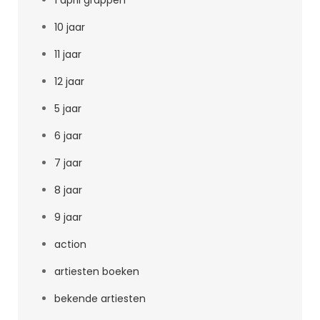
1 april grappen
10 jaar
11 jaar
12 jaar
5 jaar
6 jaar
7 jaar
8 jaar
9 jaar
action
artiesten boeken
bekende artiesten