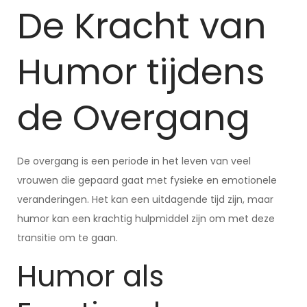
De Kracht van
Humor tijdens
de Overgang
De overgang is een periode in het leven van veel
vrouwen die gepaard gaat met fysieke en emotionele
veranderingen. Het kan een uitdagende tijd zijn, maar
humor kan een krachtig hulpmiddel zijn om met deze
transitie om te gaan.
Humor als