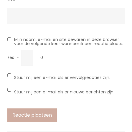
Mijn naam, e-mail en site bewaren in deze browser
voor de volgende keer wanneer ik een reactie plaats.
zes
−
=
0
Stuur mij een e-mail als er vervolgreacties zijn.
Stuur mij een e-mail als er nieuwe berichten zijn.