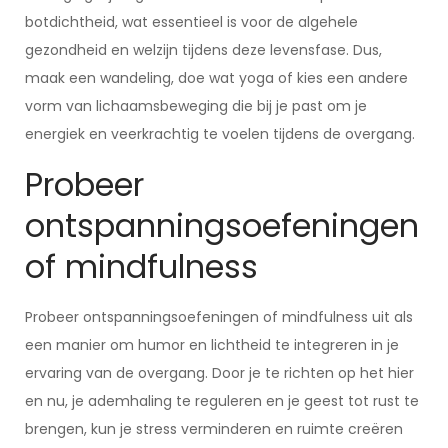
botdichtheid, wat essentieel is voor de algehele
gezondheid en welzijn tijdens deze levensfase. Dus,
maak een wandeling, doe wat yoga of kies een andere
vorm van lichaamsbeweging die bij je past om je
energiek en veerkrachtig te voelen tijdens de overgang.
Probeer
ontspanningsoefeningen
of mindfulness
Probeer ontspanningsoefeningen of mindfulness uit als
een manier om humor en lichtheid te integreren in je
ervaring van de overgang. Door je te richten op het hier
en nu, je ademhaling te reguleren en je geest tot rust te
brengen, kun je stress verminderen en ruimte creëren