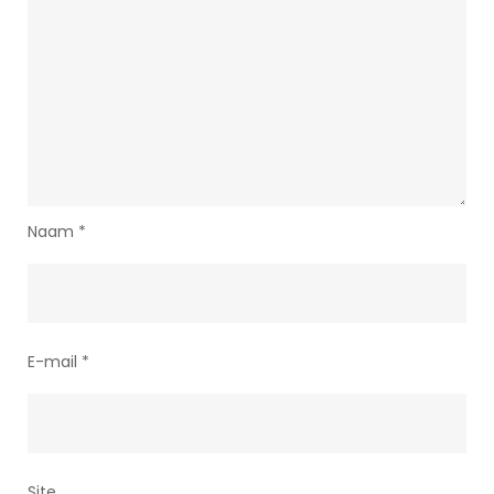
Naam
*
E-mail
*
Site