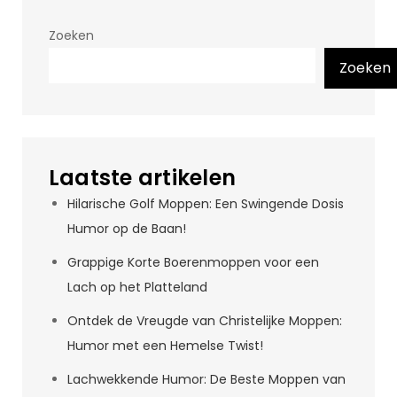
Zoeken
Zoeken
Laatste artikelen
Hilarische Golf Moppen: Een Swingende Dosis
Humor op de Baan!
Grappige Korte Boerenmoppen voor een
Lach op het Platteland
Ontdek de Vreugde van Christelijke Moppen:
Humor met een Hemelse Twist!
Lachwekkende Humor: De Beste Moppen van