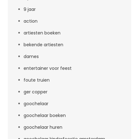
9 jaar
action
artiesten boeken
bekende artiesten
dames
entertainer voor feest
foute truien
ger copper
goochelaar
goochelaar boeken
goochelaar huren