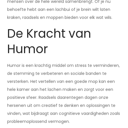
mensen over de hele wereld samenbrengt. Of je nu
behoefte hebt aan een lachbui of je brein wilt laten
kraken, raadsels en moppen bieden voor elk wat wils.
De Kracht van
Humor
Humor is een krachtig middel om stress te verminderen,
de stemming te verbeteren en sociale banden te
versterken. Het vertellen van een goede mop kan een
hele kamer aan het lachen maken en zorgt voor een
positieve sfeer. Raadsels daarentegen dagen onze
hersenen uit om creatief te denken en oplossingen te
vinden, wat bijdraagt aan cognitieve vaardigheden zoals
probleemoplossend vermogen.