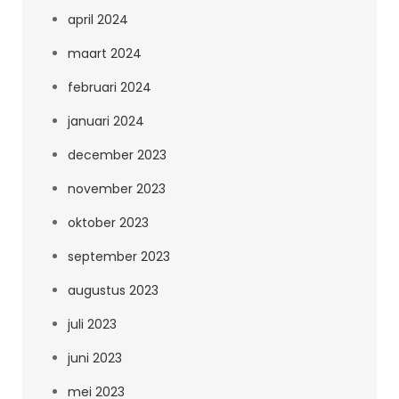
april 2024
maart 2024
februari 2024
januari 2024
december 2023
november 2023
oktober 2023
september 2023
augustus 2023
juli 2023
juni 2023
mei 2023