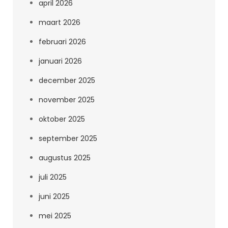
april 2026
maart 2026
februari 2026
januari 2026
december 2025
november 2025
oktober 2025
september 2025
augustus 2025
juli 2025
juni 2025
mei 2025