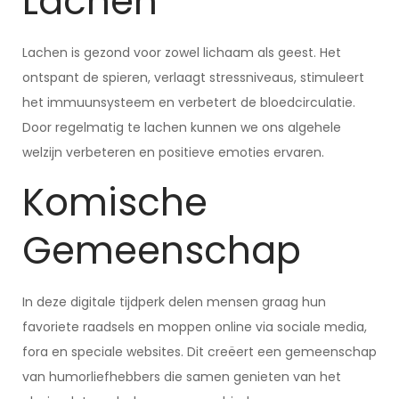
Lachen
Lachen is gezond voor zowel lichaam als geest. Het
ontspant de spieren, verlaagt stressniveaus, stimuleert
het immuunsysteem en verbetert de bloedcirculatie.
Door regelmatig te lachen kunnen we ons algehele
welzijn verbeteren en positieve emoties ervaren.
Komische
Gemeenschap
In deze digitale tijdperk delen mensen graag hun
favoriete raadsels en moppen online via sociale media,
fora en speciale websites. Dit creëert een gemeenschap
van humorliefhebbers die samen genieten van het