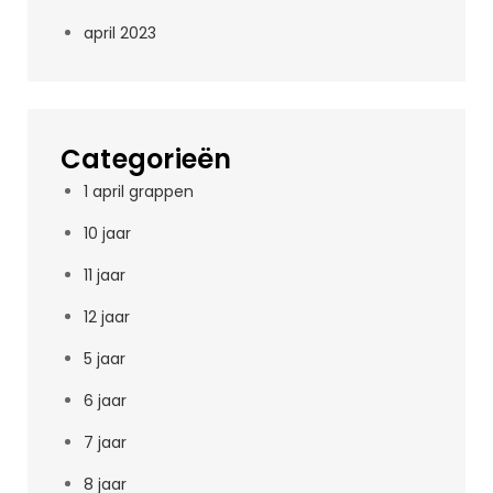
april 2023
Categorieën
1 april grappen
10 jaar
11 jaar
12 jaar
5 jaar
6 jaar
7 jaar
8 jaar