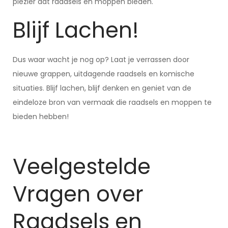
plezier dat raadsels en moppen bieden.
Blijf Lachen!
Dus waar wacht je nog op? Laat je verrassen door
nieuwe grappen, uitdagende raadsels en komische
situaties. Blijf lachen, blijf denken en geniet van de
eindeloze bron van vermaak die raadsels en moppen te
bieden hebben!
Veelgestelde
Vragen over
Raadsels en