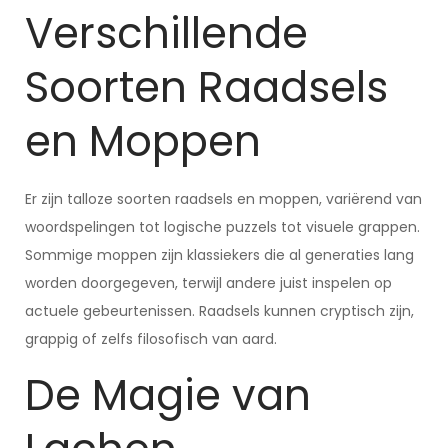
Verschillende
Soorten Raadsels
en Moppen
Er zijn talloze soorten raadsels en moppen, variërend van
woordspelingen tot logische puzzels tot visuele grappen.
Sommige moppen zijn klassiekers die al generaties lang
worden doorgegeven, terwijl andere juist inspelen op
actuele gebeurtenissen. Raadsels kunnen cryptisch zijn,
grappig of zelfs filosofisch van aard.
De Magie van