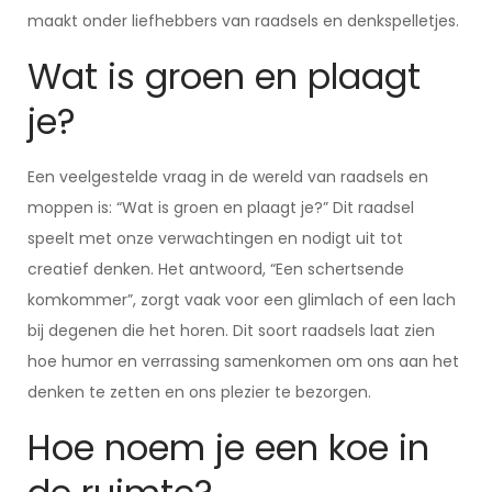
maakt onder liefhebbers van raadsels en denkspelletjes.
Wat is groen en plaagt
je?
Een veelgestelde vraag in de wereld van raadsels en
moppen is: “Wat is groen en plaagt je?” Dit raadsel
speelt met onze verwachtingen en nodigt uit tot
creatief denken. Het antwoord, “Een schertsende
komkommer”, zorgt vaak voor een glimlach of een lach
bij degenen die het horen. Dit soort raadsels laat zien
hoe humor en verrassing samenkomen om ons aan het
denken te zetten en ons plezier te bezorgen.
Hoe noem je een koe in