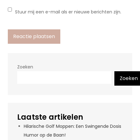
Stuur mij een e-mail als er nieuwe berichten zijn.
Zoeken
Zoeken
Laatste artikelen
Hilarische Golf Moppen: Een Swingende Dosis
Humor op de Baan!