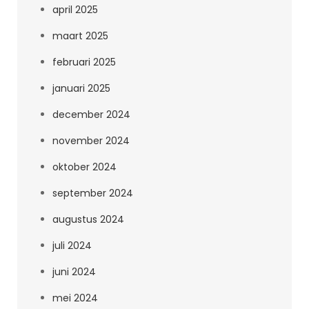
april 2025
maart 2025
februari 2025
januari 2025
december 2024
november 2024
oktober 2024
september 2024
augustus 2024
juli 2024
juni 2024
mei 2024