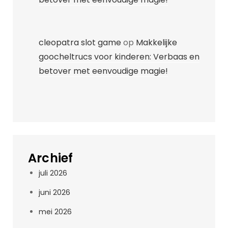
cleopatra slot game
op
Makkelijke
goocheltrucs voor kinderen: Verbaas en
betover met eenvoudige magie!
Archief
juli 2026
juni 2026
mei 2026