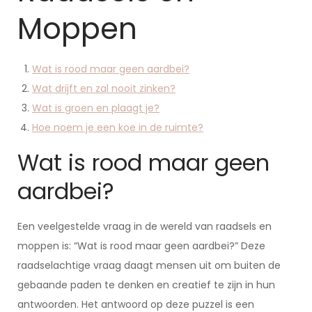
Moppen
Wat is rood maar geen aardbei?
Wat drijft en zal nooit zinken?
Wat is groen en plaagt je?
Hoe noem je een koe in de ruimte?
Wat is rood maar geen
aardbei?
Een veelgestelde vraag in de wereld van raadsels en
moppen is: “Wat is rood maar geen aardbei?” Deze
raadselachtige vraag daagt mensen uit om buiten de
gebaande paden te denken en creatief te zijn in hun
antwoorden. Het antwoord op deze puzzel is een