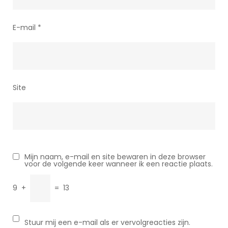
E-mail
*
Site
Mijn naam, e-mail en site bewaren in deze browser
voor de volgende keer wanneer ik een reactie plaats.
9
+
=
13
Stuur mij een e-mail als er vervolgreacties zijn.