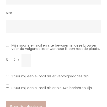
Site
Mijn naam, e-mail en site bewaren in deze browser
voor de volgende keer wanneer ik een reactie plaats.
5
−
2
=
Stuur mij een e-mail als er vervolgreacties zijn.
Stuur mij een e-mail als er nieuwe berichten zijn.