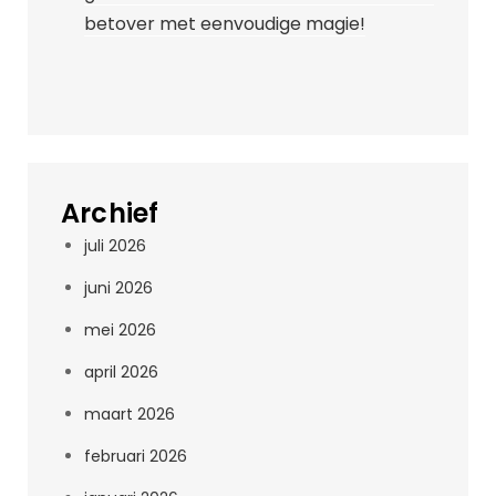
betover met eenvoudige magie!
Archief
juli 2026
juni 2026
mei 2026
april 2026
maart 2026
februari 2026