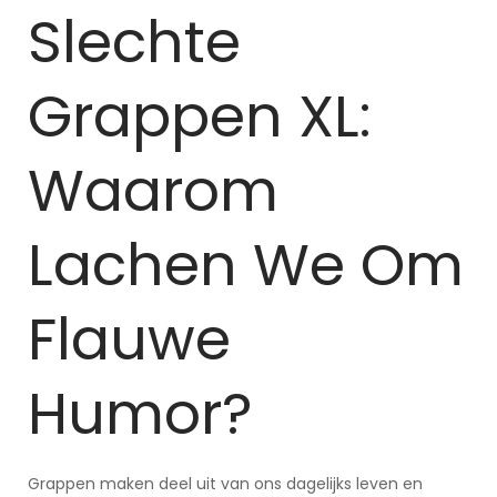
Slechte
Grappen XL:
Waarom
Lachen We Om
Flauwe
Humor?
Grappen maken deel uit van ons dagelijks leven en