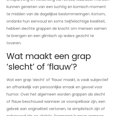
kunnen genieten van een luchtig en komisch moment
te midden van de dagelijkse beslommeringen. Kortom,
ondanks hun eenvoud en soms twijfelachtige kwaliteit,
hebben slechte grappen de kracht om mensen samen
te brengen en een glimlach op ieders gezicht te
toveren.
Wat maakt een grap
‘slecht’ of ‘flauw’?
Wat een grap ‘slecht’ of ‘flauw’ maakt, is vaak subjectief
en afhankelijk van persoonlijke smaak en gevoel voor
humor. Over het algemeen worden grappen als slecht
of flauw beschouwd wanneer ze voorspelbaar zijn, een
gebrek aan originaliteit vertonen, te simplistisch zijn of