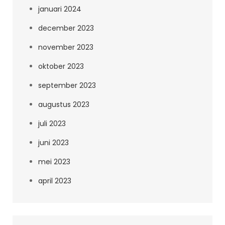
januari 2024
december 2023
november 2023
oktober 2023
september 2023
augustus 2023
juli 2023
juni 2023
mei 2023
april 2023