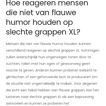
Hoe reageren mensen
die niet van flauwe
humor houden op
slechte grappen XL?
Mensen die niet van flauwe humor houden, kunnen
verschillend reageren op slechte grappen XL. Sommigen
zullen waarschijnlijk hun ongenoegen tonen door te
zuchten, rollen met hun ogen of gewoonweg geen
reactie te geven. Anderen kunnen proberen beleefd te
glimlachen of een geforceerde lach te produceren om
de situatie niet ongemakkelijk te maken. Voor degenen
die echt een hekel hebben aan flauwe grappen, kan het
luisteren naar slechte grappen XL als een beproeving
aanvoelen en kunnen ze proberen het