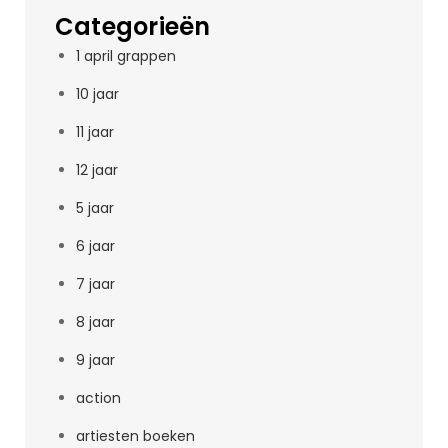
Categorieën
1 april grappen
10 jaar
11 jaar
12 jaar
5 jaar
6 jaar
7 jaar
8 jaar
9 jaar
action
artiesten boeken