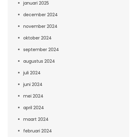
januari 2025
december 2024
november 2024
oktober 2024
september 2024
augustus 2024
juli 2024
juni 2024
mei 2024
april 2024
maart 2024
februari 2024