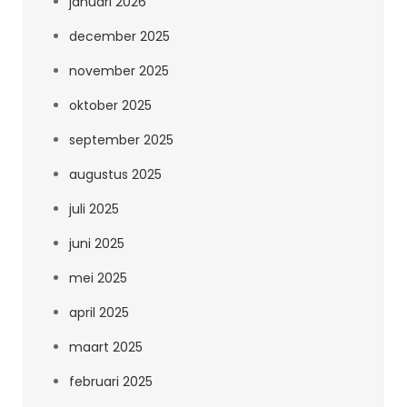
januari 2026
december 2025
november 2025
oktober 2025
september 2025
augustus 2025
juli 2025
juni 2025
mei 2025
april 2025
maart 2025
februari 2025