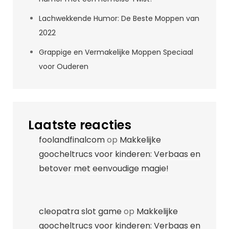
Lachwekkende Humor: De Beste Moppen van
2022
Grappige en Vermakelijke Moppen Speciaal
voor Ouderen
Laatste reacties
foolandfinalcom
op
Makkelijke
goocheltrucs voor kinderen: Verbaas en
betover met eenvoudige magie!
cleopatra slot game
op
Makkelijke
goocheltrucs voor kinderen: Verbaas en