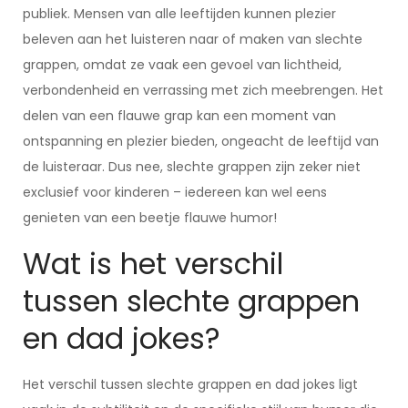
publiek. Mensen van alle leeftijden kunnen plezier
beleven aan het luisteren naar of maken van slechte
grappen, omdat ze vaak een gevoel van lichtheid,
verbondenheid en verrassing met zich meebrengen. Het
delen van een flauwe grap kan een moment van
ontspanning en plezier bieden, ongeacht de leeftijd van
de luisteraar. Dus nee, slechte grappen zijn zeker niet
exclusief voor kinderen – iedereen kan wel eens
genieten van een beetje flauwe humor!
Wat is het verschil
tussen slechte grappen
en dad jokes?
Het verschil tussen slechte grappen en dad jokes ligt