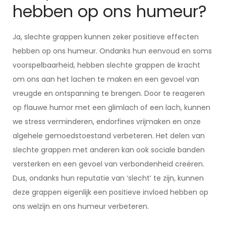
hebben op ons humeur?
Ja, slechte grappen kunnen zeker positieve effecten
hebben op ons humeur. Ondanks hun eenvoud en soms
voorspelbaarheid, hebben slechte grappen de kracht
om ons aan het lachen te maken en een gevoel van
vreugde en ontspanning te brengen. Door te reageren
op flauwe humor met een glimlach of een lach, kunnen
we stress verminderen, endorfines vrijmaken en onze
algehele gemoedstoestand verbeteren. Het delen van
slechte grappen met anderen kan ook sociale banden
versterken en een gevoel van verbondenheid creëren.
Dus, ondanks hun reputatie van ‘slecht’ te zijn, kunnen
deze grappen eigenlijk een positieve invloed hebben op
ons welzijn en ons humeur verbeteren.