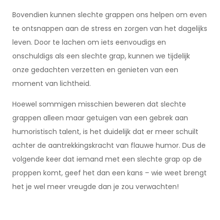
Bovendien kunnen slechte grappen ons helpen om even
te ontsnappen aan de stress en zorgen van het dagelijks
leven. Door te lachen om iets eenvoudigs en
onschuldigs als een slechte grap, kunnen we tijdelijk
onze gedachten verzetten en genieten van een
moment van lichtheid.
Hoewel sommigen misschien beweren dat slechte
grappen alleen maar getuigen van een gebrek aan
humoristisch talent, is het duidelijk dat er meer schuilt
achter de aantrekkingskracht van flauwe humor. Dus de
volgende keer dat iemand met een slechte grap op de
proppen komt, geef het dan een kans – wie weet brengt
het je wel meer vreugde dan je zou verwachten!