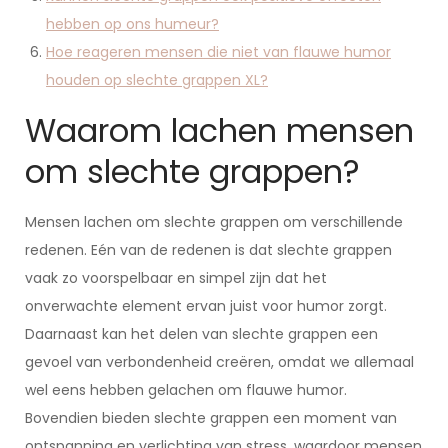
hebben op ons humeur?
Hoe reageren mensen die niet van flauwe humor
houden op slechte grappen XL?
Waarom lachen mensen
om slechte grappen?
Mensen lachen om slechte grappen om verschillende
redenen. Eén van de redenen is dat slechte grappen
vaak zo voorspelbaar en simpel zijn dat het
onverwachte element ervan juist voor humor zorgt.
Daarnaast kan het delen van slechte grappen een
gevoel van verbondenheid creëren, omdat we allemaal
wel eens hebben gelachen om flauwe humor.
Bovendien bieden slechte grappen een moment van
ontspanning en verlichting van stress, waardoor mensen