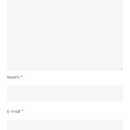
Naam
*
E-mail
*