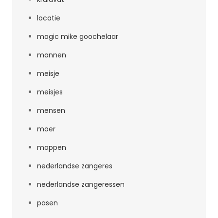
locatie
magic mike goochelaar
mannen
meisje
meisjes
mensen
moer
moppen
nederlandse zangeres
nederlandse zangeressen
pasen