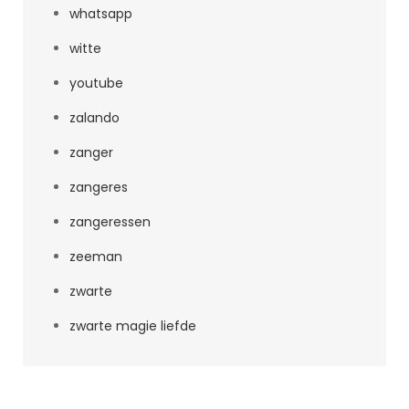
whatsapp
witte
youtube
zalando
zanger
zangeres
zangeressen
zeeman
zwarte
zwarte magie liefde