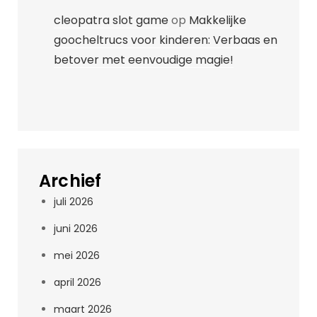
cleopatra slot game
op
Makkelijke
goocheltrucs voor kinderen: Verbaas en
betover met eenvoudige magie!
Archief
juli 2026
juni 2026
mei 2026
april 2026
maart 2026