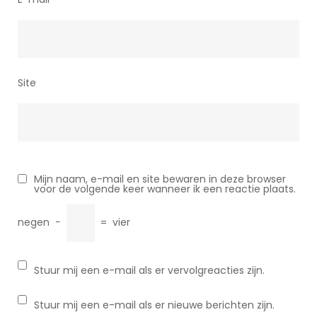
Site
Mijn naam, e-mail en site bewaren in deze browser
voor de volgende keer wanneer ik een reactie plaats.
negen
−
=
vier
Stuur mij een e-mail als er vervolgreacties zijn.
Stuur mij een e-mail als er nieuwe berichten zijn.