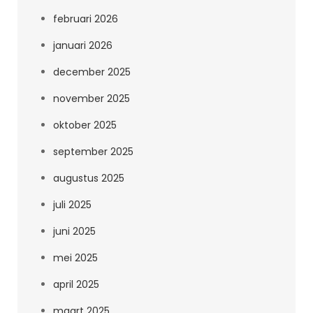
februari 2026
januari 2026
december 2025
november 2025
oktober 2025
september 2025
augustus 2025
juli 2025
juni 2025
mei 2025
april 2025
maart 2025