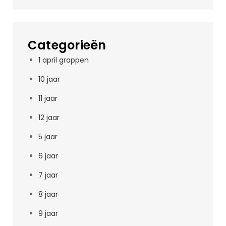
Categorieën
1 april grappen
10 jaar
11 jaar
12 jaar
5 jaar
6 jaar
7 jaar
8 jaar
9 jaar