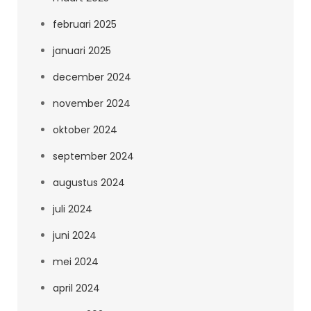
februari 2025
januari 2025
december 2024
november 2024
oktober 2024
september 2024
augustus 2024
juli 2024
juni 2024
mei 2024
april 2024