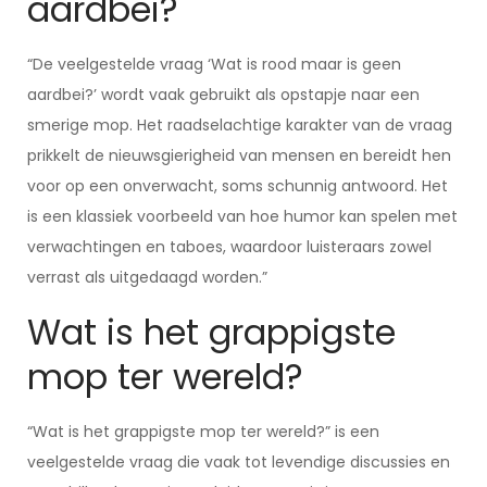
aardbei?
“De veelgestelde vraag ‘Wat is rood maar is geen
aardbei?’ wordt vaak gebruikt als opstapje naar een
smerige mop. Het raadselachtige karakter van de vraag
prikkelt de nieuwsgierigheid van mensen en bereidt hen
voor op een onverwacht, soms schunnig antwoord. Het
is een klassiek voorbeeld van hoe humor kan spelen met
verwachtingen en taboes, waardoor luisteraars zowel
verrast als uitgedaagd worden.”
Wat is het grappigste
mop ter wereld?
“Wat is het grappigste mop ter wereld?” is een
veelgestelde vraag die vaak tot levendige discussies en