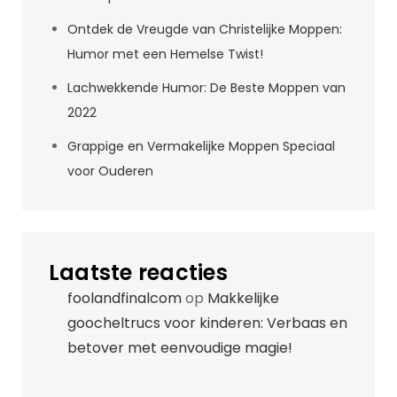
Ontdek de Vreugde van Christelijke Moppen:
Humor met een Hemelse Twist!
Lachwekkende Humor: De Beste Moppen van
2022
Grappige en Vermakelijke Moppen Speciaal
voor Ouderen
Laatste reacties
foolandfinalcom
op
Makkelijke
goocheltrucs voor kinderen: Verbaas en
betover met eenvoudige magie!