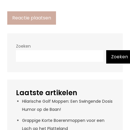
Zoeken
Zoeken
Laatste artikelen
Hilarische Golf Moppen: Een Swingende Dosis
Humor op de Baan!
Grappige Korte Boerenmoppen voor een
Lach op het Platteland