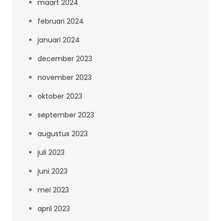
maart 2024
februari 2024
januari 2024
december 2023
november 2023
oktober 2023
september 2023
augustus 2023
juli 2023
juni 2023
mei 2023
april 2023