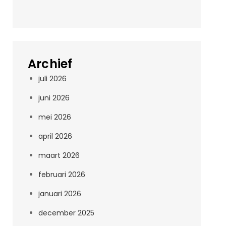
Archief
juli 2026
juni 2026
mei 2026
april 2026
maart 2026
februari 2026
januari 2026
december 2025