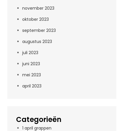
november 2023
oktober 2023
september 2023
augustus 2023
juli 2023
juni 2023
mei 2023
april 2023
Categorieën
1 april grappen