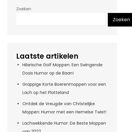
Zoeken
Zoeken
Laatste artikelen
Hilarische Golf Moppen: Een Swingende
Dosis Humor op de Baan!
Grappige Korte Boerenmoppen voor een
Lach op het Platteland
Ontdek de Vreugde van Christelijke
Moppen: Humor met een Hemelse Twist!
Lachwekkende Humor: De Beste Moppen
van 2022