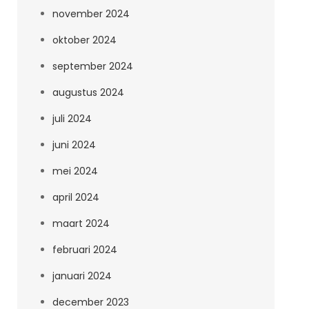
november 2024
oktober 2024
september 2024
augustus 2024
juli 2024
juni 2024
mei 2024
april 2024
maart 2024
februari 2024
januari 2024
december 2023