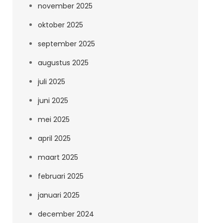
november 2025
oktober 2025
september 2025
augustus 2025
juli 2025
juni 2025
mei 2025
april 2025
maart 2025
februari 2025
januari 2025
december 2024