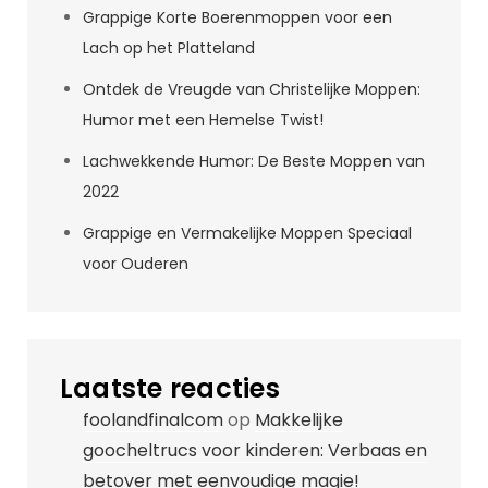
Grappige Korte Boerenmoppen voor een
Lach op het Platteland
Ontdek de Vreugde van Christelijke Moppen:
Humor met een Hemelse Twist!
Lachwekkende Humor: De Beste Moppen van
2022
Grappige en Vermakelijke Moppen Speciaal
voor Ouderen
Laatste reacties
foolandfinalcom
op
Makkelijke
goocheltrucs voor kinderen: Verbaas en
betover met eenvoudige magie!