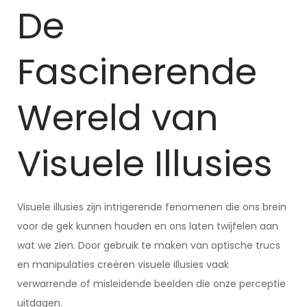
De
Fascinerende
Wereld van
Visuele Illusies
Visuele illusies zijn intrigerende fenomenen die ons brein
voor de gek kunnen houden en ons laten twijfelen aan
wat we zien. Door gebruik te maken van optische trucs
en manipulaties creëren visuele illusies vaak
verwarrende of misleidende beelden die onze perceptie
uitdagen.