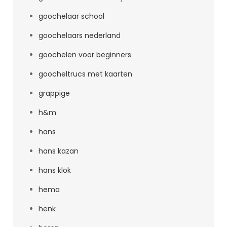
goochelaar school
goochelaars nederland
goochelen voor beginners
goocheltrucs met kaarten
grappige
h&m
hans
hans kazan
hans klok
hema
henk