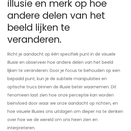
illusie en merk op hoe
andere delen van het
beeld lijken te
veranderen.
Richt je aandacht op één specifiek punt in de visuele
illusie en observeer hoe andere delen van het beeld
lijken te veranderen. Door je focus te behouden op een
bepaald punt, kun je de subtiele manipulaties en
optische trucs binnen de illusie beter waarnemen. Dit
fenomeen laat zien hoe onze perceptie kan worden
beïnvloed door waar we onze aandacht op richten, en
hoe visuele illusies ons uitdagen om dieper na te denken
over hoe we de wereld om ons heen zien en
interpreteren.