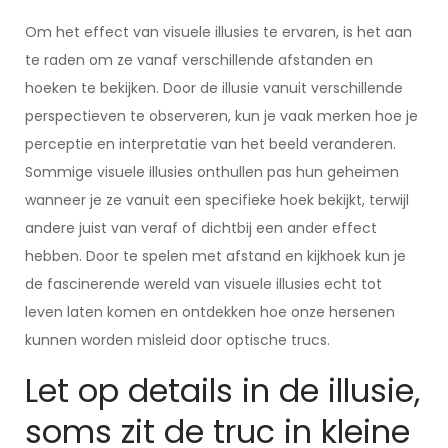
Om het effect van visuele illusies te ervaren, is het aan
te raden om ze vanaf verschillende afstanden en
hoeken te bekijken. Door de illusie vanuit verschillende
perspectieven te observeren, kun je vaak merken hoe je
perceptie en interpretatie van het beeld veranderen.
Sommige visuele illusies onthullen pas hun geheimen
wanneer je ze vanuit een specifieke hoek bekijkt, terwijl
andere juist van veraf of dichtbij een ander effect
hebben. Door te spelen met afstand en kijkhoek kun je
de fascinerende wereld van visuele illusies echt tot
leven laten komen en ontdekken hoe onze hersenen
kunnen worden misleid door optische trucs.
Let op details in de illusie,
soms zit de truc in kleine