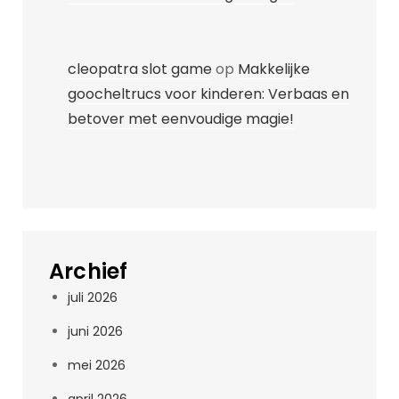
cleopatra slot game
op
Makkelijke
goocheltrucs voor kinderen: Verbaas en
betover met eenvoudige magie!
Archief
juli 2026
juni 2026
mei 2026