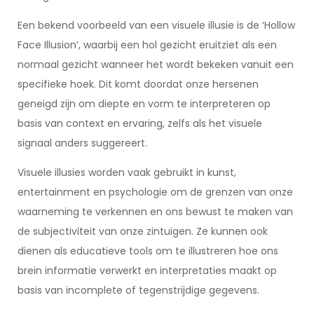
Een bekend voorbeeld van een visuele illusie is de ‘Hollow
Face Illusion’, waarbij een hol gezicht eruitziet als een
normaal gezicht wanneer het wordt bekeken vanuit een
specifieke hoek. Dit komt doordat onze hersenen
geneigd zijn om diepte en vorm te interpreteren op
basis van context en ervaring, zelfs als het visuele
signaal anders suggereert.
Visuele illusies worden vaak gebruikt in kunst,
entertainment en psychologie om de grenzen van onze
waarneming te verkennen en ons bewust te maken van
de subjectiviteit van onze zintuigen. Ze kunnen ook
dienen als educatieve tools om te illustreren hoe ons
brein informatie verwerkt en interpretaties maakt op
basis van incomplete of tegenstrijdige gegevens.