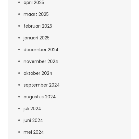
april 2025
maart 2025
februari 2025
januari 2025
december 2024
november 2024
oktober 2024
september 2024
augustus 2024
juli 2024
juni 2024
mei 2024