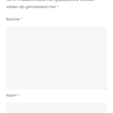
velden zijn gemarkeerd met
*
Reactie
*
Naam
*