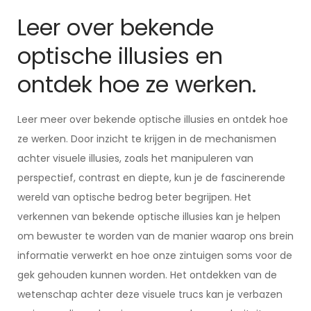
Leer over bekende
optische illusies en
ontdek hoe ze werken.
Leer meer over bekende optische illusies en ontdek hoe
ze werken. Door inzicht te krijgen in de mechanismen
achter visuele illusies, zoals het manipuleren van
perspectief, contrast en diepte, kun je de fascinerende
wereld van optische bedrog beter begrijpen. Het
verkennen van bekende optische illusies kan je helpen
om bewuster te worden van de manier waarop ons brein
informatie verwerkt en hoe onze zintuigen soms voor de
gek gehouden kunnen worden. Het ontdekken van de
wetenschap achter deze visuele trucs kan je verbazen