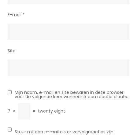
E-mail
*
Site
Mijn naam, e-mail en site bewaren in deze browser
voor de volgende keer wanneer ik een reactie plaats.
7
×
=
twenty eight
Stuur mij een e-mail als er vervolgreacties zijn.