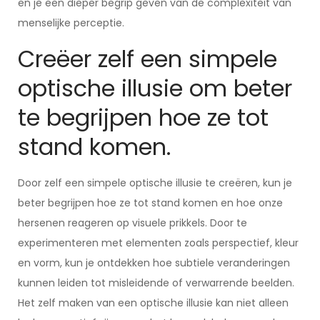
en je een dieper begrip geven van de complexiteit van
menselijke perceptie.
Creëer zelf een simpele
optische illusie om beter
te begrijpen hoe ze tot
stand komen.
Door zelf een simpele optische illusie te creëren, kun je
beter begrijpen hoe ze tot stand komen en hoe onze
hersenen reageren op visuele prikkels. Door te
experimenteren met elementen zoals perspectief, kleur
en vorm, kun je ontdekken hoe subtiele veranderingen
kunnen leiden tot misleidende of verwarrende beelden.
Het zelf maken van een optische illusie kan niet alleen