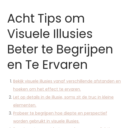
Acht Tips om
Visuele Illusies
Beter te Begrijpen
en Te Ervaren
Bekijk visuele illusies vanaf verschillende afstanden en
hoeken om het effect te ervaren.
Let op details in de illusie, soms zit de truc in kleine
elementen.
Probeer te begrijpen hoe diepte en perspectief
worden gebruikt in visuele illusies.