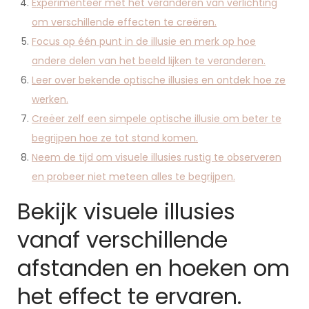
Experimenteer met het veranderen van verlichting
om verschillende effecten te creëren.
Focus op één punt in de illusie en merk op hoe
andere delen van het beeld lijken te veranderen.
Leer over bekende optische illusies en ontdek hoe ze
werken.
Creëer zelf een simpele optische illusie om beter te
begrijpen hoe ze tot stand komen.
Neem de tijd om visuele illusies rustig te observeren
en probeer niet meteen alles te begrijpen.
Bekijk visuele illusies
vanaf verschillende
afstanden en hoeken om
het effect te ervaren.