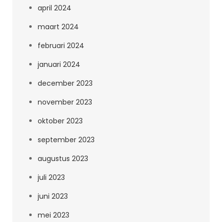
april 2024
maart 2024
februari 2024
januari 2024
december 2023
november 2023
oktober 2023
september 2023
augustus 2023
juli 2023
juni 2023
mei 2023