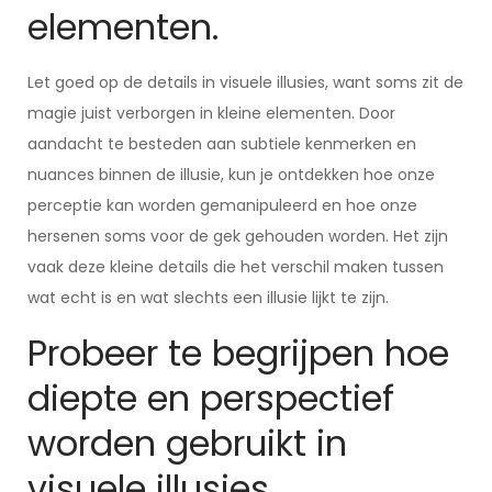
elementen.
Let goed op de details in visuele illusies, want soms zit de
magie juist verborgen in kleine elementen. Door
aandacht te besteden aan subtiele kenmerken en
nuances binnen de illusie, kun je ontdekken hoe onze
perceptie kan worden gemanipuleerd en hoe onze
hersenen soms voor de gek gehouden worden. Het zijn
vaak deze kleine details die het verschil maken tussen
wat echt is en wat slechts een illusie lijkt te zijn.
Probeer te begrijpen hoe
diepte en perspectief
worden gebruikt in
visuele illusies.