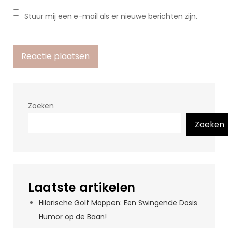
Stuur mij een e-mail als er nieuwe berichten zijn.
Zoeken
Zoeken
Laatste artikelen
Hilarische Golf Moppen: Een Swingende Dosis
Humor op de Baan!