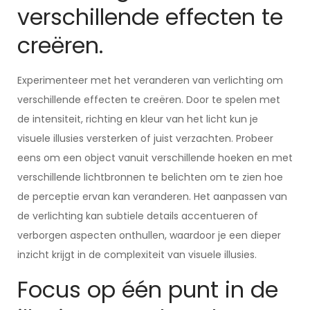
verschillende effecten te
creëren.
Experimenteer met het veranderen van verlichting om
verschillende effecten te creëren. Door te spelen met
de intensiteit, richting en kleur van het licht kun je
visuele illusies versterken of juist verzachten. Probeer
eens om een object vanuit verschillende hoeken en met
verschillende lichtbronnen te belichten om te zien hoe
de perceptie ervan kan veranderen. Het aanpassen van
de verlichting kan subtiele details accentueren of
verborgen aspecten onthullen, waardoor je een dieper
inzicht krijgt in de complexiteit van visuele illusies.
Focus op één punt in de