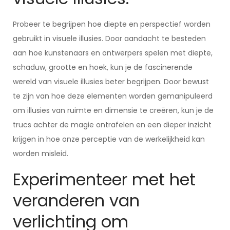
Probeer te begrijpen hoe diepte en perspectief worden
gebruikt in visuele illusies. Door aandacht te besteden
aan hoe kunstenaars en ontwerpers spelen met diepte,
schaduw, grootte en hoek, kun je de fascinerende
wereld van visuele illusies beter begrijpen. Door bewust
te zijn van hoe deze elementen worden gemanipuleerd
om illusies van ruimte en dimensie te creëren, kun je de
trucs achter de magie ontrafelen en een dieper inzicht
krijgen in hoe onze perceptie van de werkelijkheid kan
worden misleid.
Experimenteer met het
veranderen van
verlichting om