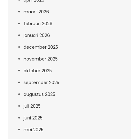
april 2026
maart 2026
februari 2026
januari 2026
december 2025
november 2025
oktober 2025
september 2025
augustus 2025
juli 2025
juni 2025
mei 2025