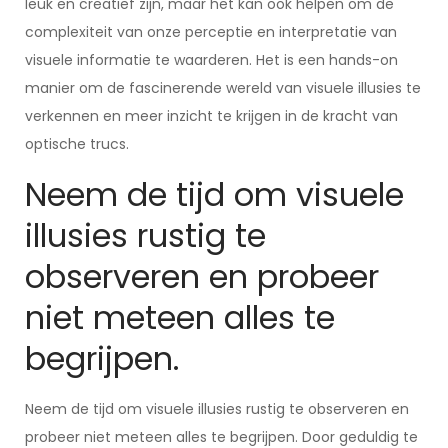
leuk en creatief zijn, maar het kan ook helpen om de
complexiteit van onze perceptie en interpretatie van
visuele informatie te waarderen. Het is een hands-on
manier om de fascinerende wereld van visuele illusies te
verkennen en meer inzicht te krijgen in de kracht van
optische trucs.
Neem de tijd om visuele
illusies rustig te
observeren en probeer
niet meteen alles te
begrijpen.
Neem de tijd om visuele illusies rustig te observeren en
probeer niet meteen alles te begrijpen. Door geduldig te