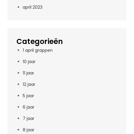
april 2023
Categorieën
1 april grappen
10 jaar
11 jaar
12 jaar
5 jaar
6 jaar
7 jaar
8 jaar