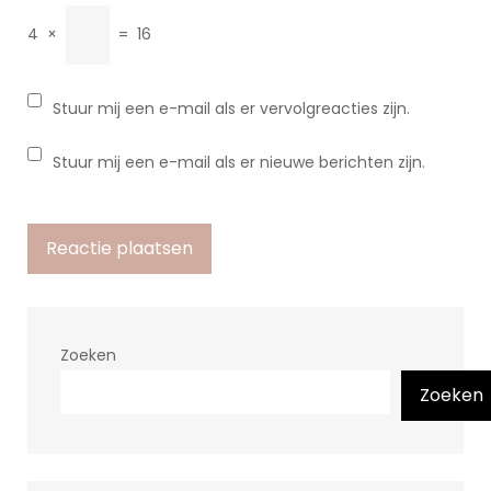
4
×
=
16
Stuur mij een e-mail als er vervolgreacties zijn.
Stuur mij een e-mail als er nieuwe berichten zijn.
Zoeken
Zoeken