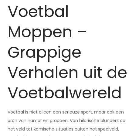
Voetbal
Moppen –
Grappige
Verhalen uit de
Voetbalwereld
Voetbal is niet alleen een serieuze sport, maar ook een
bron van humor en grappen. Van hilarische blunders op
het veld tot komische situaties buiten het speelveld,