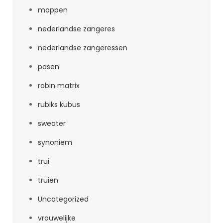
moppen
nederlandse zangeres
nederlandse zangeressen
pasen
robin matrix
rubiks kubus
sweater
synoniem
trui
truien
Uncategorized
vrouwelijke