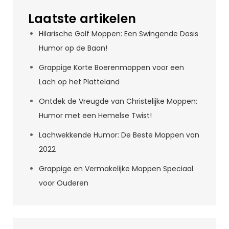
Laatste artikelen
Hilarische Golf Moppen: Een Swingende Dosis
Humor op de Baan!
Grappige Korte Boerenmoppen voor een
Lach op het Platteland
Ontdek de Vreugde van Christelijke Moppen:
Humor met een Hemelse Twist!
Lachwekkende Humor: De Beste Moppen van
2022
Grappige en Vermakelijke Moppen Speciaal
voor Ouderen