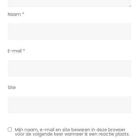
Naam
*
E-mail
*
Site
Mijn naam, e-mail en site bewaren in deze browser
voor de volgende keer wanneer ik een reactie plaats.