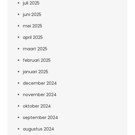
juli 2025
juni 2025
mei 2025
april 2025
maart 2025
februari 2025
januari 2025
december 2024
november 2024
oktober 2024
september 2024
augustus 2024