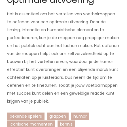
Het is essentieel om het vertellen van voetbalmoppen
te oefenen voor een optimale uitvoering. Door de
timing, intonatie en humoristische elementen te
perfectioneren, kun je de moppen nog grappiger maken
en het publiek echt aan het lachen maken. Het oefenen
van de moppen helpt ook om zelfverzekerdheid op te
bouwen bij het vertellen ervan, waardoor je de humor
effectief kunt overbrengen en een blijvende indruk kunt
achterlaten op je luisteraars. Dus neem de tijd om te
oefenen en te finetunen, zodat je jouw voetbalmoppen
met succes kunt delen en een geweldige reactie kunt
krijgen van je publiek.
bekende spelers
grappen
humor
iconische momenten
kennis