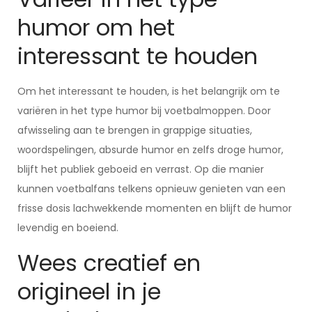
humor om het
interessant te houden
Om het interessant te houden, is het belangrijk om te
variëren in het type humor bij voetbalmoppen. Door
afwisseling aan te brengen in grappige situaties,
woordspelingen, absurde humor en zelfs droge humor,
blijft het publiek geboeid en verrast. Op die manier
kunnen voetbalfans telkens opnieuw genieten van een
frisse dosis lachwekkende momenten en blijft de humor
levendig en boeiend.
Wees creatief en
origineel in je