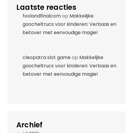
Laatste reacties
foolandfinalcom
op
Makkelijke
goocheltrucs voor kinderen: Verbaas en
betover met eenvoudige magie!
cleopatra slot game
op
Makkelijke
goocheltrucs voor kinderen: Verbaas en
betover met eenvoudige magie!
Archief