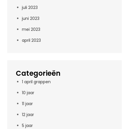
juli 2023
juni 2023
mei 2023
april 2023
Categorieën
1 april grappen
10 jaar
11 jaar
12 jaar
5 jaar