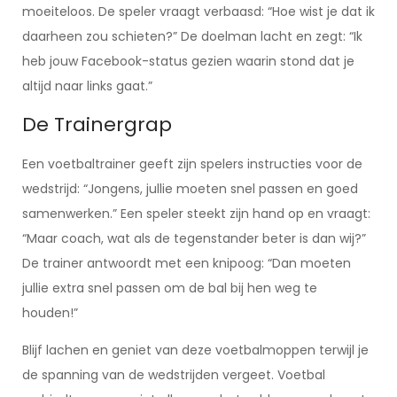
moeiteloos. De speler vraagt verbaasd: “Hoe wist je dat ik
daarheen zou schieten?” De doelman lacht en zegt: “Ik
heb jouw Facebook-status gezien waarin stond dat je
altijd naar links gaat.”
De Trainergrap
Een voetbaltrainer geeft zijn spelers instructies voor de
wedstrijd: “Jongens, jullie moeten snel passen en goed
samenwerken.” Een speler steekt zijn hand op en vraagt:
“Maar coach, wat als de tegenstander beter is dan wij?”
De trainer antwoordt met een knipoog: “Dan moeten
jullie extra snel passen om de bal bij hen weg te
houden!”
Blijf lachen en geniet van deze voetbalmoppen terwijl je
de spanning van de wedstrijden vergeet. Voetbal