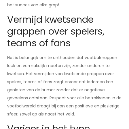
het succes van elke grap!
Vermijd kwetsende
grappen over spelers,
teams of fans
Het is belangrijk om te onthouden dat voetbalmoppen
leuk en vermakelijk moeten zijn, zonder anderen te
kwetsen. Het vermijden van kwetsende grappen over
spelers, teams of fans zorgt ervoor dat iedereen kan
genieten van de humor zonder dat er negatieve
gevoelens ontstaan. Respect voor alle betrokkenen in de
voetbalwereld draagt bij aan een positieve en plezierige
sfeer, zowel op als naast het veld.
Varieer in het type