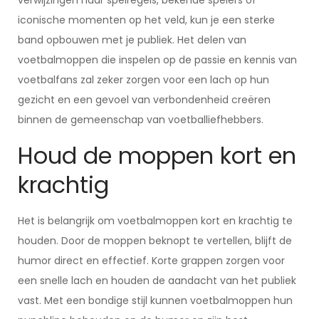
verwijzingen naar spelregels, bekende spelers of
iconische momenten op het veld, kun je een sterke
band opbouwen met je publiek. Het delen van
voetbalmoppen die inspelen op de passie en kennis van
voetbalfans zal zeker zorgen voor een lach op hun
gezicht en een gevoel van verbondenheid creëren
binnen de gemeenschap van voetballiefhebbers.
Houd de moppen kort en
krachtig
Het is belangrijk om voetbalmoppen kort en krachtig te
houden. Door de moppen beknopt te vertellen, blijft de
humor direct en effectief. Korte grappen zorgen voor
een snelle lach en houden de aandacht van het publiek
vast. Met een bondige stijl kunnen voetbalmoppen hun