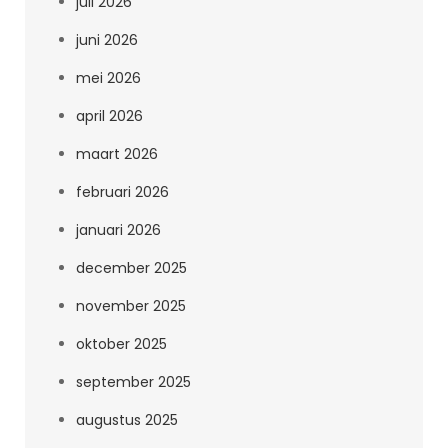
juli 2026
juni 2026
mei 2026
april 2026
maart 2026
februari 2026
januari 2026
december 2025
november 2025
oktober 2025
september 2025
augustus 2025