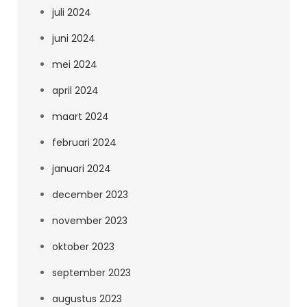
juli 2024
juni 2024
mei 2024
april 2024
maart 2024
februari 2024
januari 2024
december 2023
november 2023
oktober 2023
september 2023
augustus 2023