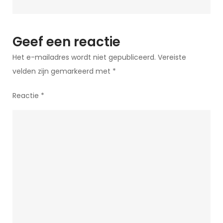
Geef een reactie
Het e-mailadres wordt niet gepubliceerd.
Vereiste
velden zijn gemarkeerd met
*
Reactie
*