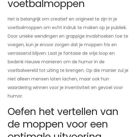
voetbalmoppen
Het is belangrijk om creatief en origineel te zijn in je
voetbalmoppen om echt indruk te maken op je publiek.
Door unieke wendingen en grappige invalshoeken toe te
voegen, kun je ervoor zorgen dat je moppen fris en
verrassend blijven. Laat je fantasie de vrije loop en
bedenk nieuwe manieren om de humor in de
voetbalwereld tot uiting te brengen. Op die manier zul je
niet alleen mensen laten lachen, maar ook hun
waardering winnen voor je inventiviteit en gevoel voor
humor.
Oefen het vertellen van
de moppen voor een
optimale uitvoering