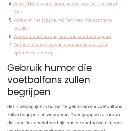
Vermijd kwetsende grappen over spelers, teams of
fans
Varieer in het type humor om het interessant te
houden
Wees creatief en origineel in je voetbalmoppen
Oefen het vertellen van de moppen voor een
optimale uitvoering
Gebruik humor die
voetbalfans zullen
begrijpen
Het is belangrijk om humor te gebruiken die voetbalfans
zullen begrijpen en waarderen. Door grappen te maken
die specifiek gerelateerd zijn aan de voetbalwereld, zoals