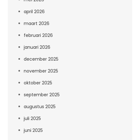
april 2026
maart 2026
februari 2026
januari 2026
december 2025
november 2025
oktober 2025
september 2025
augustus 2025
juli 2025
juni 2025