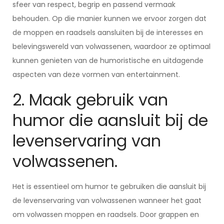
sfeer van respect, begrip en passend vermaak
behouden. Op die manier kunnen we ervoor zorgen dat
de moppen en raadsels aansluiten bij de interesses en
belevingswereld van volwassenen, waardoor ze optimaal
kunnen genieten van de humoristische en uitdagende
aspecten van deze vormen van entertainment.
2. Maak gebruik van
humor die aansluit bij de
levenservaring van
volwassenen.
Het is essentieel om humor te gebruiken die aansluit bij
de levenservaring van volwassenen wanneer het gaat
om volwassen moppen en raadsels. Door grappen en