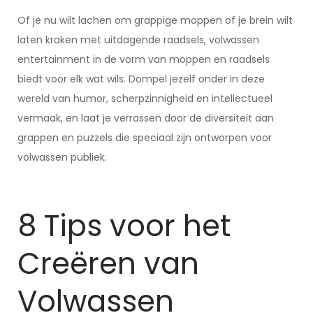
Of je nu wilt lachen om grappige moppen of je brein wilt
laten kraken met uitdagende raadsels, volwassen
entertainment in de vorm van moppen en raadsels
biedt voor elk wat wils. Dompel jezelf onder in deze
wereld van humor, scherpzinnigheid en intellectueel
vermaak, en laat je verrassen door de diversiteit aan
grappen en puzzels die speciaal zijn ontworpen voor
volwassen publiek.
8 Tips voor het
Creëren van
Volwassen