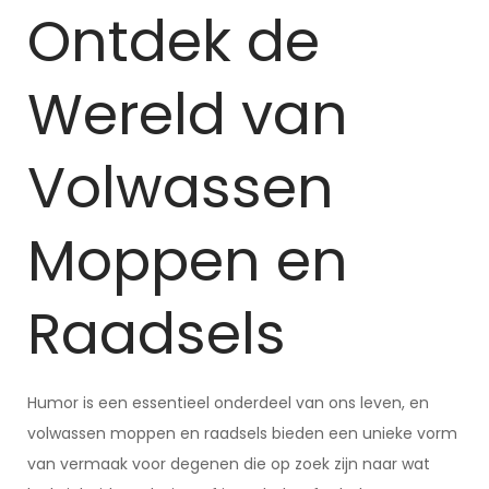
Ontdek de
Wereld van
Volwassen
Moppen en
Raadsels
Humor is een essentieel onderdeel van ons leven, en
volwassen moppen en raadsels bieden een unieke vorm
van vermaak voor degenen die op zoek zijn naar wat