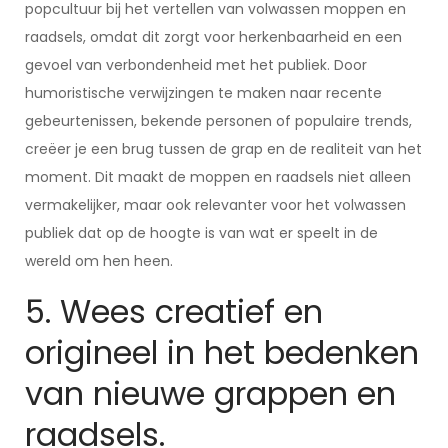
popcultuur bij het vertellen van volwassen moppen en
raadsels, omdat dit zorgt voor herkenbaarheid en een
gevoel van verbondenheid met het publiek. Door
humoristische verwijzingen te maken naar recente
gebeurtenissen, bekende personen of populaire trends,
creëer je een brug tussen de grap en de realiteit van het
moment. Dit maakt de moppen en raadsels niet alleen
vermakelijker, maar ook relevanter voor het volwassen
publiek dat op de hoogte is van wat er speelt in de
wereld om hen heen.
5. Wees creatief en
origineel in het bedenken
van nieuwe grappen en
raadsels.