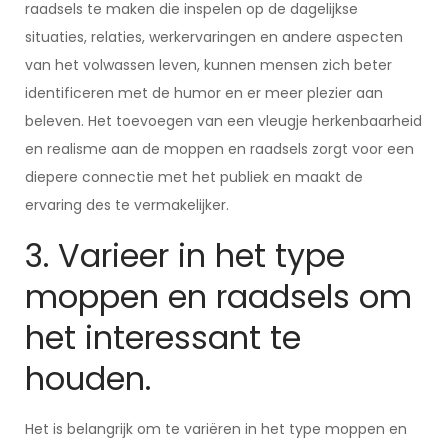
raadsels te maken die inspelen op de dagelijkse
situaties, relaties, werkervaringen en andere aspecten
van het volwassen leven, kunnen mensen zich beter
identificeren met de humor en er meer plezier aan
beleven. Het toevoegen van een vleugje herkenbaarheid
en realisme aan de moppen en raadsels zorgt voor een
diepere connectie met het publiek en maakt de
ervaring des te vermakelijker.
3. Varieer in het type
moppen en raadsels om
het interessant te
houden.
Het is belangrijk om te variëren in het type moppen en