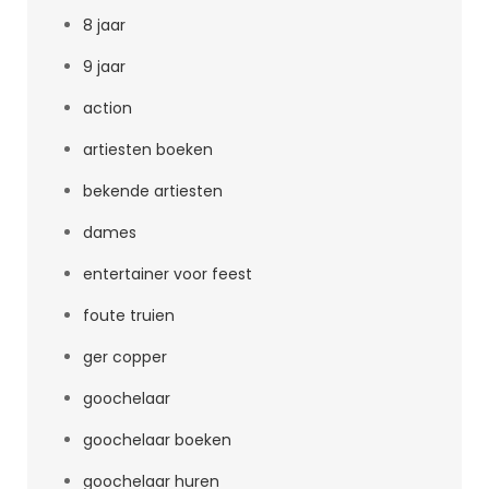
8 jaar
9 jaar
action
artiesten boeken
bekende artiesten
dames
entertainer voor feest
foute truien
ger copper
goochelaar
goochelaar boeken
goochelaar huren