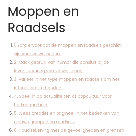
Moppen en
Raadsels
1. Zorg ervoor dat de moppen en raadsels geschikt
zijn voor volwassenen.
2. Maak gebruik van humor die aansluit bij de
levenservaring van volwassenen.
3. Varieer in het type moppen en raadsels om het
interessant te houden.
4. Speel in op actualiteiten of popcultuur voor
herkenbaarheid.
5. Wees creatief en origineel in het bedenken van
nieuwe grappen en raadsels.
6. Houd rekening met de gevoeligheden en grenzen