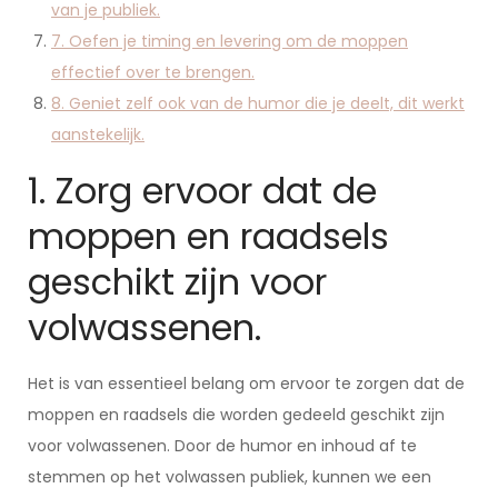
van je publiek.
7. Oefen je timing en levering om de moppen
effectief over te brengen.
8. Geniet zelf ook van de humor die je deelt, dit werkt
aanstekelijk.
1. Zorg ervoor dat de
moppen en raadsels
geschikt zijn voor
volwassenen.
Het is van essentieel belang om ervoor te zorgen dat de
moppen en raadsels die worden gedeeld geschikt zijn
voor volwassenen. Door de humor en inhoud af te
stemmen op het volwassen publiek, kunnen we een