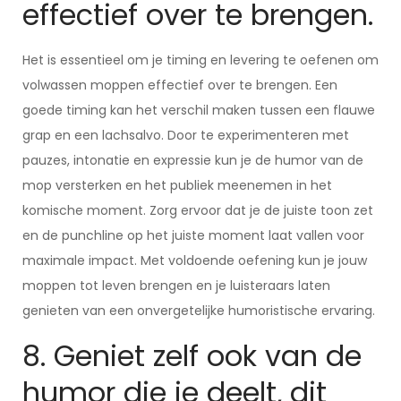
effectief over te brengen.
Het is essentieel om je timing en levering te oefenen om
volwassen moppen effectief over te brengen. Een
goede timing kan het verschil maken tussen een flauwe
grap en een lachsalvo. Door te experimenteren met
pauzes, intonatie en expressie kun je de humor van de
mop versterken en het publiek meenemen in het
komische moment. Zorg ervoor dat je de juiste toon zet
en de punchline op het juiste moment laat vallen voor
maximale impact. Met voldoende oefening kun je jouw
moppen tot leven brengen en je luisteraars laten
genieten van een onvergetelijke humoristische ervaring.
8. Geniet zelf ook van de
humor die je deelt, dit