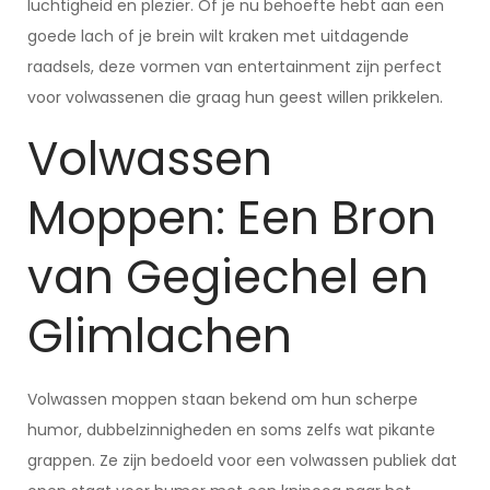
luchtigheid en plezier. Of je nu behoefte hebt aan een
goede lach of je brein wilt kraken met uitdagende
raadsels, deze vormen van entertainment zijn perfect
voor volwassenen die graag hun geest willen prikkelen.
Volwassen
Moppen: Een Bron
van Gegiechel en
Glimlachen
Volwassen moppen staan bekend om hun scherpe
humor, dubbelzinnigheden en soms zelfs wat pikante
grappen. Ze zijn bedoeld voor een volwassen publiek dat