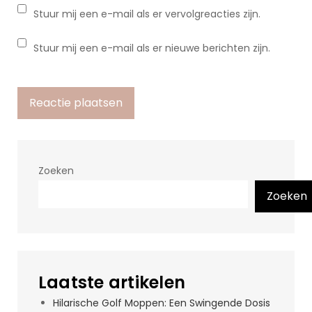
Stuur mij een e-mail als er vervolgreacties zijn.
Stuur mij een e-mail als er nieuwe berichten zijn.
Zoeken
Zoeken
Laatste artikelen
Hilarische Golf Moppen: Een Swingende Dosis