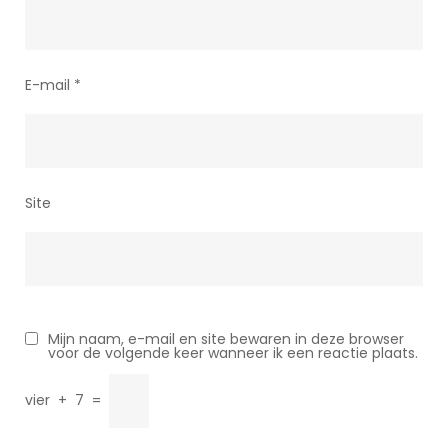
E-mail
*
Site
Mijn naam, e-mail en site bewaren in deze browser
voor de volgende keer wanneer ik een reactie plaats.
vier
+
7
=