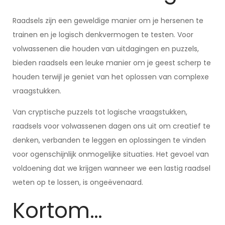
Raadsels zijn een geweldige manier om je hersenen te
trainen en je logisch denkvermogen te testen. Voor
volwassenen die houden van uitdagingen en puzzels,
bieden raadsels een leuke manier om je geest scherp te
houden terwijl je geniet van het oplossen van complexe
vraagstukken.
Van cryptische puzzels tot logische vraagstukken,
raadsels voor volwassenen dagen ons uit om creatief te
denken, verbanden te leggen en oplossingen te vinden
voor ogenschijnlijk onmogelijke situaties. Het gevoel van
voldoening dat we krijgen wanneer we een lastig raadsel
weten op te lossen, is ongeëvenaard.
Kortom…