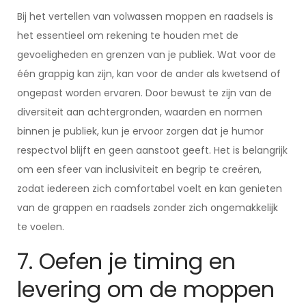
Bij het vertellen van volwassen moppen en raadsels is
het essentieel om rekening te houden met de
gevoeligheden en grenzen van je publiek. Wat voor de
één grappig kan zijn, kan voor de ander als kwetsend of
ongepast worden ervaren. Door bewust te zijn van de
diversiteit aan achtergronden, waarden en normen
binnen je publiek, kun je ervoor zorgen dat je humor
respectvol blijft en geen aanstoot geeft. Het is belangrijk
om een sfeer van inclusiviteit en begrip te creëren,
zodat iedereen zich comfortabel voelt en kan genieten
van de grappen en raadsels zonder zich ongemakkelijk
te voelen.
7. Oefen je timing en
levering om de moppen