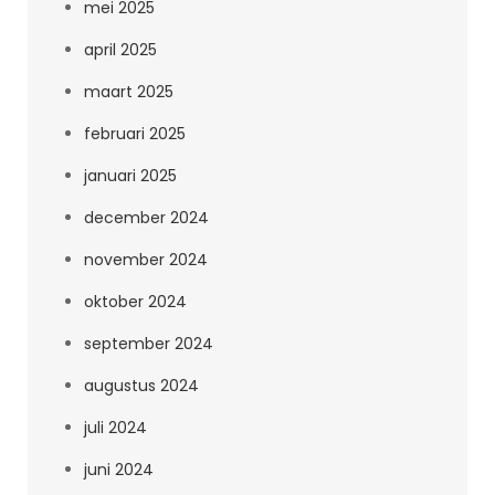
mei 2025
april 2025
maart 2025
februari 2025
januari 2025
december 2024
november 2024
oktober 2024
september 2024
augustus 2024
juli 2024
juni 2024