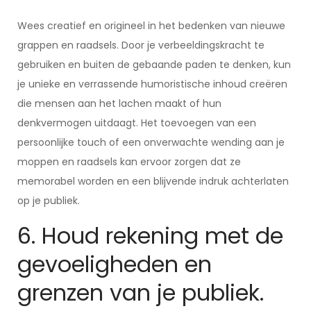
Wees creatief en origineel in het bedenken van nieuwe
grappen en raadsels. Door je verbeeldingskracht te
gebruiken en buiten de gebaande paden te denken, kun
je unieke en verrassende humoristische inhoud creëren
die mensen aan het lachen maakt of hun
denkvermogen uitdaagt. Het toevoegen van een
persoonlijke touch of een onverwachte wending aan je
moppen en raadsels kan ervoor zorgen dat ze
memorabel worden en een blijvende indruk achterlaten
op je publiek.
6. Houd rekening met de
gevoeligheden en
grenzen van je publiek.