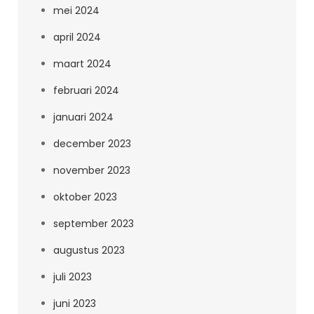
mei 2024
april 2024
maart 2024
februari 2024
januari 2024
december 2023
november 2023
oktober 2023
september 2023
augustus 2023
juli 2023
juni 2023