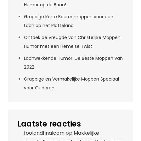
Humor op de Baan!
Grappige Korte Boerenmoppen voor een
Lach op het Platteland
Ontdek de Vreugde van Christelijke Moppen:
Humor met een Hemelse Twist!
Lachwekkende Humor: De Beste Moppen van
2022
Grappige en Vermakelijke Moppen Speciaal
voor Ouderen
Laatste reacties
foolandfinalcom
op
Makkelijke