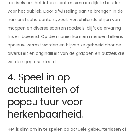
raadsels om het interessant en vermakelijk te houden
voor het publiek. Door afwisseling aan te brengen in de
humoristische content, zoals verschillende stijlen van
moppen en diverse soorten raadsels, blijft de ervaring
fris en boeiend. Op die manier kunnen mensen telkens
opnieuw verrast worden en blijven ze geboeid door de
diversiteit en originaliteit van de grappen en puzzels die
worden gepresenteerd.
4. Speel in op
actualiteiten of
popcultuur voor
herkenbaarheid.
Het is slim om in te spelen op actuele gebeurtenissen of