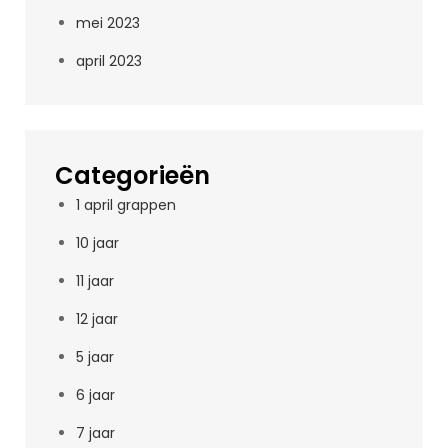
mei 2023
april 2023
Categorieën
1 april grappen
10 jaar
11 jaar
12 jaar
5 jaar
6 jaar
7 jaar