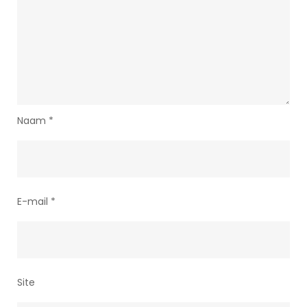
Naam
*
E-mail
*
Site