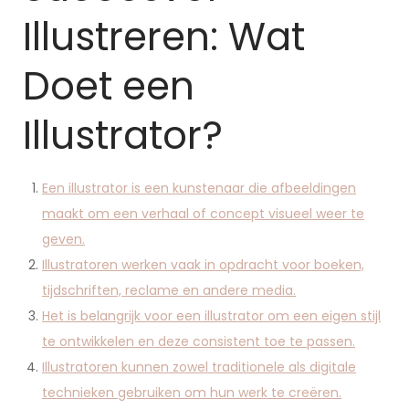
Illustreren: Wat
Doet een
Illustrator?
Een illustrator is een kunstenaar die afbeeldingen
maakt om een verhaal of concept visueel weer te
geven.
Illustratoren werken vaak in opdracht voor boeken,
tijdschriften, reclame en andere media.
Het is belangrijk voor een illustrator om een eigen stijl
te ontwikkelen en deze consistent toe te passen.
Illustratoren kunnen zowel traditionele als digitale
technieken gebruiken om hun werk te creëren.