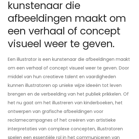
kunstenaar die
afbeeldingen maakt om
een verhaal of concept
visueel weer te geven.
Een illustrator is een kunstenaar die afbeeldingen maakt
om een verhaal of concept visueel weer te geven. Door
middel van hun creatieve talent en vaardigheden
kunnen illustratoren op unieke wijze ideeën tot leven
brengen en de verbeelding van het publiek prikkelen. Of
het nu gaat om het illustreren van kinderboeken, het
ontwerpen van grafische afbeeldingen voor
reclamecampagnes of het creëren van artistieke
interpretaties van complexe concepten, illustratoren
spelen een essentiële rol in het communiceren van