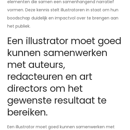
elementen die samen een samenhangend narratief
vormen. Deze kennis stelt illustratoren in staat om hun
boodschap duidelijk en impactvol over te brengen aan
het publiek.
Een illustrator moet goed
kunnen samenwerken
met auteurs,
redacteuren en art
directors om het
gewenste resultaat te
bereiken.
Een illustrator moet goed kunnen samenwerken met