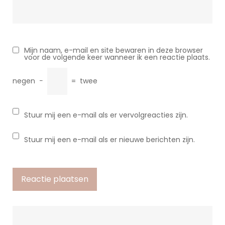
Mijn naam, e-mail en site bewaren in deze browser
voor de volgende keer wanneer ik een reactie plaats.
negen
−
=
twee
Stuur mij een e-mail als er vervolgreacties zijn.
Stuur mij een e-mail als er nieuwe berichten zijn.