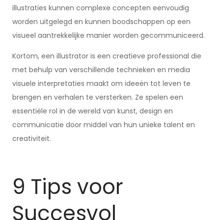
illustraties kunnen complexe concepten eenvoudig
worden uitgelegd en kunnen boodschappen op een
visueel aantrekkelijke manier worden gecommuniceerd.
Kortom, een illustrator is een creatieve professional die
met behulp van verschillende technieken en media
visuele interpretaties maakt om ideeën tot leven te
brengen en verhalen te versterken. Ze spelen een
essentiële rol in de wereld van kunst, design en
communicatie door middel van hun unieke talent en
creativiteit.
9 Tips voor
Succesvol