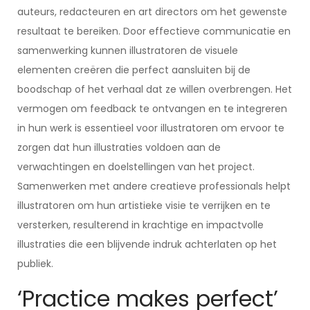
auteurs, redacteuren en art directors om het gewenste
resultaat te bereiken. Door effectieve communicatie en
samenwerking kunnen illustratoren de visuele
elementen creëren die perfect aansluiten bij de
boodschap of het verhaal dat ze willen overbrengen. Het
vermogen om feedback te ontvangen en te integreren
in hun werk is essentieel voor illustratoren om ervoor te
zorgen dat hun illustraties voldoen aan de
verwachtingen en doelstellingen van het project.
Samenwerken met andere creatieve professionals helpt
illustratoren om hun artistieke visie te verrijken en te
versterken, resulterend in krachtige en impactvolle
illustraties die een blijvende indruk achterlaten op het
publiek.
‘Practice makes perfect’