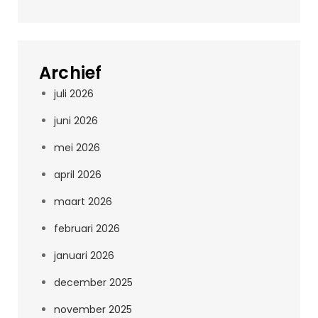
Archief
juli 2026
juni 2026
mei 2026
april 2026
maart 2026
februari 2026
januari 2026
december 2025
november 2025