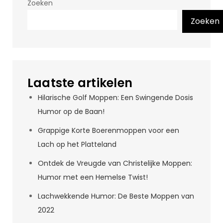
Zoeken
Zoeken
Laatste artikelen
Hilarische Golf Moppen: Een Swingende Dosis
Humor op de Baan!
Grappige Korte Boerenmoppen voor een
Lach op het Platteland
Ontdek de Vreugde van Christelijke Moppen:
Humor met een Hemelse Twist!
Lachwekkende Humor: De Beste Moppen van
2022