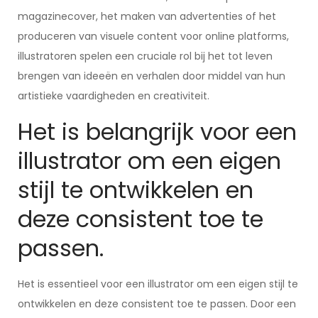
magazinecover, het maken van advertenties of het
produceren van visuele content voor online platforms,
illustratoren spelen een cruciale rol bij het tot leven
brengen van ideeën en verhalen door middel van hun
artistieke vaardigheden en creativiteit.
Het is belangrijk voor een
illustrator om een eigen
stijl te ontwikkelen en
deze consistent toe te
passen.
Het is essentieel voor een illustrator om een eigen stijl te
ontwikkelen en deze consistent toe te passen. Door een