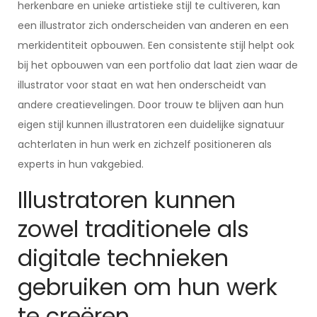
herkenbare en unieke artistieke stijl te cultiveren, kan
een illustrator zich onderscheiden van anderen en een
merkidentiteit opbouwen. Een consistente stijl helpt ook
bij het opbouwen van een portfolio dat laat zien waar de
illustrator voor staat en wat hen onderscheidt van
andere creatievelingen. Door trouw te blijven aan hun
eigen stijl kunnen illustratoren een duidelijke signatuur
achterlaten in hun werk en zichzelf positioneren als
experts in hun vakgebied.
Illustratoren kunnen
zowel traditionele als
digitale technieken
gebruiken om hun werk
te creëren.