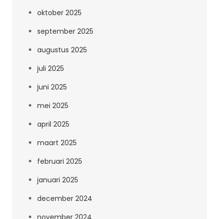
oktober 2025
september 2025
augustus 2025
juli 2025
juni 2025
mei 2025
april 2025
maart 2025
februari 2025
januari 2025
december 2024
november 2024