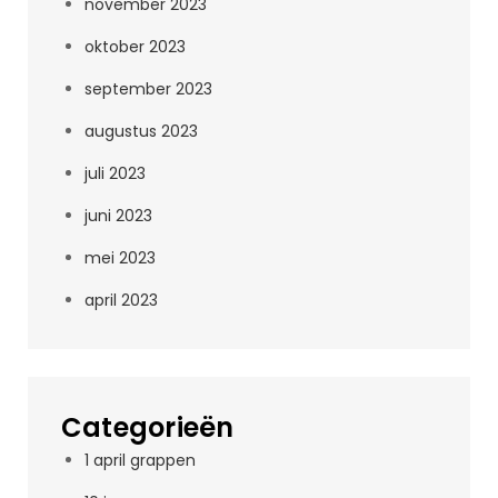
november 2023
oktober 2023
september 2023
augustus 2023
juli 2023
juni 2023
mei 2023
april 2023
Categorieën
1 april grappen