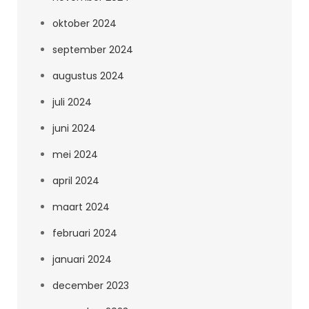
oktober 2024
september 2024
augustus 2024
juli 2024
juni 2024
mei 2024
april 2024
maart 2024
februari 2024
januari 2024
december 2023