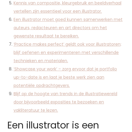
Kennis van compositie, kleurgebruik en beeldverhaal
vertellen zijn essentieel voor een illustrator.
Een illustrator moet goed kunnen samenwerken met
auteurs, redacteuren en art directors om het
gewenste resultaat te bereiken.
‘Practice makes perfect’ geldt ook voor illustratoren;
blijf oefenen en experimenteren met verschillende
technieken en materialen.
‘Showcase your work’ – zorg ervoor dat je portfolio
up-to-date is en laat je beste werk zien aan
potentiële opdrachtgevers.
Blijf op de hoogte van trends in de illustratiewereld
door bijvoorbeeld exposities te bezoeken en
vakliteratuur te lezen.
Een illustrator is een