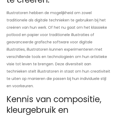
Illustratoren hebben de mogelijkheid om zowel
traditionele als digitale technieken te gebruiken bij het
creëren van hun werk. Of het nu gaat om het klassieke
potlood en papier voor traditionele illustraties of
geavanceerde grafische software voor digitale
illustraties, illustratoren kunnen experimenteren met
verschillende tools en technologieën om hun artistieke
visie tot leven te brengen. Deze diversiteit aan
technieken stelt illustratoren in staat om hun creativiteit
te uiten op manieren die passen bij hun individuele stijl
en voorkeuren.
Kennis van compositie,
kleurgebruik en