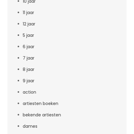
10 jaar
11 jaar
12 jaar
5 jaar
6 jaar
7 jaar
8 jaar
9 jaar
action
artiesten boeken
bekende artiesten
dames