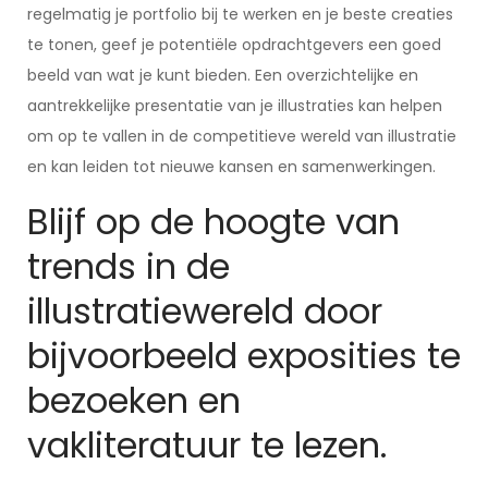
regelmatig je portfolio bij te werken en je beste creaties
te tonen, geef je potentiële opdrachtgevers een goed
beeld van wat je kunt bieden. Een overzichtelijke en
aantrekkelijke presentatie van je illustraties kan helpen
om op te vallen in de competitieve wereld van illustratie
en kan leiden tot nieuwe kansen en samenwerkingen.
Blijf op de hoogte van
trends in de
illustratiewereld door
bijvoorbeeld exposities te
bezoeken en
vakliteratuur te lezen.