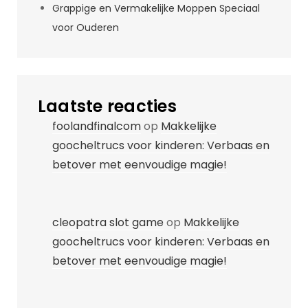
Grappige en Vermakelijke Moppen Speciaal
voor Ouderen
Laatste reacties
foolandfinalcom
op
Makkelijke
goocheltrucs voor kinderen: Verbaas en
betover met eenvoudige magie!
cleopatra slot game
op
Makkelijke
goocheltrucs voor kinderen: Verbaas en
betover met eenvoudige magie!