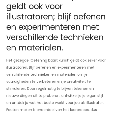
geldt ook voor
illustratoren; blijf oefenen
en experimenteren met
verschillende technieken
en materialen.
Het gezegde ‘Oefening baart kunst’ geldt ook zeker voor
illustratoren. Blijf oefenen en experimenteren met
verschillende technieken en materialen om je
vaardigheden te verbeteren en je creativiteit te
stimuleren. Door regelmatig te blijven tekenen en
nieuwe dingen uit te proberen, ontwikkel je je eigen stijl
en ontdek je wat het beste werkt voor jou als illustrator.
Fouten maken is onderdeel van het leerproces, dus