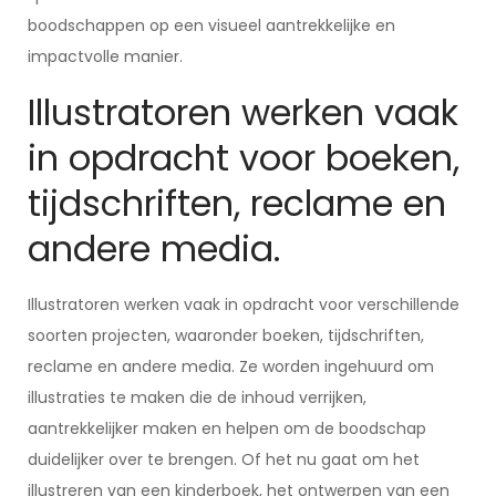
boodschappen op een visueel aantrekkelijke en
impactvolle manier.
Illustratoren werken vaak
in opdracht voor boeken,
tijdschriften, reclame en
andere media.
Illustratoren werken vaak in opdracht voor verschillende
soorten projecten, waaronder boeken, tijdschriften,
reclame en andere media. Ze worden ingehuurd om
illustraties te maken die de inhoud verrijken,
aantrekkelijker maken en helpen om de boodschap
duidelijker over te brengen. Of het nu gaat om het
illustreren van een kinderboek, het ontwerpen van een