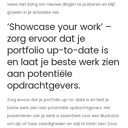
wees niet bang om nieuwe dingen te proberen en blijf
groeien in je artistieke reis.
‘Showcase your work’ –
zorg ervoor dat je
portfolio up-to-date is
en laat je beste werk zien
aan potentiële
opdrachtgevers.
Zorg ervoor dat je portfolio up-to-date is en laat je
beste werk zien aan potentiële opdrachtgevers. Het
presenteren van je werk is essentieel voor een illustrator
om zijn of haar vaardigheden en stijl te laten zien. Door