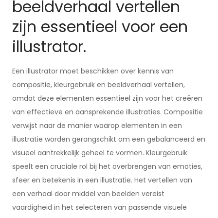
beeldverhaal vertellen
zijn essentieel voor een
illustrator.
Een illustrator moet beschikken over kennis van
compositie, kleurgebruik en beeldverhaal vertellen,
omdat deze elementen essentieel zijn voor het creëren
van effectieve en aansprekende illustraties. Compositie
verwijst naar de manier waarop elementen in een
illustratie worden gerangschikt om een gebalanceerd en
visueel aantrekkelijk geheel te vormen. Kleurgebruik
speelt een cruciale rol bij het overbrengen van emoties,
sfeer en betekenis in een illustratie. Het vertellen van
een verhaal door middel van beelden vereist
vaardigheid in het selecteren van passende visuele