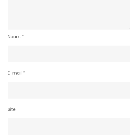
Naam
*
E-mail
*
Site