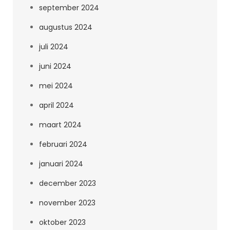
september 2024
augustus 2024
juli 2024
juni 2024
mei 2024
april 2024
maart 2024
februari 2024
januari 2024
december 2023
november 2023
oktober 2023