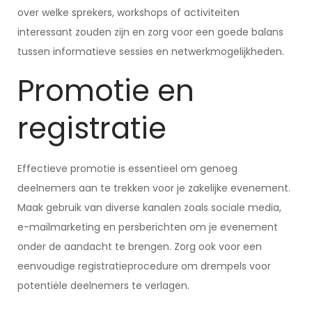
over welke sprekers, workshops of activiteiten
interessant zouden zijn en zorg voor een goede balans
tussen informatieve sessies en netwerkmogelijkheden.
Promotie en
registratie
Effectieve promotie is essentieel om genoeg
deelnemers aan te trekken voor je zakelijke evenement.
Maak gebruik van diverse kanalen zoals sociale media,
e-mailmarketing en persberichten om je evenement
onder de aandacht te brengen. Zorg ook voor een
eenvoudige registratieprocedure om drempels voor
potentiële deelnemers te verlagen.