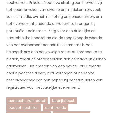
deelnemers. Enkele effectieve strategieën hiervoor zijn
het gebruikmaken van diverse promotiekanalen, zoals
sociale media, e-mailmarketing en persberichten, om
het evenement onder de aandacht te brengen bij
potentiële deelnemers. Zorg voor een duidelijke en
aantrekkelijke boodschap die de toegevoegde waarde
van het evenement benadrukt. Daarnaast is het
belangrijk om een eenvoudige registratieprocedure te
bieden, zodat geïnteresseerden zich gemakkelijk kunnen
aanmelden. Het creëren van een gevoel van urgentie
door bijvoorbeeld early bird-kortingen of beperkte
beschikbaarheid kan ook helpen bij het stimuleren van
registraties voor het zakelijke evenement.
aandacht voor detail
bedrijfsfeest
budget opstellen
conferentie