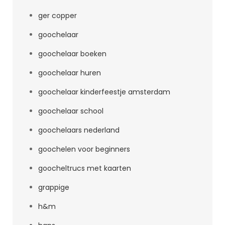
ger copper
goochelaar
goochelaar boeken
goochelaar huren
goochelaar kinderfeestje amsterdam
goochelaar school
goochelaars nederland
goochelen voor beginners
goocheltrucs met kaarten
grappige
h&m