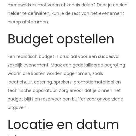
medewerkers motiveren of kennis delen? Door je doelen
helder te definiëren, kun je de rest van het evenement
hierop afstemmen.
Budget opstellen
Een realistisch budget is cruciaal voor een succesvol
zakelijk evenement. Maak een gedetailleerde begroting
waarin alle kosten worden opgenomen, zoals
locatiehuur, catering, sprekers, promotiemateriaal en
technische apparatuur. Zorg ervoor dat je binnen het
budget blijft en reserveer een buffer voor onvoorziene
uitgaven.
Locatie en datum