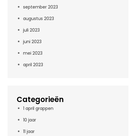
september 2023
augustus 2023
juli 2023
juni 2023
mei 2023
april 2023
Categorieën
1 april grappen
10 jaar
11 jaar