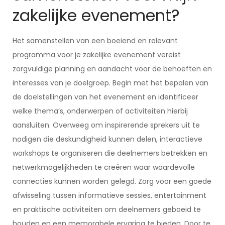
zakelijke evenement?
Het samenstellen van een boeiend en relevant
programma voor je zakelijke evenement vereist
zorgvuldige planning en aandacht voor de behoeften en
interesses van je doelgroep. Begin met het bepalen van
de doelstellingen van het evenement en identificeer
welke thema’s, onderwerpen of activiteiten hierbij
aansluiten. Overweeg om inspirerende sprekers uit te
nodigen die deskundigheid kunnen delen, interactieve
workshops te organiseren die deelnemers betrekken en
netwerkmogelijkheden te creëren waar waardevolle
connecties kunnen worden gelegd. Zorg voor een goede
afwisseling tussen informatieve sessies, entertainment
en praktische activiteiten om deelnemers geboeid te
houden en een memorabele ervaring te bieden. Door te