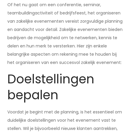
Of het nu gaat om een conferentie, seminar,
teambuildingactiviteit of bedrijfsfeest, het organiseren
van zakelijke evenementen vereist zorgvuldige planning
en aandacht voor detail. Zakelijke evenementen bieden
bedrijven de mogelijkheid om te netwerken, kennis te
delen en hun merk te versterken. Hier zijn enkele
belangrijke aspecten om rekening mee te houden bij
het organiseren van een succesvol zakelijk evenement:
Doelstellingen
bepalen
Voordat je begint met de planning, is het essentieel om
duidelijke doelstellingen voor het evenement vast te
stellen. Wil je bijvoorbeeld nieuwe klanten aantrekken,