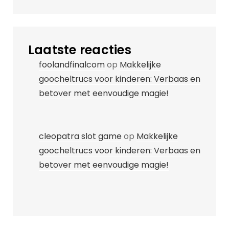
Laatste reacties
foolandfinalcom
op
Makkelijke
goocheltrucs voor kinderen: Verbaas en
betover met eenvoudige magie!
cleopatra slot game
op
Makkelijke
goocheltrucs voor kinderen: Verbaas en
betover met eenvoudige magie!