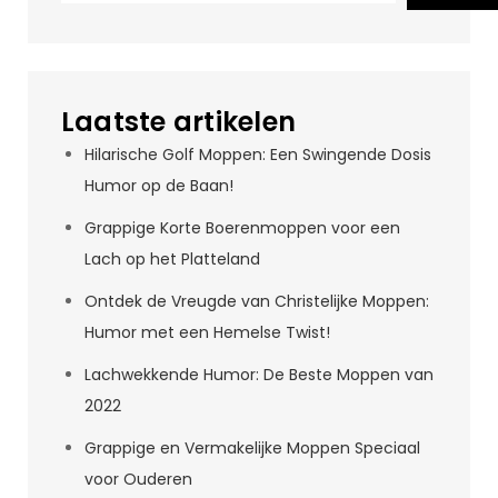
Laatste artikelen
Hilarische Golf Moppen: Een Swingende Dosis
Humor op de Baan!
Grappige Korte Boerenmoppen voor een
Lach op het Platteland
Ontdek de Vreugde van Christelijke Moppen:
Humor met een Hemelse Twist!
Lachwekkende Humor: De Beste Moppen van
2022
Grappige en Vermakelijke Moppen Speciaal
voor Ouderen