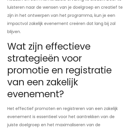
luisteren naar de wensen van je doelgroep en creatief te
zijn in het ontwerpen van het programma, kun je een
impactvol zakelijk evenement creëren dat lang bij zal
blijven.
Wat zijn effectieve
strategieën voor
promotie en registratie
van een zakelijk
evenement?
Het effectief promoten en registreren van een zakelijk
evenement is essentieel voor het aantrekken van de
juiste doelgroep en het maximaliseren van de