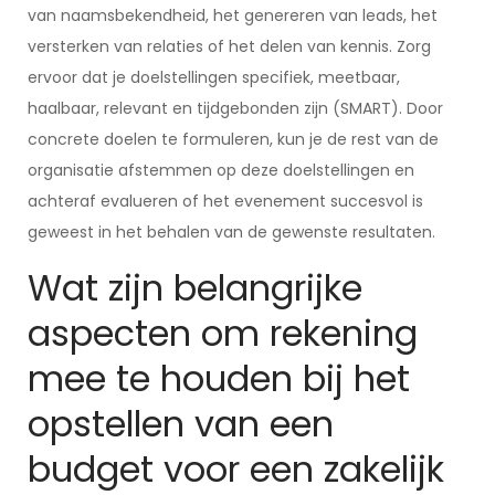
van naamsbekendheid, het genereren van leads, het
versterken van relaties of het delen van kennis. Zorg
ervoor dat je doelstellingen specifiek, meetbaar,
haalbaar, relevant en tijdgebonden zijn (SMART). Door
concrete doelen te formuleren, kun je de rest van de
organisatie afstemmen op deze doelstellingen en
achteraf evalueren of het evenement succesvol is
geweest in het behalen van de gewenste resultaten.
Wat zijn belangrijke
aspecten om rekening
mee te houden bij het
opstellen van een
budget voor een zakelijk