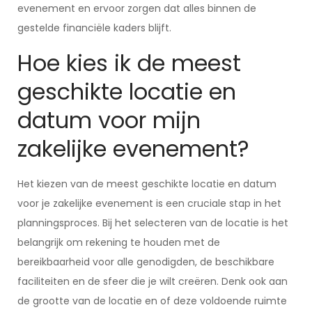
evenement en ervoor zorgen dat alles binnen de
gestelde financiële kaders blijft.
Hoe kies ik de meest
geschikte locatie en
datum voor mijn
zakelijke evenement?
Het kiezen van de meest geschikte locatie en datum
voor je zakelijke evenement is een cruciale stap in het
planningsproces. Bij het selecteren van de locatie is het
belangrijk om rekening te houden met de
bereikbaarheid voor alle genodigden, de beschikbare
faciliteiten en de sfeer die je wilt creëren. Denk ook aan
de grootte van de locatie en of deze voldoende ruimte