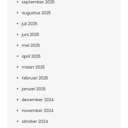
september 2025
augustus 2025
juli 2025
juni 2025
mei 2025
april 2025
maart 2025
februari 2025
januari 2025
december 2024
november 2024
oktober 2024