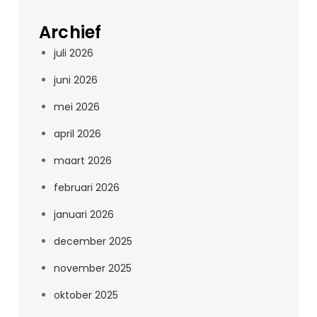
Archief
juli 2026
juni 2026
mei 2026
april 2026
maart 2026
februari 2026
januari 2026
december 2025
november 2025
oktober 2025