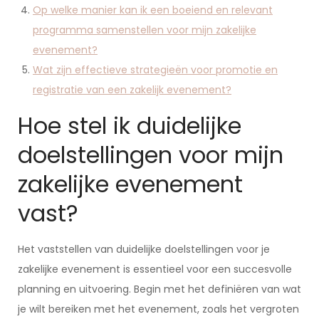
Op welke manier kan ik een boeiend en relevant
programma samenstellen voor mijn zakelijke
evenement?
Wat zijn effectieve strategieën voor promotie en
registratie van een zakelijk evenement?
Hoe stel ik duidelijke
doelstellingen voor mijn
zakelijke evenement
vast?
Het vaststellen van duidelijke doelstellingen voor je
zakelijke evenement is essentieel voor een succesvolle
planning en uitvoering. Begin met het definiëren van wat
je wilt bereiken met het evenement, zoals het vergroten