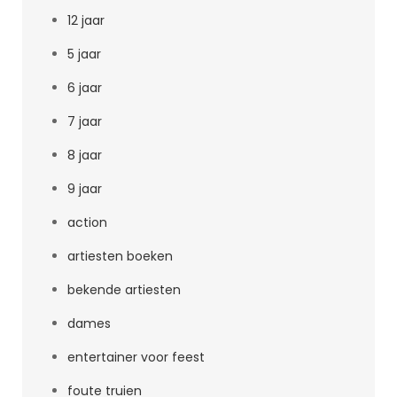
12 jaar
5 jaar
6 jaar
7 jaar
8 jaar
9 jaar
action
artiesten boeken
bekende artiesten
dames
entertainer voor feest
foute truien