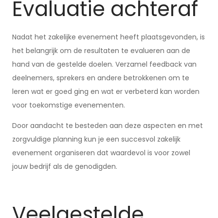
Evaluatie achteraf
Nadat het zakelijke evenement heeft plaatsgevonden, is
het belangrijk om de resultaten te evalueren aan de
hand van de gestelde doelen. Verzamel feedback van
deelnemers, sprekers en andere betrokkenen om te
leren wat er goed ging en wat er verbeterd kan worden
voor toekomstige evenementen.
Door aandacht te besteden aan deze aspecten en met
zorgvuldige planning kun je een succesvol zakelijk
evenement organiseren dat waardevol is voor zowel
jouw bedrijf als de genodigden.
Veelgestelde