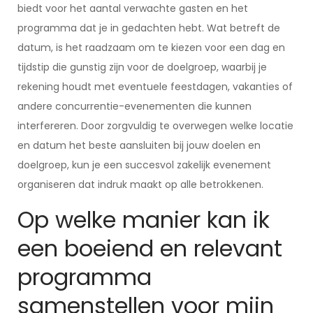
biedt voor het aantal verwachte gasten en het
programma dat je in gedachten hebt. Wat betreft de
datum, is het raadzaam om te kiezen voor een dag en
tijdstip die gunstig zijn voor de doelgroep, waarbij je
rekening houdt met eventuele feestdagen, vakanties of
andere concurrentie-evenementen die kunnen
interfereren. Door zorgvuldig te overwegen welke locatie
en datum het beste aansluiten bij jouw doelen en
doelgroep, kun je een succesvol zakelijk evenement
organiseren dat indruk maakt op alle betrokkenen.
Op welke manier kan ik
een boeiend en relevant
programma
samenstellen voor mijn