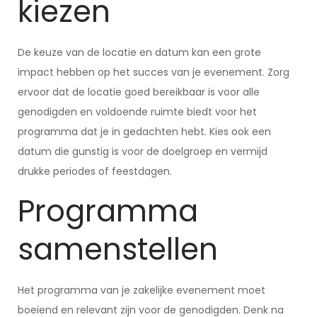
kiezen
De keuze van de locatie en datum kan een grote
impact hebben op het succes van je evenement. Zorg
ervoor dat de locatie goed bereikbaar is voor alle
genodigden en voldoende ruimte biedt voor het
programma dat je in gedachten hebt. Kies ook een
datum die gunstig is voor de doelgroep en vermijd
drukke periodes of feestdagen.
Programma
samenstellen
Het programma van je zakelijke evenement moet
boeiend en relevant zijn voor de genodigden. Denk na