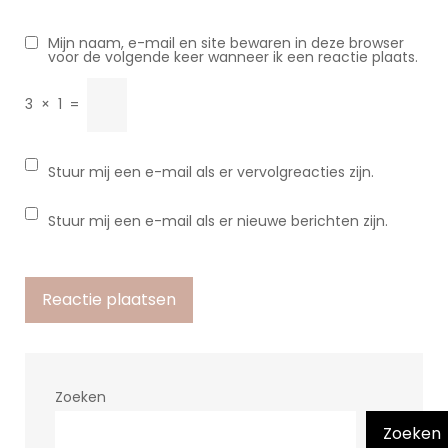
Mijn naam, e-mail en site bewaren in deze browser
voor de volgende keer wanneer ik een reactie plaats.
3
×
1
=
Stuur mij een e-mail als er vervolgreacties zijn.
Stuur mij een e-mail als er nieuwe berichten zijn.
Zoeken
Zoeken