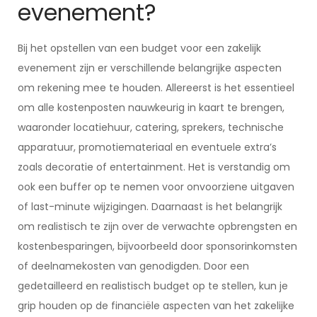
evenement?
Bij het opstellen van een budget voor een zakelijk
evenement zijn er verschillende belangrijke aspecten
om rekening mee te houden. Allereerst is het essentieel
om alle kostenposten nauwkeurig in kaart te brengen,
waaronder locatiehuur, catering, sprekers, technische
apparatuur, promotiemateriaal en eventuele extra’s
zoals decoratie of entertainment. Het is verstandig om
ook een buffer op te nemen voor onvoorziene uitgaven
of last-minute wijzigingen. Daarnaast is het belangrijk
om realistisch te zijn over de verwachte opbrengsten en
kostenbesparingen, bijvoorbeeld door sponsorinkomsten
of deelnamekosten van genodigden. Door een
gedetailleerd en realistisch budget op te stellen, kun je
grip houden op de financiële aspecten van het zakelijke