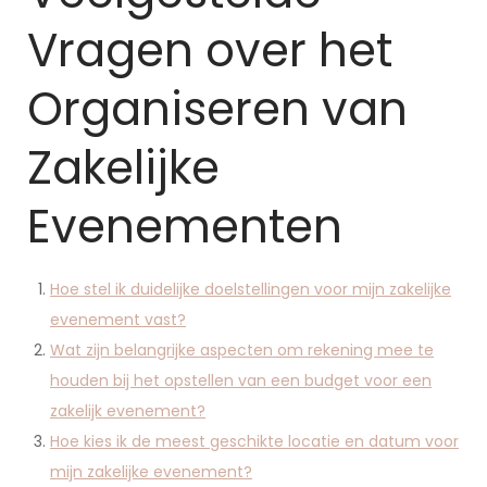
Vragen over het
Organiseren van
Zakelijke
Evenementen
Hoe stel ik duidelijke doelstellingen voor mijn zakelijke
evenement vast?
Wat zijn belangrijke aspecten om rekening mee te
houden bij het opstellen van een budget voor een
zakelijk evenement?
Hoe kies ik de meest geschikte locatie en datum voor
mijn zakelijke evenement?