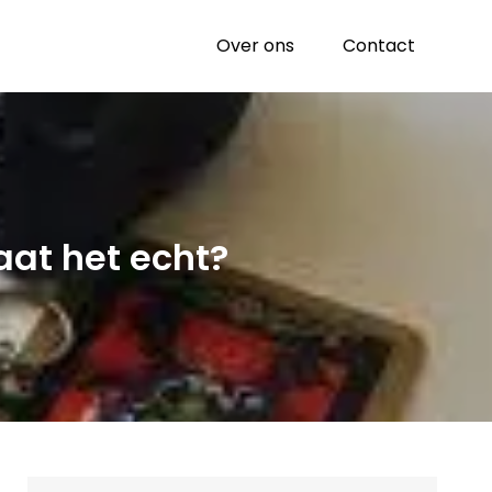
Over ons
Contact
aat het echt?