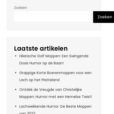
Zoeken
Zoeken
Laatste artikelen
Hilarische Golf Moppen: Een Swingende
Dosis Humor op de Baan!
Grappige Korte Boerenmoppen voor een
Lach op het Platteland
Ontdek de Vreugde van Christelijke
Moppen: Humor met een Hemelse Twist!
Lachwekkende Humor: De Beste Moppen
van 2022