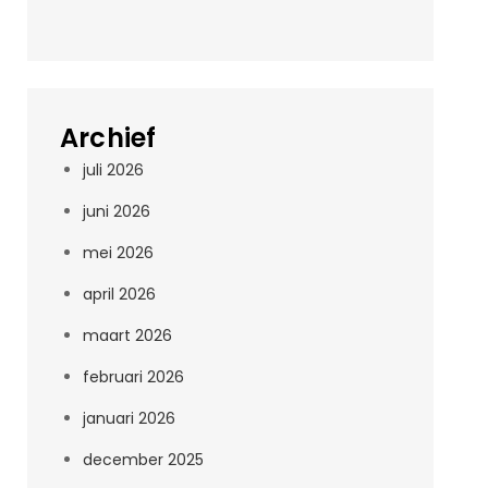
Archief
juli 2026
juni 2026
mei 2026
april 2026
maart 2026
februari 2026
januari 2026
december 2025