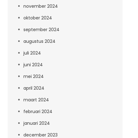
november 2024
oktober 2024
september 2024
augustus 2024
juli 2024
juni 2024
mei 2024
april 2024
maart 2024
februari 2024
januari 2024
december 2023