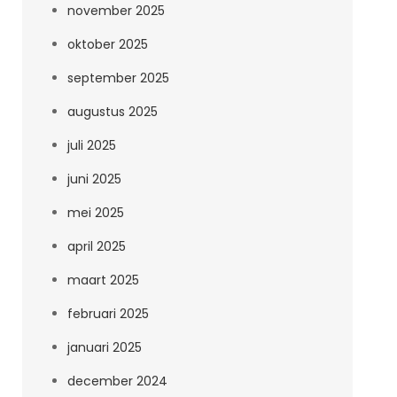
november 2025
oktober 2025
september 2025
augustus 2025
juli 2025
juni 2025
mei 2025
april 2025
maart 2025
februari 2025
januari 2025
december 2024