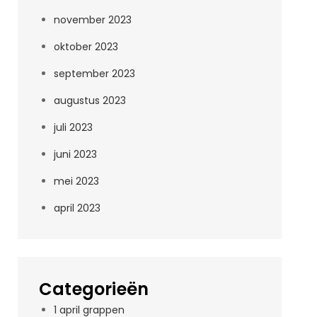
november 2023
oktober 2023
september 2023
augustus 2023
juli 2023
juni 2023
mei 2023
april 2023
Categorieën
1 april grappen