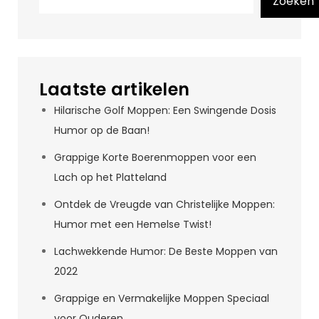
Zoeken
Laatste artikelen
Hilarische Golf Moppen: Een Swingende Dosis
Humor op de Baan!
Grappige Korte Boerenmoppen voor een
Lach op het Platteland
Ontdek de Vreugde van Christelijke Moppen:
Humor met een Hemelse Twist!
Lachwekkende Humor: De Beste Moppen van
2022
Grappige en Vermakelijke Moppen Speciaal
voor Ouderen