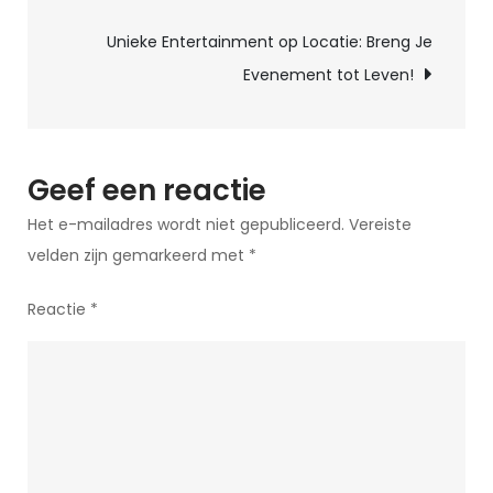
jaar!
Unieke Entertainment op Locatie: Breng Je
Evenement tot Leven!
Geef een reactie
Het e-mailadres wordt niet gepubliceerd.
Vereiste
velden zijn gemarkeerd met
*
Reactie
*