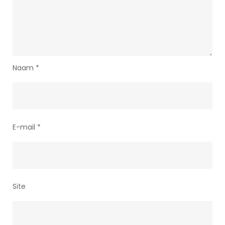
Naam
*
E-mail
*
Site