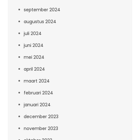
september 2024
augustus 2024
juli 2024
juni 2024
mei 2024
april 2024
maart 2024
februari 2024
januari 2024
december 2023
november 2023