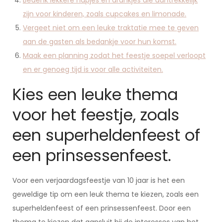
Bedenk lekkere hapjes en drankjes die aantrekkelijk
zijn voor kinderen, zoals cupcakes en limonade.
Vergeet niet om een leuke traktatie mee te geven
aan de gasten als bedankje voor hun komst.
Maak een planning zodat het feestje soepel verloopt
en er genoeg tijd is voor alle activiteiten.
Kies een leuke thema
voor het feestje, zoals
een superheldenfeest of
een prinsessenfeest.
Voor een verjaardagsfeestje van 10 jaar is het een
geweldige tip om een leuk thema te kiezen, zoals een
superheldenfeest of een prinsessenfeest. Door een