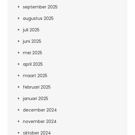
september 2025
augustus 2025
juli 2025
juni 2025
mei 2025
april 2025
maart 2025
februari 2025
januari 2025
december 2024
november 2024
oktober 2024