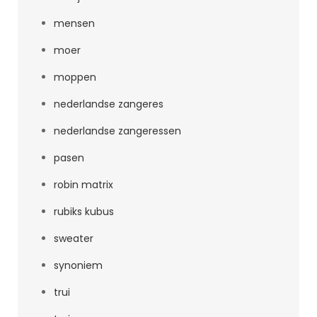
mensen
moer
moppen
nederlandse zangeres
nederlandse zangeressen
pasen
robin matrix
rubiks kubus
sweater
synoniem
trui