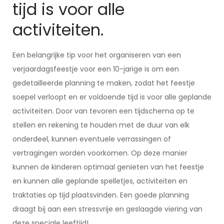
tijd is voor alle
activiteiten.
Een belangrijke tip voor het organiseren van een
verjaardagsfeestje voor een 10-jarige is om een
gedetailleerde planning te maken, zodat het feestje
soepel verloopt en er voldoende tijd is voor alle geplande
activiteiten. Door van tevoren een tijdschema op te
stellen en rekening te houden met de duur van elk
onderdeel, kunnen eventuele verrassingen of
vertragingen worden voorkomen. Op deze manier
kunnen de kinderen optimaal genieten van het feestje
en kunnen alle geplande spelletjes, activiteiten en
traktaties op tijd plaatsvinden. Een goede planning
draagt bij aan een stressvrije en geslaagde viering van
deze speciale leeftijd!