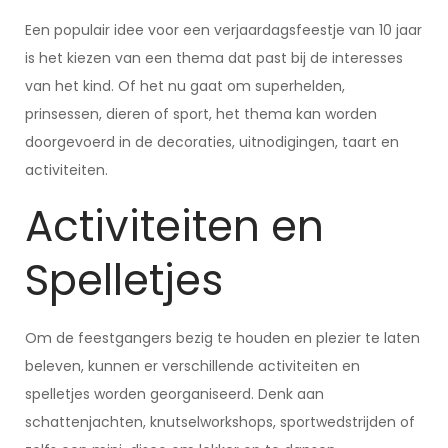
Een populair idee voor een verjaardagsfeestje van 10 jaar
is het kiezen van een thema dat past bij de interesses
van het kind. Of het nu gaat om superhelden,
prinsessen, dieren of sport, het thema kan worden
doorgevoerd in de decoraties, uitnodigingen, taart en
activiteiten.
Activiteiten en
Spelletjes
Om de feestgangers bezig te houden en plezier te laten
beleven, kunnen er verschillende activiteiten en
spelletjes worden georganiseerd. Denk aan
schattenjachten, knutselworkshops, sportwedstrijden of