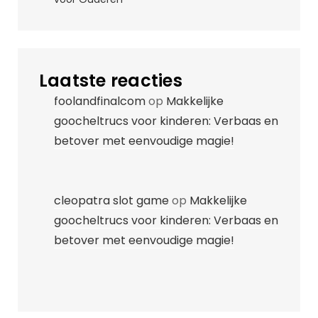
Laatste reacties
foolandfinalcom
op
Makkelijke
goocheltrucs voor kinderen: Verbaas en
betover met eenvoudige magie!
cleopatra slot game
op
Makkelijke
goocheltrucs voor kinderen: Verbaas en
betover met eenvoudige magie!