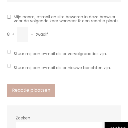
Mijn naam, e-mail en site bewaren in deze browser
voor de volgende keer wanneer ik een reactie plaats.
8
+
=
twaalf
Stuur mij een e-mail als er vervolgreacties zijn.
Stuur mij een e-mail als er nieuwe berichten zijn.
Zoeken