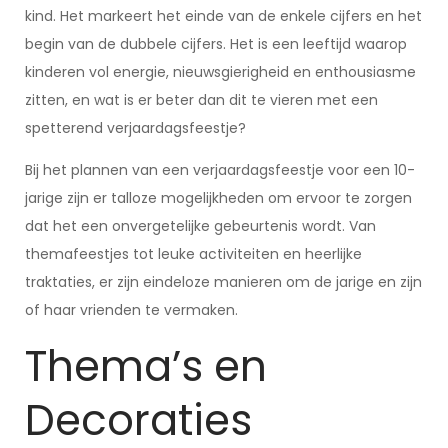
kind. Het markeert het einde van de enkele cijfers en het
begin van de dubbele cijfers. Het is een leeftijd waarop
kinderen vol energie, nieuwsgierigheid en enthousiasme
zitten, en wat is er beter dan dit te vieren met een
spetterend verjaardagsfeestje?
Bij het plannen van een verjaardagsfeestje voor een 10-
jarige zijn er talloze mogelijkheden om ervoor te zorgen
dat het een onvergetelijke gebeurtenis wordt. Van
themafeestjes tot leuke activiteiten en heerlijke
traktaties, er zijn eindeloze manieren om de jarige en zijn
of haar vrienden te vermaken.
Thema’s en
Decoraties