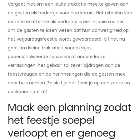
Vergeet niet om een leuke traktatie mee te geven aan
de gasten als bedankje voor hun komst. Het uitdelen van
een kleine attentie als bedankje is een mooie manier
om de gasten te laten weten dat hun aanwezigheid op
het verjaardagsfeestje wordt gewaardeerd. Of het nu
gaat om kleine traktaties, snoepzakjes,
gepersonaliseerde souvenirs of andere leuke
verrassingen, het gebaar zal zeker bijdragen aan de
feestvreugde en de herinneringen die de gasten mee
naar huis nemen. Zo sluit je het feestje op een zoete en
dankbare noot af!
Maak een planning zodat
het feestje soepel
verloopt en er genoeg