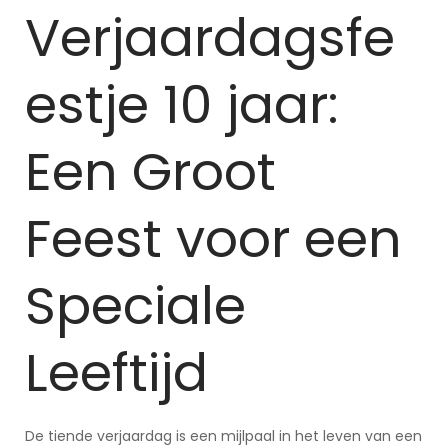
Verjaardagsfe
estje 10 jaar:
Een Groot
Feest voor een
Speciale
Leeftijd
De tiende verjaardag is een mijlpaal in het leven van een