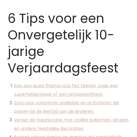
6 Tips voor een
Onvergetelijk 10-
jarige
Verjaardagsfeest
Kies een leuke thema voor het feestje, zoals een
superheldenfeest of een prinsessenfeest.
Zorg voor voldoende spelletjes en activiteiten die
passen bij de leeftijd van de kinderen.
Versier de feestlocatie met vrolijke ballonnen, slingers
en andere feestelijke decoraties.