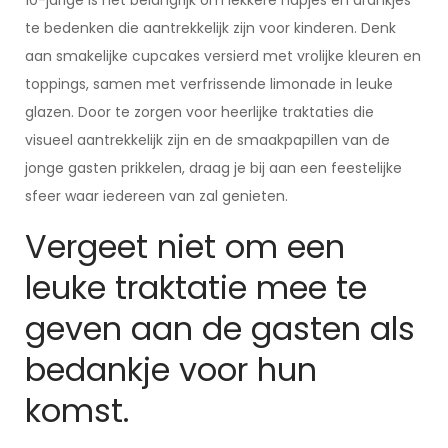
10-jarige is het belangrijk om lekkere hapjes en drankjes
te bedenken die aantrekkelijk zijn voor kinderen. Denk
aan smakelijke cupcakes versierd met vrolijke kleuren en
toppings, samen met verfrissende limonade in leuke
glazen. Door te zorgen voor heerlijke traktaties die
visueel aantrekkelijk zijn en de smaakpapillen van de
jonge gasten prikkelen, draag je bij aan een feestelijke
sfeer waar iedereen van zal genieten.
Vergeet niet om een
leuke traktatie mee te
geven aan de gasten als
bedankje voor hun
komst.