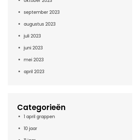
oktober 2023
september 2023
augustus 2023
juli 2023
juni 2023
mei 2023
april 2023
Categorieën
1 april grappen
10 jaar