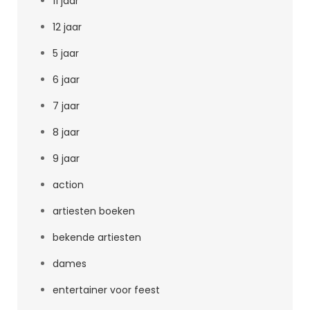
11 jaar
12 jaar
5 jaar
6 jaar
7 jaar
8 jaar
9 jaar
action
artiesten boeken
bekende artiesten
dames
entertainer voor feest