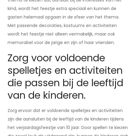
thema te kiezen dat aansluit bij de interesses van het
kind, wordt het feestje extra speciaal en kunnen de
gasten helemaal opgaan in de sfeer van het thema.
Met passende decoraties, kostuums en activiteiten
wordt het feestje niet alleen vermakelijk, maar ook
memorabel voor de jarige en zijn of haar vrienden.
Zorg voor voldoende
spelletjes en activiteiten
die passen bij de leeftijd
van de kinderen.
Zorg ervoor dat er voldoende spelletjes en activiteiten
zijn die aansluiten bij de leeftijd van de kinderen tijdens
het verjaardagsfeestje van 10 jaar. Door spellen te kiezen