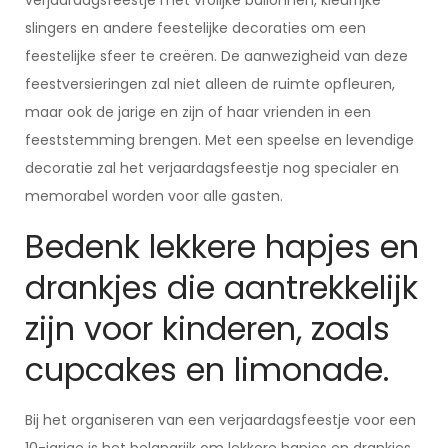
verjaardagsfeestje met vrolijke ballonnen, kleurrijke
slingers en andere feestelijke decoraties om een
feestelijke sfeer te creëren. De aanwezigheid van deze
feestversieringen zal niet alleen de ruimte opfleuren,
maar ook de jarige en zijn of haar vrienden in een
feeststemming brengen. Met een speelse en levendige
decoratie zal het verjaardagsfeestje nog specialer en
memorabel worden voor alle gasten.
Bedenk lekkere hapjes en
drankjes die aantrekkelijk
zijn voor kinderen, zoals
cupcakes en limonade.
Bij het organiseren van een verjaardagsfeestje voor een