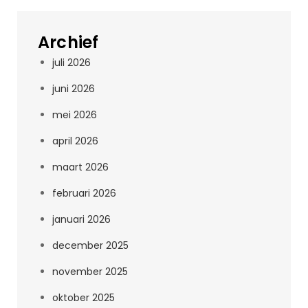
Archief
juli 2026
juni 2026
mei 2026
april 2026
maart 2026
februari 2026
januari 2026
december 2025
november 2025
oktober 2025