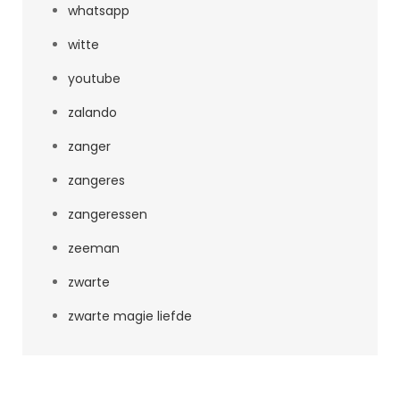
whatsapp
witte
youtube
zalando
zanger
zangeres
zangeressen
zeeman
zwarte
zwarte magie liefde