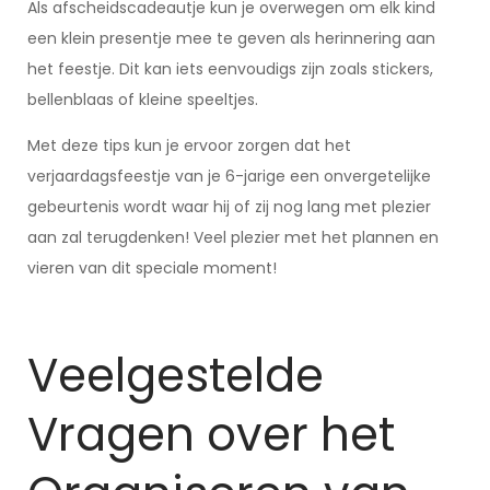
Als afscheidscadeautje kun je overwegen om elk kind
een klein presentje mee te geven als herinnering aan
het feestje. Dit kan iets eenvoudigs zijn zoals stickers,
bellenblaas of kleine speeltjes.
Met deze tips kun je ervoor zorgen dat het
verjaardagsfeestje van je 6-jarige een onvergetelijke
gebeurtenis wordt waar hij of zij nog lang met plezier
aan zal terugdenken! Veel plezier met het plannen en
vieren van dit speciale moment!
Veelgestelde
Vragen over het