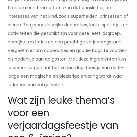
tip is om een thema te kiezen dat aansluit bij de
interesses van het kind, zoals superhelden, prinsessen of
dieren. Zorg voor kleurrijke decoraties, leuke spelletjes en
activiteiten die geschikt zijn voor deze leeftijdsgroep,
heerlijke traktaties en een prachtige verjaardagstaart.
Vergeet niet om cadeautjes en goodie bags te voorzien
als bedankje aan de gasten. Met deze ingrediënten kun
je ervoor zorgen dat het verjaardagsfeestje van de 6-
jarige een magische en plezierige ervaring wordt waar
iedereen van zal genieten!
Wat zijn leuke thema’s
voor een
verjaardagsfeestje van