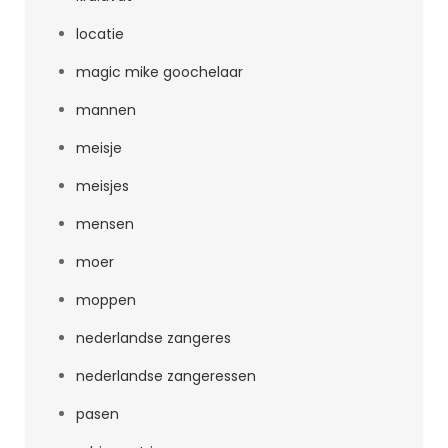
locatie
magic mike goochelaar
mannen
meisje
meisjes
mensen
moer
moppen
nederlandse zangeres
nederlandse zangeressen
pasen