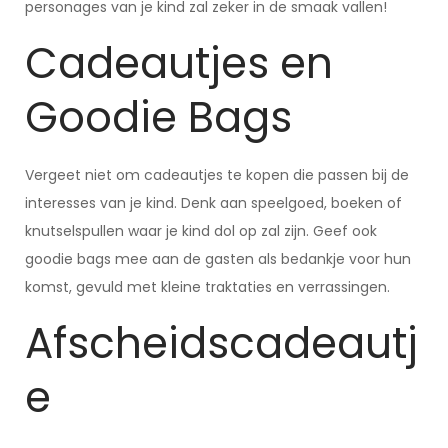
personages van je kind zal zeker in de smaak vallen!
Cadeautjes en
Goodie Bags
Vergeet niet om cadeautjes te kopen die passen bij de
interesses van je kind. Denk aan speelgoed, boeken of
knutselspullen waar je kind dol op zal zijn. Geef ook
goodie bags mee aan de gasten als bedankje voor hun
komst, gevuld met kleine traktaties en verrassingen.
Afscheidscadeautj
e