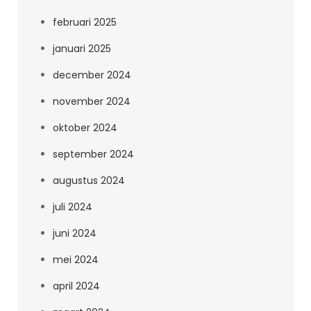
februari 2025
januari 2025
december 2024
november 2024
oktober 2024
september 2024
augustus 2024
juli 2024
juni 2024
mei 2024
april 2024