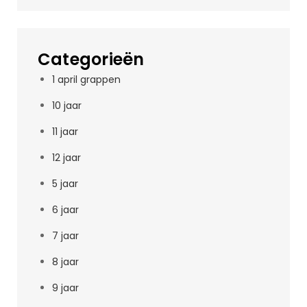
Categorieën
1 april grappen
10 jaar
11 jaar
12 jaar
5 jaar
6 jaar
7 jaar
8 jaar
9 jaar