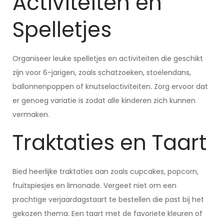
Activiteiten en
Spelletjes
Organiseer leuke spelletjes en activiteiten die geschikt
zijn voor 6-jarigen, zoals schatzoeken, stoelendans,
ballonnenpoppen of knutselactiviteiten. Zorg ervoor dat
er genoeg variatie is zodat alle kinderen zich kunnen
vermaken.
Traktaties en Taart
Bied heerlijke traktaties aan zoals cupcakes, popcorn,
fruitspiesjes en limonade. Vergeet niet om een
prachtige verjaardagstaart te bestellen die past bij het
gekozen thema. Een taart met de favoriete kleuren of