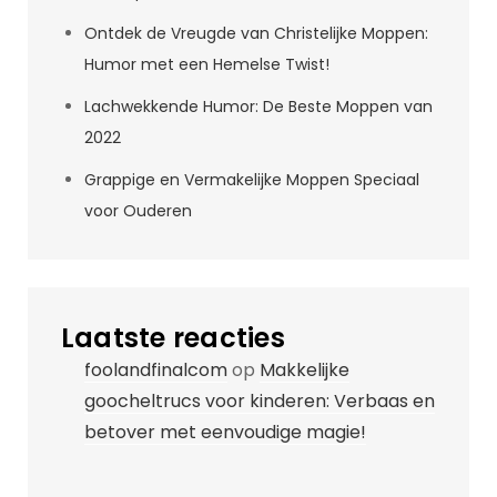
Ontdek de Vreugde van Christelijke Moppen:
Humor met een Hemelse Twist!
Lachwekkende Humor: De Beste Moppen van
2022
Grappige en Vermakelijke Moppen Speciaal
voor Ouderen
Laatste reacties
foolandfinalcom
op
Makkelijke
goocheltrucs voor kinderen: Verbaas en
betover met eenvoudige magie!