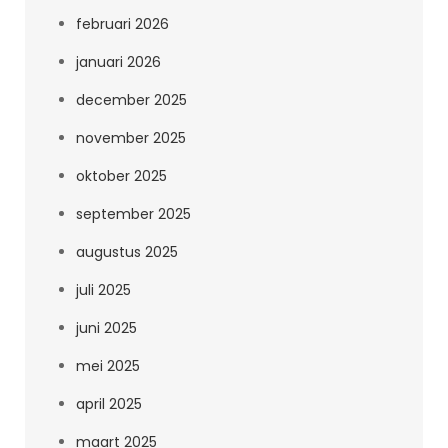
februari 2026
januari 2026
december 2025
november 2025
oktober 2025
september 2025
augustus 2025
juli 2025
juni 2025
mei 2025
april 2025
maart 2025