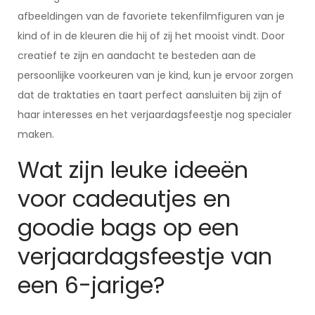
afbeeldingen van de favoriete tekenfilmfiguren van je
kind of in de kleuren die hij of zij het mooist vindt. Door
creatief te zijn en aandacht te besteden aan de
persoonlijke voorkeuren van je kind, kun je ervoor zorgen
dat de traktaties en taart perfect aansluiten bij zijn of
haar interesses en het verjaardagsfeestje nog specialer
maken.
Wat zijn leuke ideeën
voor cadeautjes en
goodie bags op een
verjaardagsfeestje van
een 6-jarige?