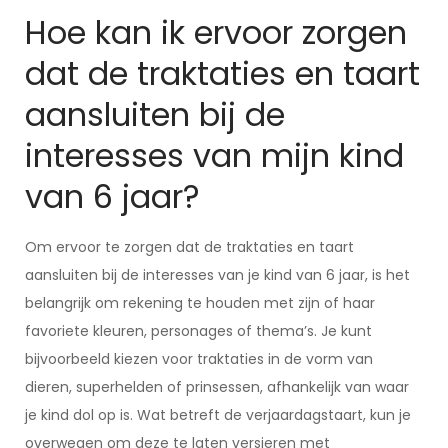
Hoe kan ik ervoor zorgen
dat de traktaties en taart
aansluiten bij de
interesses van mijn kind
van 6 jaar?
Om ervoor te zorgen dat de traktaties en taart
aansluiten bij de interesses van je kind van 6 jaar, is het
belangrijk om rekening te houden met zijn of haar
favoriete kleuren, personages of thema’s. Je kunt
bijvoorbeeld kiezen voor traktaties in de vorm van
dieren, superhelden of prinsessen, afhankelijk van waar
je kind dol op is. Wat betreft de verjaardagstaart, kun je
overwegen om deze te laten versieren met