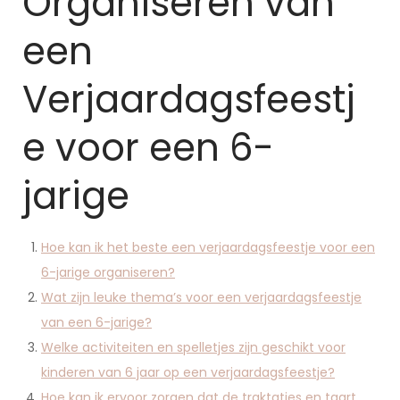
Organiseren van
een
Verjaardagsfeestj
e voor een 6-
jarige
Hoe kan ik het beste een verjaardagsfeestje voor een
6-jarige organiseren?
Wat zijn leuke thema’s voor een verjaardagsfeestje
van een 6-jarige?
Welke activiteiten en spelletjes zijn geschikt voor
kinderen van 6 jaar op een verjaardagsfeestje?
Hoe kan ik ervoor zorgen dat de traktaties en taart