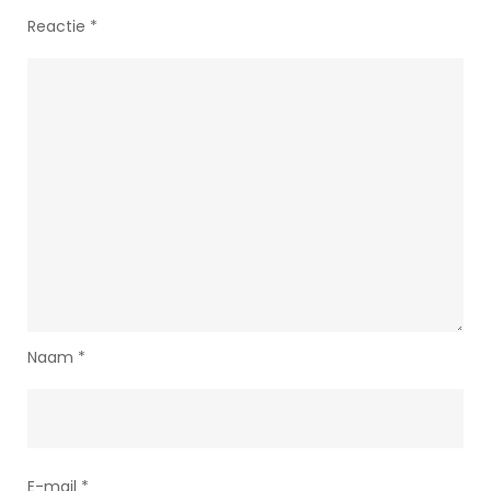
Reactie
*
Naam
*
E-mail
*