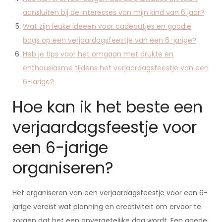
aansluiten bij de interesses van mijn kind van 6 jaar?
Wat zijn leuke ideeën voor cadeautjes en goodie
bags op een verjaardagsfeestje van een 6-jarige?
Heb je tips voor het omgaan met drukte en
enthousiasme tijdens het verjaardagsfeestje van een
6-jarige?
Hoe kan ik het beste een
verjaardagsfeestje voor
een 6-jarige
organiseren?
Het organiseren van een verjaardagsfeestje voor een 6-
jarige vereist wat planning en creativiteit om ervoor te
zorgen dat het een onvergetelijke dag wordt. Een goede