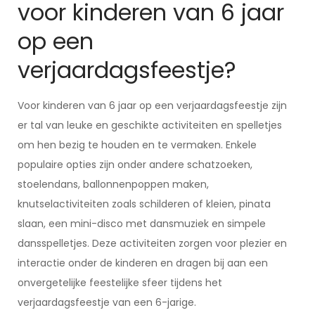
voor kinderen van 6 jaar
op een
verjaardagsfeestje?
Voor kinderen van 6 jaar op een verjaardagsfeestje zijn
er tal van leuke en geschikte activiteiten en spelletjes
om hen bezig te houden en te vermaken. Enkele
populaire opties zijn onder andere schatzoeken,
stoelendans, ballonnenpoppen maken,
knutselactiviteiten zoals schilderen of kleien, pinata
slaan, een mini-disco met dansmuziek en simpele
dansspelletjes. Deze activiteiten zorgen voor plezier en
interactie onder de kinderen en dragen bij aan een
onvergetelijke feestelijke sfeer tijdens het
verjaardagsfeestje van een 6-jarige.