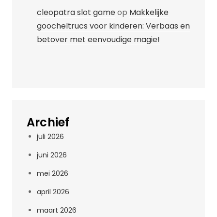
cleopatra slot game
op
Makkelijke
goocheltrucs voor kinderen: Verbaas en
betover met eenvoudige magie!
Archief
juli 2026
juni 2026
mei 2026
april 2026
maart 2026