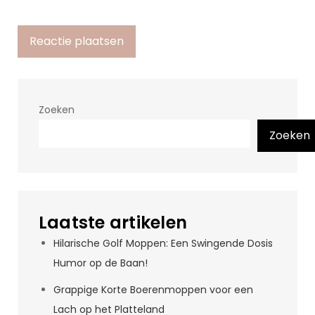
Zoeken
Zoeken
Laatste artikelen
Hilarische Golf Moppen: Een Swingende Dosis
Humor op de Baan!
Grappige Korte Boerenmoppen voor een
Lach op het Platteland