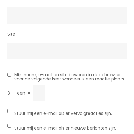
Site
Mijn naam, e-mail en site bewaren in deze browser
voor de volgende keer wanneer ik een reactie plaats.
3
−
een
=
Stuur mij een e-mail als er vervolgreacties zijn.
Stuur mij een e-mail als er nieuwe berichten zijn.