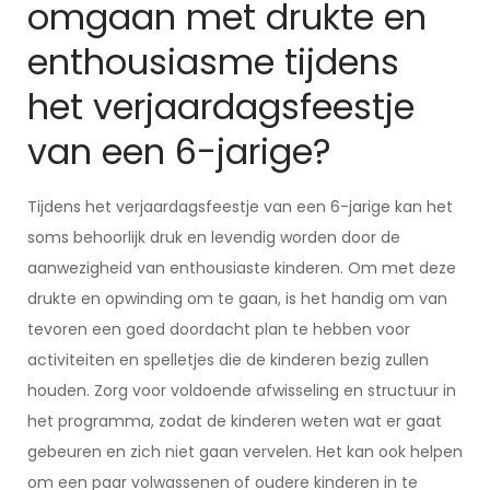
omgaan met drukte en
enthousiasme tijdens
het verjaardagsfeestje
van een 6-jarige?
Tijdens het verjaardagsfeestje van een 6-jarige kan het
soms behoorlijk druk en levendig worden door de
aanwezigheid van enthousiaste kinderen. Om met deze
drukte en opwinding om te gaan, is het handig om van
tevoren een goed doordacht plan te hebben voor
activiteiten en spelletjes die de kinderen bezig zullen
houden. Zorg voor voldoende afwisseling en structuur in
het programma, zodat de kinderen weten wat er gaat
gebeuren en zich niet gaan vervelen. Het kan ook helpen
om een paar volwassenen of oudere kinderen in te