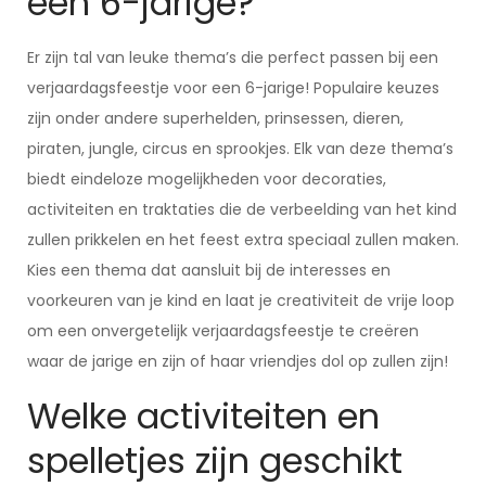
een 6-jarige?
Er zijn tal van leuke thema’s die perfect passen bij een
verjaardagsfeestje voor een 6-jarige! Populaire keuzes
zijn onder andere superhelden, prinsessen, dieren,
piraten, jungle, circus en sprookjes. Elk van deze thema’s
biedt eindeloze mogelijkheden voor decoraties,
activiteiten en traktaties die de verbeelding van het kind
zullen prikkelen en het feest extra speciaal zullen maken.
Kies een thema dat aansluit bij de interesses en
voorkeuren van je kind en laat je creativiteit de vrije loop
om een onvergetelijk verjaardagsfeestje te creëren
waar de jarige en zijn of haar vriendjes dol op zullen zijn!
Welke activiteiten en
spelletjes zijn geschikt