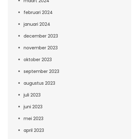
maart 2024
februari 2024
januari 2024
december 2023
november 2023
oktober 2023
september 2023
augustus 2023
juli 2023
juni 2023
mei 2023
april 2023