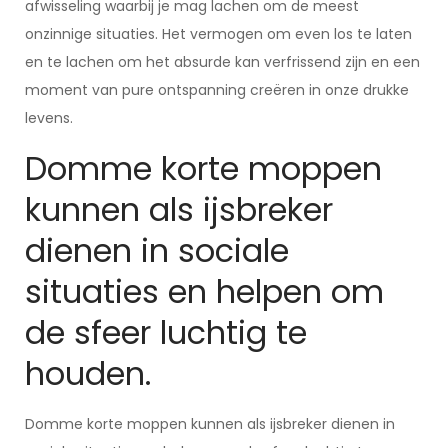
afwisseling waarbij je mag lachen om de meest
onzinnige situaties. Het vermogen om even los te laten
en te lachen om het absurde kan verfrissend zijn en een
moment van pure ontspanning creëren in onze drukke
levens.
Domme korte moppen
kunnen als ijsbreker
dienen in sociale
situaties en helpen om
de sfeer luchtig te
houden.
Domme korte moppen kunnen als ijsbreker dienen in