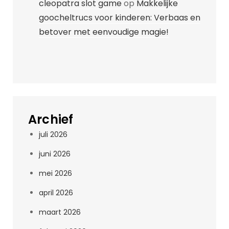
cleopatra slot game
op
Makkelijke
goocheltrucs voor kinderen: Verbaas en
betover met eenvoudige magie!
Archief
juli 2026
juni 2026
mei 2026
april 2026
maart 2026