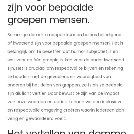
zijn voor bepaalde
groepen mensen.
Sommige domme moppen kunnen helaas beledigend
of kwetsend zijn voor bepaalde groepen mensen. Het is
belangrijk om te beseffen dat humor subjectief is en
wat voor de één grappig is, kan voor de ander kwetsend
zijn. Het is cruciaal om respectvol te blijven en rekening
te houden met de gevoelens en waardigheid van
anderen bij het delen van grappen, zelfs als ze bedoeld
zijn als licht vertier. Door bewust te zijn van de impact
van onze woorden en acties, kunnen we een inclusieve
en respectvolle omgeving creëren waarin iedereen zich
veilig en gewaardeerd voelt.
Het vertellen van domme