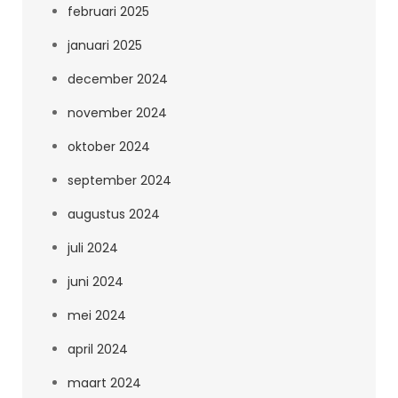
februari 2025
januari 2025
december 2024
november 2024
oktober 2024
september 2024
augustus 2024
juli 2024
juni 2024
mei 2024
april 2024
maart 2024