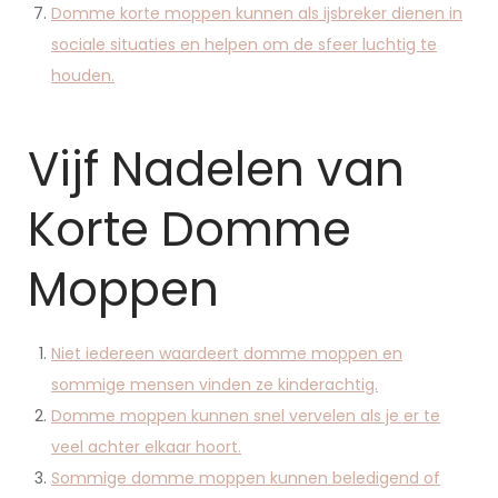
Domme korte moppen kunnen als ijsbreker dienen in
sociale situaties en helpen om de sfeer luchtig te
houden.
Vijf Nadelen van
Korte Domme
Moppen
Niet iedereen waardeert domme moppen en
sommige mensen vinden ze kinderachtig.
Domme moppen kunnen snel vervelen als je er te
veel achter elkaar hoort.
Sommige domme moppen kunnen beledigend of