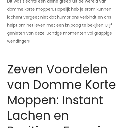
Dit was slechts een kleine greep uit de wereld van
domme korte moppen. Hopelijk heb je erom kunnen
lachen! Vergeet niet dat humor ons verbindt en ons
helpt om het leven met een knipoog te bekijken. Blijf
genieten van deze luchtige momenten vol grappige
wendingen!
Zeven Voordelen
van Domme Korte
Moppen: Instant
Lachen en