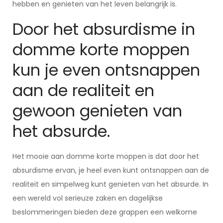
hebben en genieten van het leven belangrijk is.
Door het absurdisme in
domme korte moppen
kun je even ontsnappen
aan de realiteit en
gewoon genieten van
het absurde.
Het mooie aan domme korte moppen is dat door het
absurdisme ervan, je heel even kunt ontsnappen aan de
realiteit en simpelweg kunt genieten van het absurde. In
een wereld vol serieuze zaken en dagelijkse
beslommeringen bieden deze grappen een welkome