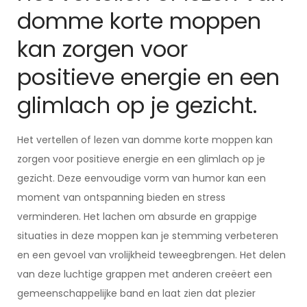
domme korte moppen
kan zorgen voor
positieve energie en een
glimlach op je gezicht.
Het vertellen of lezen van domme korte moppen kan
zorgen voor positieve energie en een glimlach op je
gezicht. Deze eenvoudige vorm van humor kan een
moment van ontspanning bieden en stress
verminderen. Het lachen om absurde en grappige
situaties in deze moppen kan je stemming verbeteren
en een gevoel van vrolijkheid teweegbrengen. Het delen
van deze luchtige grappen met anderen creëert een
gemeenschappelijke band en laat zien dat plezier