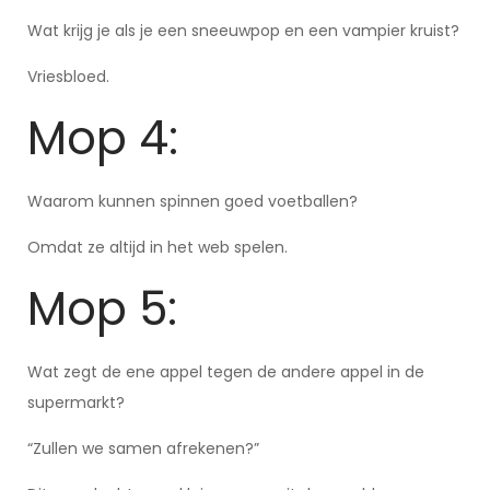
Wat krijg je als je een sneeuwpop en een vampier kruist?
Vriesbloed.
Mop 4:
Waarom kunnen spinnen goed voetballen?
Omdat ze altijd in het web spelen.
Mop 5:
Wat zegt de ene appel tegen de andere appel in de
supermarkt?
“Zullen we samen afrekenen?”