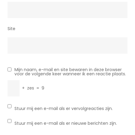
Site
Mijn naam, e-mail en site bewaren in deze browser
voor de volgende keer wanneer ik een reactie plaats.
+
zes
=
9
Stuur mij een e-mail als er vervolgreacties zijn.
Stuur mij een e-mail als er nieuwe berichten zijn.