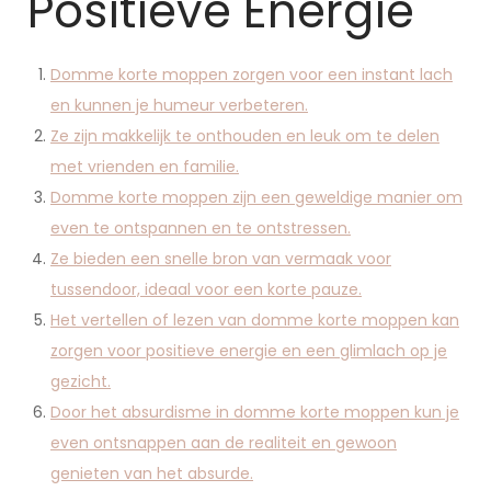
Positieve Energie
Domme korte moppen zorgen voor een instant lach
en kunnen je humeur verbeteren.
Ze zijn makkelijk te onthouden en leuk om te delen
met vrienden en familie.
Domme korte moppen zijn een geweldige manier om
even te ontspannen en te ontstressen.
Ze bieden een snelle bron van vermaak voor
tussendoor, ideaal voor een korte pauze.
Het vertellen of lezen van domme korte moppen kan
zorgen voor positieve energie en een glimlach op je
gezicht.
Door het absurdisme in domme korte moppen kun je
even ontsnappen aan de realiteit en gewoon
genieten van het absurde.