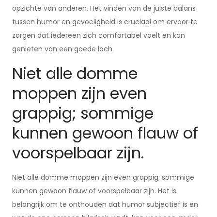
opzichte van anderen. Het vinden van de juiste balans
tussen humor en gevoeligheid is cruciaal om ervoor te
zorgen dat iedereen zich comfortabel voelt en kan
genieten van een goede lach.
Niet alle domme
moppen zijn even
grappig; sommige
kunnen gewoon flauw of
voorspelbaar zijn.
Niet alle domme moppen zijn even grappig; sommige
kunnen gewoon flauw of voorspelbaar zijn. Het is
belangrijk om te onthouden dat humor subjectief is en