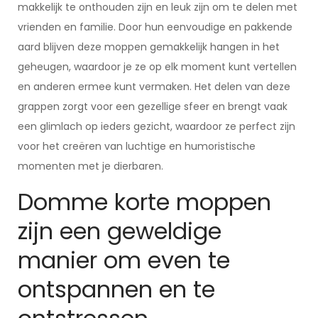
makkelijk te onthouden zijn en leuk zijn om te delen met
vrienden en familie. Door hun eenvoudige en pakkende
aard blijven deze moppen gemakkelijk hangen in het
geheugen, waardoor je ze op elk moment kunt vertellen
en anderen ermee kunt vermaken. Het delen van deze
grappen zorgt voor een gezellige sfeer en brengt vaak
een glimlach op ieders gezicht, waardoor ze perfect zijn
voor het creëren van luchtige en humoristische
momenten met je dierbaren.
Domme korte moppen
zijn een geweldige
manier om even te
ontspannen en te