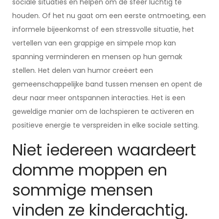
sociale situaties en helpen om de sfeer luchtig te
houden. Of het nu gaat om een eerste ontmoeting, een
informele bijeenkomst of een stressvolle situatie, het
vertellen van een grappige en simpele mop kan
spanning verminderen en mensen op hun gemak
stellen. Het delen van humor creëert een
gemeenschappelijke band tussen mensen en opent de
deur naar meer ontspannen interacties. Het is een
geweldige manier om de lachspieren te activeren en
positieve energie te verspreiden in elke sociale setting.
Niet iedereen waardeert
domme moppen en
sommige mensen
vinden ze kinderachtig.