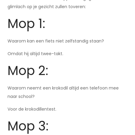
glimlach op je gezicht zullen toveren:
Mop 1:
Waarom kan een fiets niet zelfstandig staan?
Omdat hij altijd twee-takt.
Mop 2:
Waarom neemt een krokodil altijd een telefoon mee
naar school?
Voor de krokodillentest.
Mop 3: