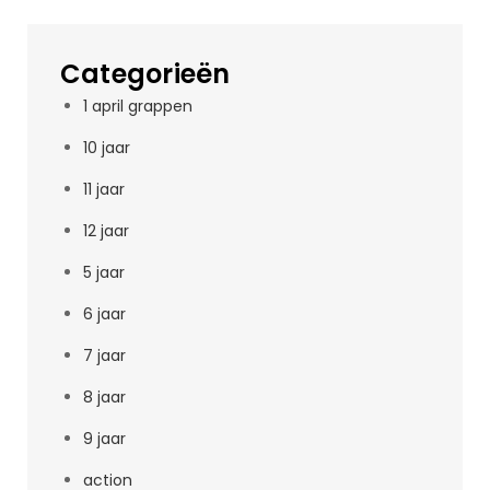
Categorieën
1 april grappen
10 jaar
11 jaar
12 jaar
5 jaar
6 jaar
7 jaar
8 jaar
9 jaar
action