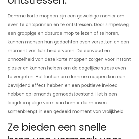
ontstressen.
Domme korte moppen zijn een geweldige manier om
even te ontspannen en te ontstressen. Door simpelweg
een grappige en absurde mop te lezen of te horen,
kunnen mensen hun gedachten even verzetten en een
moment van lichtheid ervaren. De eenvoud en
onnozelheid van deze korte moppen zorgen voor instant
plezier en kunnen helpen om de dagelijkse stress even
te vergeten. Het lachen om domme moppen kan een
bevrijdend effect hebben en een positieve invloed
hebben op iemands gemoedstoestand. Het is een
laagdrempelige vorm van humor die mensen
samenbrengt in een gedeeld moment van vrolijkheid.
Ze bieden een snelle