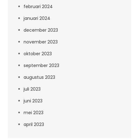
februari 2024
januari 2024
december 2023
november 2023
oktober 2023
september 2023
augustus 2023
juli 2023
juni 2023
mei 2023
april 2023