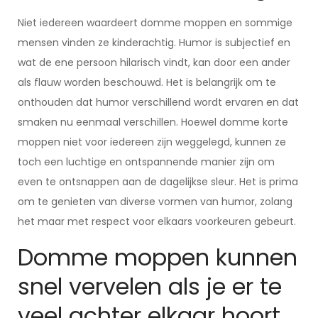
Niet iedereen waardeert domme moppen en sommige
mensen vinden ze kinderachtig. Humor is subjectief en
wat de ene persoon hilarisch vindt, kan door een ander
als flauw worden beschouwd. Het is belangrijk om te
onthouden dat humor verschillend wordt ervaren en dat
smaken nu eenmaal verschillen. Hoewel domme korte
moppen niet voor iedereen zijn weggelegd, kunnen ze
toch een luchtige en ontspannende manier zijn om
even te ontsnappen aan de dagelijkse sleur. Het is prima
om te genieten van diverse vormen van humor, zolang
het maar met respect voor elkaars voorkeuren gebeurt.
Domme moppen kunnen
snel vervelen als je er te
veel achter elkaar hoort.