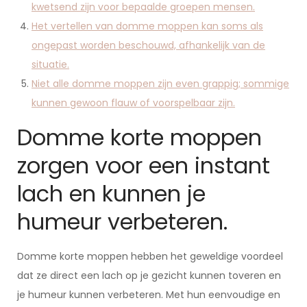
kwetsend zijn voor bepaalde groepen mensen.
Het vertellen van domme moppen kan soms als
ongepast worden beschouwd, afhankelijk van de
situatie.
Niet alle domme moppen zijn even grappig; sommige
kunnen gewoon flauw of voorspelbaar zijn.
Domme korte moppen
zorgen voor een instant
lach en kunnen je
humeur verbeteren.
Domme korte moppen hebben het geweldige voordeel
dat ze direct een lach op je gezicht kunnen toveren en
je humeur kunnen verbeteren. Met hun eenvoudige en