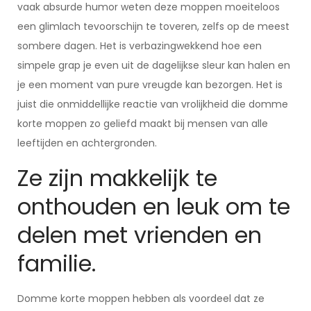
vaak absurde humor weten deze moppen moeiteloos
een glimlach tevoorschijn te toveren, zelfs op de meest
sombere dagen. Het is verbazingwekkend hoe een
simpele grap je even uit de dagelijkse sleur kan halen en
je een moment van pure vreugde kan bezorgen. Het is
juist die onmiddellijke reactie van vrolijkheid die domme
korte moppen zo geliefd maakt bij mensen van alle
leeftijden en achtergronden.
Ze zijn makkelijk te
onthouden en leuk om te
delen met vrienden en
familie.
Domme korte moppen hebben als voordeel dat ze