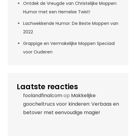
Ontdek de Vreugde van Christelijke Moppen:
Humor met een Hemelse Twist!
Lachwekkende Humor: De Beste Moppen van
2022
Grappige en Vermakelijke Moppen Speciaal
voor Ouderen
Laatste reacties
foolandfinalcom
op
Makkelijke
goocheltrucs voor kinderen: Verbaas en
betover met eenvoudige magie!