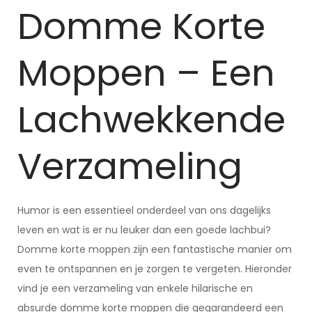
Domme Korte
Moppen – Een
Lachwekkende
Verzameling
Humor is een essentieel onderdeel van ons dagelijks
leven en wat is er nu leuker dan een goede lachbui?
Domme korte moppen zijn een fantastische manier om
even te ontspannen en je zorgen te vergeten. Hieronder
vind je een verzameling van enkele hilarische en
absurde domme korte moppen die gegarandeerd een