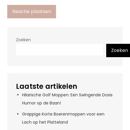
Zoeken
Zoeken
Laatste artikelen
Hilarische Golf Moppen: Een Swingende Dosis
Humor op de Baan!
Grappige Korte Boerenmoppen voor een
Lach op het Platteland