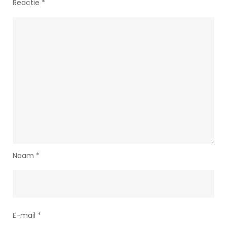
Reactie
*
Naam
*
E-mail
*