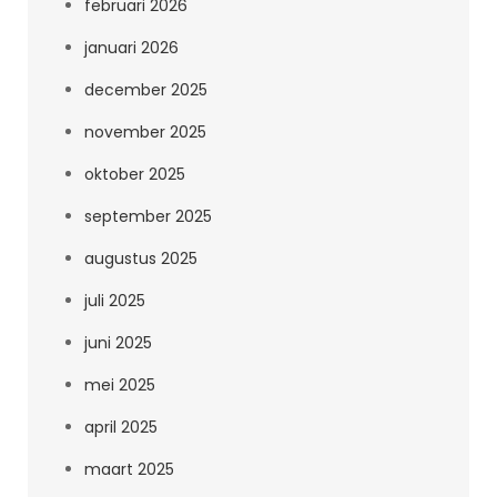
februari 2026
januari 2026
december 2025
november 2025
oktober 2025
september 2025
augustus 2025
juli 2025
juni 2025
mei 2025
april 2025
maart 2025