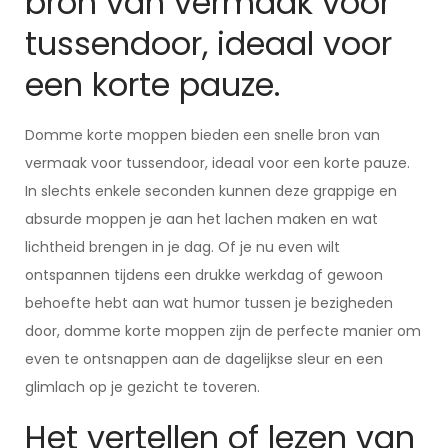
bron van vermaak voor
tussendoor, ideaal voor
een korte pauze.
Domme korte moppen bieden een snelle bron van
vermaak voor tussendoor, ideaal voor een korte pauze.
In slechts enkele seconden kunnen deze grappige en
absurde moppen je aan het lachen maken en wat
lichtheid brengen in je dag. Of je nu even wilt
ontspannen tijdens een drukke werkdag of gewoon
behoefte hebt aan wat humor tussen je bezigheden
door, domme korte moppen zijn de perfecte manier om
even te ontsnappen aan de dagelijkse sleur en een
glimlach op je gezicht te toveren.
Het vertellen of lezen van