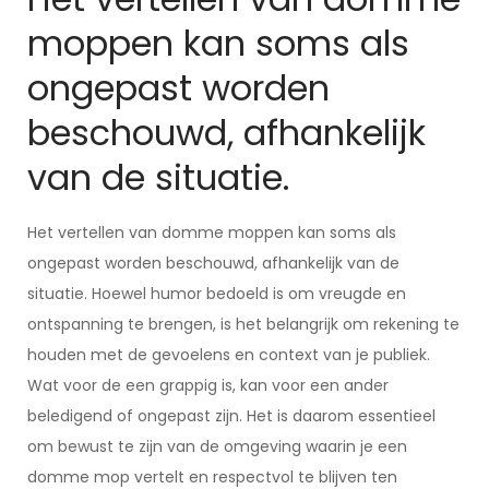
moppen kan soms als
ongepast worden
beschouwd, afhankelijk
van de situatie.
Het vertellen van domme moppen kan soms als
ongepast worden beschouwd, afhankelijk van de
situatie. Hoewel humor bedoeld is om vreugde en
ontspanning te brengen, is het belangrijk om rekening te
houden met de gevoelens en context van je publiek.
Wat voor de een grappig is, kan voor een ander
beledigend of ongepast zijn. Het is daarom essentieel
om bewust te zijn van de omgeving waarin je een
domme mop vertelt en respectvol te blijven ten