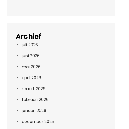
Archief
juli 2026
juni 2026
mei 2026
april 2026
maart 2026
februari 2026
januari 2026
december 2025