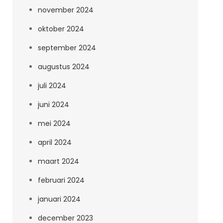
november 2024
oktober 2024
september 2024
augustus 2024
juli 2024
juni 2024
mei 2024
april 2024
maart 2024
februari 2024
januari 2024
december 2023