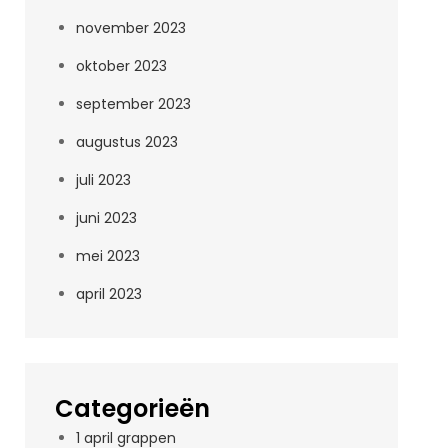
november 2023
oktober 2023
september 2023
augustus 2023
juli 2023
juni 2023
mei 2023
april 2023
Categorieën
1 april grappen