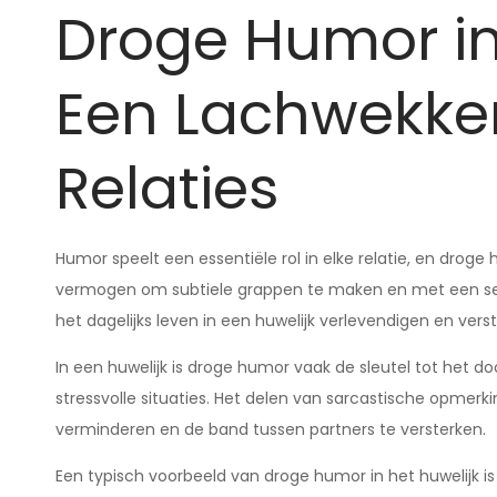
Droge Humor in 
Een Lachwekken
Relaties
Humor speelt een essentiële rol in elke relatie, en droge
vermogen om subtiele grappen te maken en met een ser
het dagelijks leven in een huwelijk verlevendigen en vers
In een huwelijk is droge humor vaak de sleutel tot het 
stressvolle situaties. Het delen van sarcastische opmer
verminderen en de band tussen partners te versterken.
Een typisch voorbeeld van droge humor in het huwelijk 