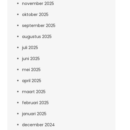
november 2025
oktober 2025
september 2025
augustus 2025
juli 2025
juni 2025
mei 2025
april 2025
maart 2025
februari 2025
januari 2025
december 2024