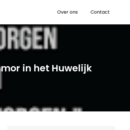
Over ons
Contact
or in het Huwelijk