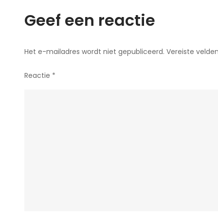
Geef een reactie
Het e-mailadres wordt niet gepubliceerd.
Vereiste velde
Reactie
*