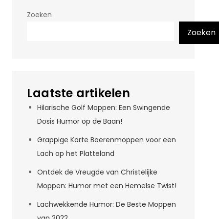
Zoeken
Zoeken
Laatste artikelen
Hilarische Golf Moppen: Een Swingende
Dosis Humor op de Baan!
Grappige Korte Boerenmoppen voor een
Lach op het Platteland
Ontdek de Vreugde van Christelijke
Moppen: Humor met een Hemelse Twist!
Lachwekkende Humor: De Beste Moppen
van 2022