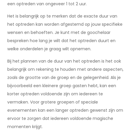
een optreden van ongeveer 1 tot 2 uur.
Het is belangrijk op te merken dat de exacte duur van
het optreden kan worden afgestemd op jouw specifieke
wensen en behoeften. Je kunt met de goochelaar
bespreken hoe lang je wilt dat het optreden duurt en
welke onderdelen je graag wilt opnemen.
Bij het plannen van de duur van het optreden is het ook
belangrijk om rekening te houden met andere aspecten,
zoals de grootte van de groep en de gelegenheid. Als je
bijvoorbeeld een kleinere groep gasten hebt, kan een
korter optreden voldoende zijn om iedereen te
vermaken. Voor grotere groepen of speciale
evenementen kan een langer optreden gewenst zijn om
ervoor te zorgen dat iedereen voldoende magische
momenten krijgt.