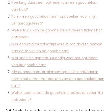
Hoe lang duurt een optreden van een goochelaar
aan huis?
Kan ik een goochelaar aan huis boeken voor mijn
verjaardagsfeest?
Welke trucs kan de goochelaar uitvoeren tijdens het
optreden?
Is er een minimumleeftijd vereist om deel te nemen
aan de show van de goochelaar?
Is er speciale apparatuur nodig voor het optreden
van de goochelaar?
Zijn er andere entertainmentopties beschikbaar in
combinatie met het boeken van een goochelaar aan
huis?
Welke locaties kan de goochelaar bezoeken voor zijn
optredens?