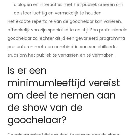
dialogen en interacties met het publiek creëren om
de sfeer luchtig en vermakelijk te houden.
Het exacte repertoire van de goochelaar kan variëren,
afhankelijk van zijn specialisatie en stijl. Een professionele
goochelaar zal echter altijd een gevarieerd programma
presenteren met een combinatie van verschillende
trucs om het publiek te verrassen en te vermaken.
Is er een
minimumleeftijd vereist
om deel te nemen aan
de show van de
goochelaar?