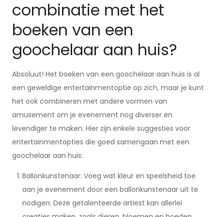
combinatie met het
boeken van een
goochelaar aan huis?
Absoluut! Het boeken van een goochelaar aan huis is al
een geweldige entertainmentoptie op zich, maar je kunt
het ook combineren met andere vormen van
amusement om je evenement nog diverser en
levendiger te maken. Hier zijn enkele suggesties voor
entertainmentopties die goed samengaan met een
goochelaar aan huis:
Ballonkunstenaar: Voeg wat kleur en speelsheid toe
aan je evenement door een ballonkunstenaar uit te
nodigen. Deze getalenteerde artiest kan allerlei
creaties maken, zoals dieren, bloemen en hoeden,