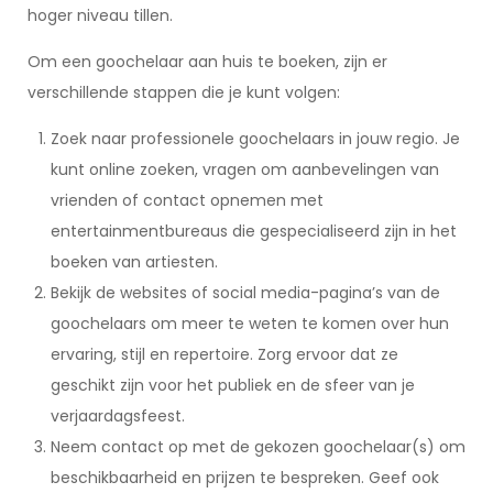
hoger niveau tillen.
Om een goochelaar aan huis te boeken, zijn er
verschillende stappen die je kunt volgen:
Zoek naar professionele goochelaars in jouw regio. Je
kunt online zoeken, vragen om aanbevelingen van
vrienden of contact opnemen met
entertainmentbureaus die gespecialiseerd zijn in het
boeken van artiesten.
Bekijk de websites of social media-pagina’s van de
goochelaars om meer te weten te komen over hun
ervaring, stijl en repertoire. Zorg ervoor dat ze
geschikt zijn voor het publiek en de sfeer van je
verjaardagsfeest.
Neem contact op met de gekozen goochelaar(s) om
beschikbaarheid en prijzen te bespreken. Geef ook