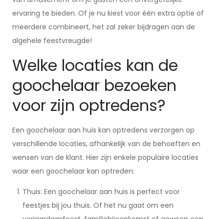
ervaring te bieden. Of je nu kiest voor één extra optie of
meerdere combineert, het zal zeker bijdragen aan de
algehele feestvreugde!
Welke locaties kan de
goochelaar bezoeken
voor zijn optredens?
Een goochelaar aan huis kan optredens verzorgen op
verschillende locaties, afhankelijk van de behoeften en
wensen van de klant. Hier zijn enkele populaire locaties
waar een goochelaar kan optreden:
Thuis: Een goochelaar aan huis is perfect voor
feestjes bij jou thuis. Of het nu gaat om een