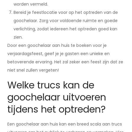
worden vermeld.
Bereid je feestlocatie voor op het optreden van de
goochelaar. Zorg voor voldoende ruimte en goede
verlichting, zodat iedereen het optreden goed kan
zien.
Door een goochelaar aan huis te boeken voor je
verjaardagsfeest, geef je je gasten een unieke en
betoverende ervaring. Het zal zeker een feest zijn dat ze
niet snel zullen vergeten!
Welke trucs kan de
goochelaar uitvoeren
tijdens het optreden?
Een goochelaar aan huis kan een breed scala aan trucs