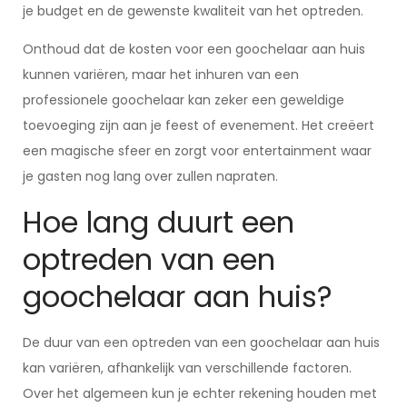
je budget en de gewenste kwaliteit van het optreden.
Onthoud dat de kosten voor een goochelaar aan huis
kunnen variëren, maar het inhuren van een
professionele goochelaar kan zeker een geweldige
toevoeging zijn aan je feest of evenement. Het creëert
een magische sfeer en zorgt voor entertainment waar
je gasten nog lang over zullen napraten.
Hoe lang duurt een
optreden van een
goochelaar aan huis?
De duur van een optreden van een goochelaar aan huis
kan variëren, afhankelijk van verschillende factoren.
Over het algemeen kun je echter rekening houden met