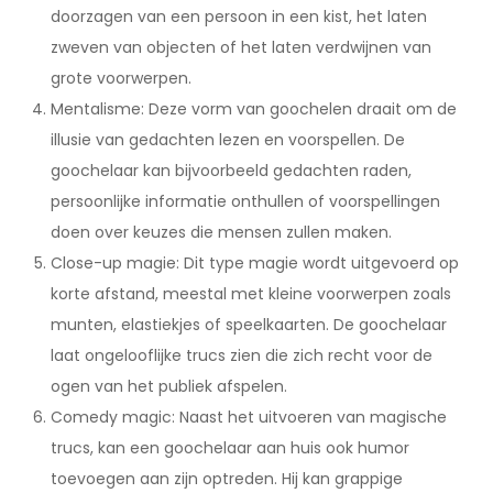
doorzagen van een persoon in een kist, het laten
zweven van objecten of het laten verdwijnen van
grote voorwerpen.
Mentalisme: Deze vorm van goochelen draait om de
illusie van gedachten lezen en voorspellen. De
goochelaar kan bijvoorbeeld gedachten raden,
persoonlijke informatie onthullen of voorspellingen
doen over keuzes die mensen zullen maken.
Close-up magie: Dit type magie wordt uitgevoerd op
korte afstand, meestal met kleine voorwerpen zoals
munten, elastiekjes of speelkaarten. De goochelaar
laat ongelooflijke trucs zien die zich recht voor de
ogen van het publiek afspelen.
Comedy magic: Naast het uitvoeren van magische
trucs, kan een goochelaar aan huis ook humor
toevoegen aan zijn optreden. Hij kan grappige