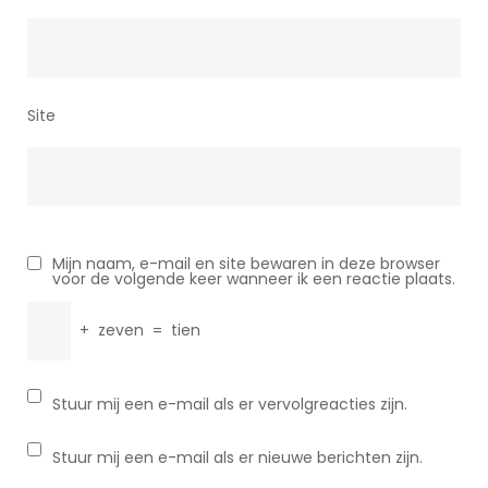
Site
Mijn naam, e-mail en site bewaren in deze browser
voor de volgende keer wanneer ik een reactie plaats.
+
zeven
=
tien
Stuur mij een e-mail als er vervolgreacties zijn.
Stuur mij een e-mail als er nieuwe berichten zijn.