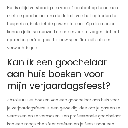
Het is altijd verstandig om vooraf contact op te nemen
met de goochelaar om de details van het optreden te
bespreken, inclusief de gewenste duur. Op die manier
kunnen jullie samenwerken om ervoor te zorgen dat het
optreden perfect past bij jouw specifieke situatie en
verwachtingen.
Kan ik een goochelaar
aan huis boeken voor
mijn verjaardagsfeest?
Absoluut! Het boeken van een goochelaar aan huis voor
je verjaardagsfeest is een geweldig idee om je gasten te
verrassen en te vermaken. Een professionele goochelaar
kan een magische sfeer creëren en je feest naar een