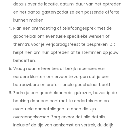
details over de locatie, datum, duur van het optreden
en het aantal gasten zodat ze een passende offerte
kunnen maken.
Plan een ontmoeting of telefoongesprek met de
goochelaar om eventuele specifieke wensen of
thema’s voor je verjaardagsfeest te bespreken. Dit
helpt hen om hun optreden af te stemmen op jouw
behoeften.
Vraag naar referenties of bekijk recensies van
eerdere klanten om ervoor te zorgen dat je een
betrouwbare en professionele goochelaar boekt.
Zodra je een goochelaar hebt gekozen, bevestig de
boeking door een contract te ondertekenen en
eventuele aanbetalingen te doen die zijn
overeengekomen. Zorg ervoor dat alle details,
inclusief de tijd van aankomst en vertrek, duidelijk