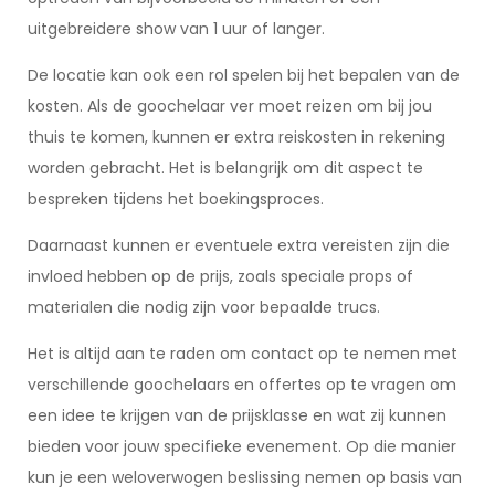
uitgebreidere show van 1 uur of langer.
De locatie kan ook een rol spelen bij het bepalen van de
kosten. Als de goochelaar ver moet reizen om bij jou
thuis te komen, kunnen er extra reiskosten in rekening
worden gebracht. Het is belangrijk om dit aspect te
bespreken tijdens het boekingsproces.
Daarnaast kunnen er eventuele extra vereisten zijn die
invloed hebben op de prijs, zoals speciale props of
materialen die nodig zijn voor bepaalde trucs.
Het is altijd aan te raden om contact op te nemen met
verschillende goochelaars en offertes op te vragen om
een idee te krijgen van de prijsklasse en wat zij kunnen
bieden voor jouw specifieke evenement. Op die manier
kun je een weloverwogen beslissing nemen op basis van