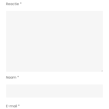
Reactie
*
Naam
*
E-mail
*