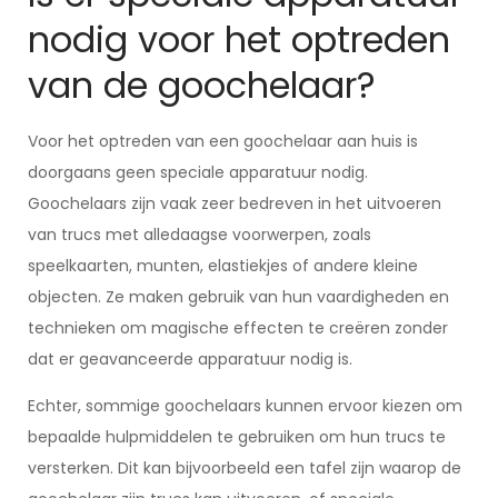
nodig voor het optreden
van de goochelaar?
Voor het optreden van een goochelaar aan huis is
doorgaans geen speciale apparatuur nodig.
Goochelaars zijn vaak zeer bedreven in het uitvoeren
van trucs met alledaagse voorwerpen, zoals
speelkaarten, munten, elastiekjes of andere kleine
objecten. Ze maken gebruik van hun vaardigheden en
technieken om magische effecten te creëren zonder
dat er geavanceerde apparatuur nodig is.
Echter, sommige goochelaars kunnen ervoor kiezen om
bepaalde hulpmiddelen te gebruiken om hun trucs te
versterken. Dit kan bijvoorbeeld een tafel zijn waarop de