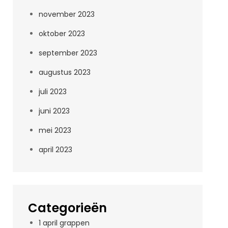
november 2023
oktober 2023
september 2023
augustus 2023
juli 2023
juni 2023
mei 2023
april 2023
Categorieën
1 april grappen