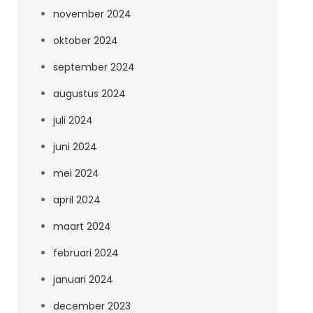
november 2024
oktober 2024
september 2024
augustus 2024
juli 2024
juni 2024
mei 2024
april 2024
maart 2024
februari 2024
januari 2024
december 2023