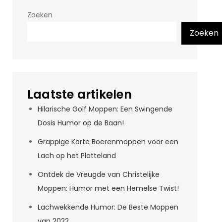
Zoeken
Zoeken
Laatste artikelen
Hilarische Golf Moppen: Een Swingende
Dosis Humor op de Baan!
Grappige Korte Boerenmoppen voor een
Lach op het Platteland
Ontdek de Vreugde van Christelijke
Moppen: Humor met een Hemelse Twist!
Lachwekkende Humor: De Beste Moppen
van 2022