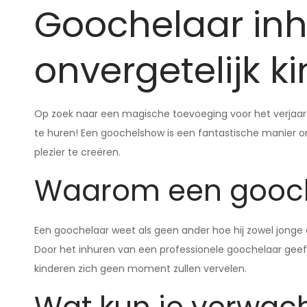
Goochelaar inh
onvergetelijk k
Op zoek naar een magische toevoeging voor het verjaar
te huren! Een goochelshow is een fantastische manier 
plezier te creëren.
Waarom een gooc
Een goochelaar weet als geen ander hoe hij zowel jonge a
Door het inhuren van een professionele goochelaar geef j
kinderen zich geen moment zullen vervelen.