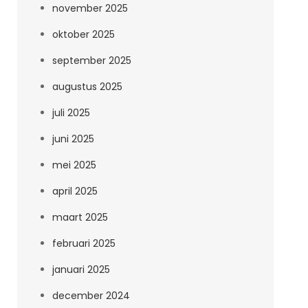
november 2025
oktober 2025
september 2025
augustus 2025
juli 2025
juni 2025
mei 2025
april 2025
maart 2025
februari 2025
januari 2025
december 2024