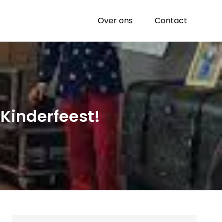
Over ons
Contact
Kinderfeest!