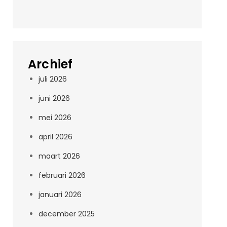
Archief
juli 2026
juni 2026
mei 2026
april 2026
maart 2026
februari 2026
januari 2026
december 2025