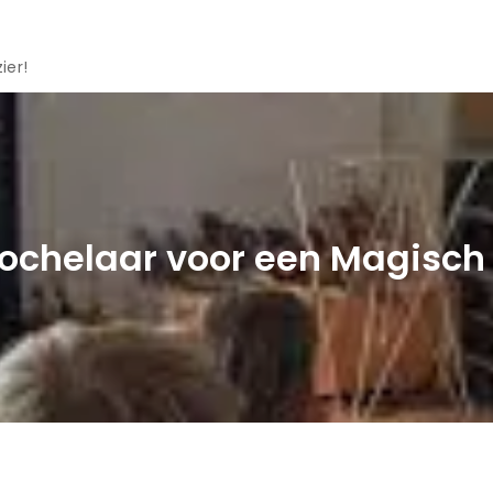
ier!
ochelaar voor een Magisch 