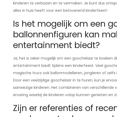
kinderen te verbazen en te vermaken. Je kunt dus onts
alles in huis heeft voor een betoverend kinderfeest!
Is het mogelijk om een g
ballonnenfiguren kan ma
entertainment biedt?
Ja, het is zeker mogelijk om een goochelaar te boeken 
entertainment biedt tijdens een kinderfeest. Veel gooc
magische trucs ook ballonmodelleren, jongleren of zelfs
Door een veelzijdige goochelaar in te huren, kun je ervoo
aanwezige kinderen. Het combineren van verschillende 
ervaring waarbij de kinderen volop kunnen genieten en 
Zijn er referenties of re