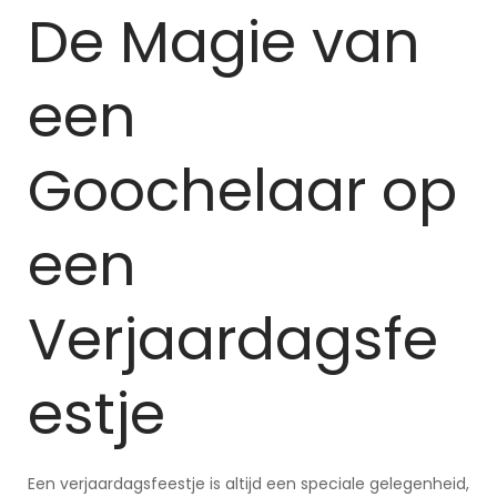
De Magie van
een
Goochelaar op
een
Verjaardagsfe
estje
Een verjaardagsfeestje is altijd een speciale gelegenheid,