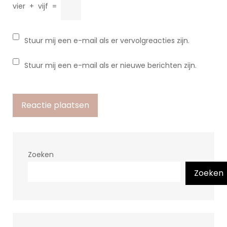
vier
+
vijf
=
Stuur mij een e-mail als er vervolgreacties zijn.
Stuur mij een e-mail als er nieuwe berichten zijn.
Zoeken
Zoeken