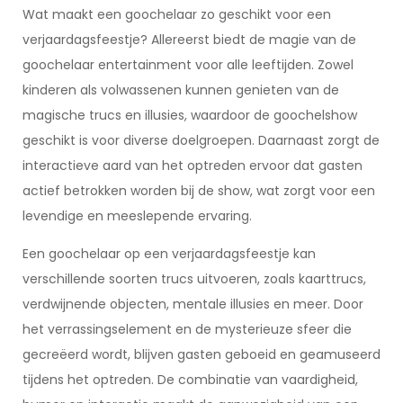
Wat maakt een goochelaar zo geschikt voor een
verjaardagsfeestje? Allereerst biedt de magie van de
goochelaar entertainment voor alle leeftijden. Zowel
kinderen als volwassenen kunnen genieten van de
magische trucs en illusies, waardoor de goochelshow
geschikt is voor diverse doelgroepen. Daarnaast zorgt de
interactieve aard van het optreden ervoor dat gasten
actief betrokken worden bij de show, wat zorgt voor een
levendige en meeslepende ervaring.
Een goochelaar op een verjaardagsfeestje kan
verschillende soorten trucs uitvoeren, zoals kaarttrucs,
verdwijnende objecten, mentale illusies en meer. Door
het verrassingselement en de mysterieuze sfeer die
gecreëerd wordt, blijven gasten geboeid en geamuseerd
tijdens het optreden. De combinatie van vaardigheid,