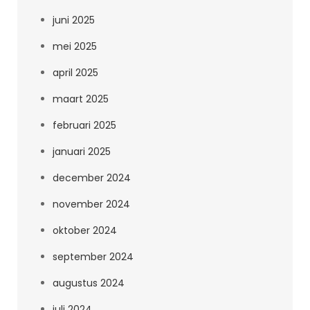
juni 2025
mei 2025
april 2025
maart 2025
februari 2025
januari 2025
december 2024
november 2024
oktober 2024
september 2024
augustus 2024
juli 2024