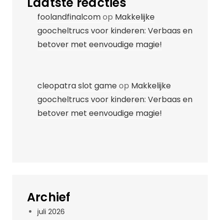
Laatste reacties
foolandfinalcom
op
Makkelijke
goocheltrucs voor kinderen: Verbaas en
betover met eenvoudige magie!
cleopatra slot game
op
Makkelijke
goocheltrucs voor kinderen: Verbaas en
betover met eenvoudige magie!
Archief
juli 2026