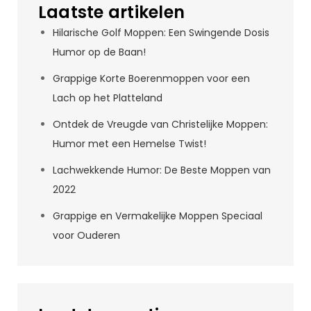
Laatste artikelen
Hilarische Golf Moppen: Een Swingende Dosis
Humor op de Baan!
Grappige Korte Boerenmoppen voor een
Lach op het Platteland
Ontdek de Vreugde van Christelijke Moppen:
Humor met een Hemelse Twist!
Lachwekkende Humor: De Beste Moppen van
2022
Grappige en Vermakelijke Moppen Speciaal
voor Ouderen