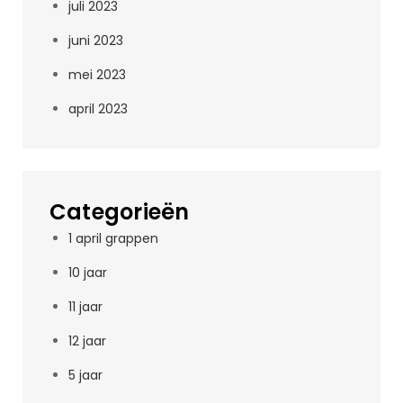
juli 2023
juni 2023
mei 2023
april 2023
Categorieën
1 april grappen
10 jaar
11 jaar
12 jaar
5 jaar