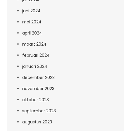
juni 2024
mei 2024
april 2024
maart 2024
februari 2024
januari 2024
december 2023
november 2023
oktober 2023
september 2023
augustus 2023