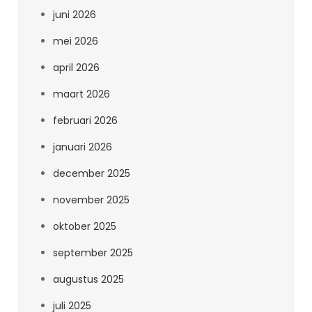
juni 2026
mei 2026
april 2026
maart 2026
februari 2026
januari 2026
december 2025
november 2025
oktober 2025
september 2025
augustus 2025
juli 2025