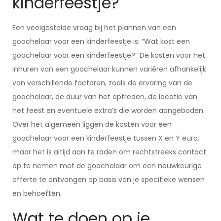
kinderfeestje?
Een veelgestelde vraag bij het plannen van een
goochelaar voor een kinderfeestje is: “Wat kost een
goochelaar voor een kinderfeestje?” De kosten voor het
inhuren van een goochelaar kunnen variëren afhankelijk
van verschillende factoren, zoals de ervaring van de
goochelaar, de duur van het optreden, de locatie van
het feest en eventuele extra’s die worden aangeboden.
Over het algemeen liggen de kosten voor een
goochelaar voor een kinderfeestje tussen X en Y euro,
maar het is altijd aan te raden om rechtstreeks contact
op te nemen met de goochelaar om een ​​nauwkeurige
offerte te ontvangen op basis van je specifieke wensen
en behoeften.
Wat te doen op je