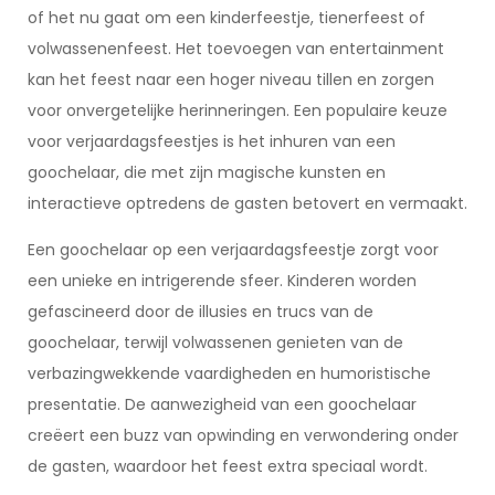
of het nu gaat om een kinderfeestje, tienerfeest of
volwassenenfeest. Het toevoegen van entertainment
kan het feest naar een hoger niveau tillen en zorgen
voor onvergetelijke herinneringen. Een populaire keuze
voor verjaardagsfeestjes is het inhuren van een
goochelaar, die met zijn magische kunsten en
interactieve optredens de gasten betovert en vermaakt.
Een goochelaar op een verjaardagsfeestje zorgt voor
een unieke en intrigerende sfeer. Kinderen worden
gefascineerd door de illusies en trucs van de
goochelaar, terwijl volwassenen genieten van de
verbazingwekkende vaardigheden en humoristische
presentatie. De aanwezigheid van een goochelaar
creëert een buzz van opwinding en verwondering onder
de gasten, waardoor het feest extra speciaal wordt.