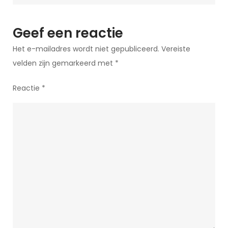
Geef een reactie
Het e-mailadres wordt niet gepubliceerd.
Vereiste
velden zijn gemarkeerd met
*
Reactie
*