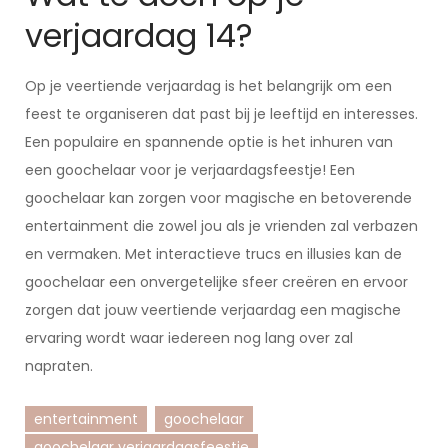
verjaardag 14?
Op je veertiende verjaardag is het belangrijk om een
feest te organiseren dat past bij je leeftijd en interesses.
Een populaire en spannende optie is het inhuren van
een goochelaar voor je verjaardagsfeestje! Een
goochelaar kan zorgen voor magische en betoverende
entertainment die zowel jou als je vrienden zal verbazen
en vermaken. Met interactieve trucs en illusies kan de
goochelaar een onvergetelijke sfeer creëren en ervoor
zorgen dat jouw veertiende verjaardag een magische
ervaring wordt waar iedereen nog lang over zal
napraten.
entertainment
goochelaar
goochelaar verjaardagsfeestje