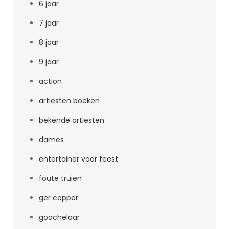
6 jaar
7 jaar
8 jaar
9 jaar
action
artiesten boeken
bekende artiesten
dames
entertainer voor feest
foute truien
ger copper
goochelaar