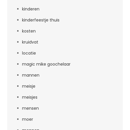
kinderen
kinderfeestje thuis
kosten
kruidvat
locatie
magic mike goochelaar
mannen
meisje
meisjes
mensen
moer