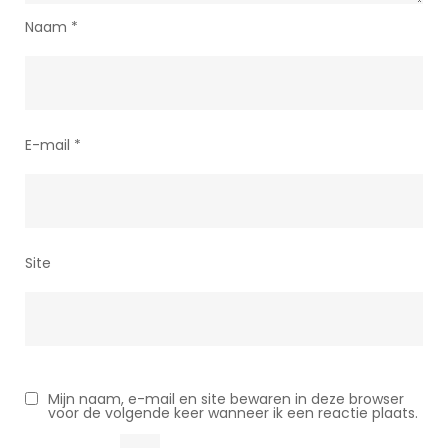
Naam
*
E-mail
*
Site
Mijn naam, e-mail en site bewaren in deze browser
voor de volgende keer wanneer ik een reactie plaats.