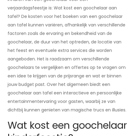
verjaardagsfeestje is: Wat kost een goochelaar aan
tafel? De kosten voor het boeken van een goochelaar
aan tafel kunnen variëren, afhankelijk van verschillende
factoren zoals de ervaring en bekendheid van de
goochelaar, de duur van het optreden, de locatie van
het feest en eventuele extra services die worden
aangeboden. Het is raadzaam om verschillende
goochelaars te vergelijken en offertes op te vragen om
een idee te krijgen van de prijsrange en wat er binnen
jouw budget past. Over het algemeen biedt een
goochelaar aan tafel een interactieve en persoonlijke
entertainmentervaring voor gasten, waarbij ze van
dichtbij kunnen genieten van magische trucs en illusies.
Wat kost een goochelaar