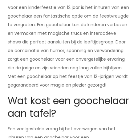
Voor een kinderfeestje van 12 jaar is het inhuren van een
goochelaar een fantastische optie om de feestvreugde
te vergroten. Een goochelaar kan de kinderen verbazen
en vermaken met magische trucs en interactieve
shows die perfect aansluiten bij de leeftijdsgroep. Door
de combinatie van humor, spanning en verwondering
zorgt een goochelaar voor een onvergetelijke ervaring
die de jarige en zijn vrienden nog lang zullen bijblijven.
Met een goochelaar op het feestje van 12-jarigen wordt
gegarandeerd voor magie en plezier gezorgd!
Wat kost een goochelaar
aan tafel?
Een veelgestelde vraag bij het overwegen van het
inhuren van een goochelaar voor een