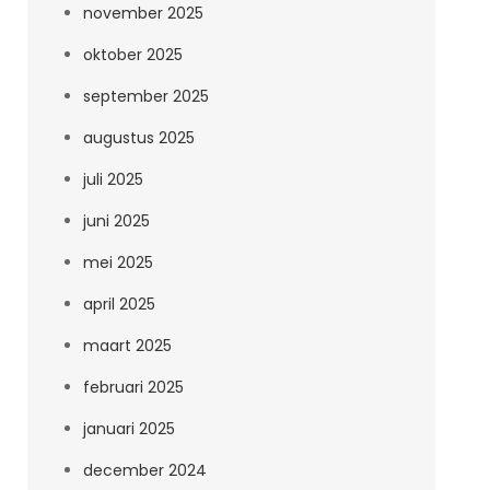
november 2025
oktober 2025
september 2025
augustus 2025
juli 2025
juni 2025
mei 2025
april 2025
maart 2025
februari 2025
januari 2025
december 2024