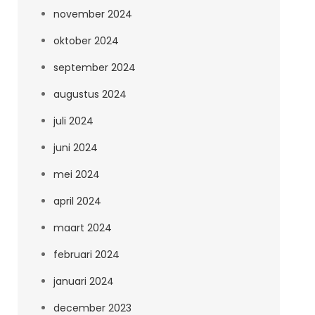
november 2024
oktober 2024
september 2024
augustus 2024
juli 2024
juni 2024
mei 2024
april 2024
maart 2024
februari 2024
januari 2024
december 2023