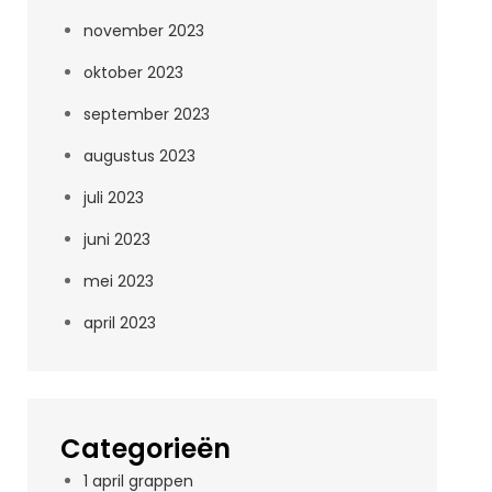
november 2023
oktober 2023
september 2023
augustus 2023
juli 2023
juni 2023
mei 2023
april 2023
Categorieën
1 april grappen