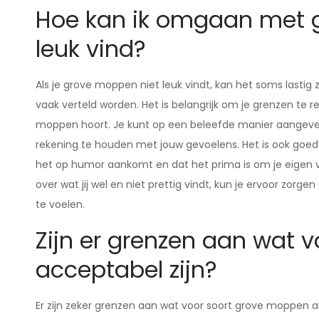
Hoe kan ik omgaan met g
leuk vind?
Als je grove moppen niet leuk vindt, kan het soms lastig 
vaak verteld worden. Het is belangrijk om je grenzen te r
moppen hoort. Je kunt op een beleefde manier aangeven
rekening te houden met jouw gevoelens. Het is ook goe
het op humor aankomt en dat het prima is om je eigen v
over wat jij wel en niet prettig vindt, kun je ervoor zorgen
te voelen.
Zijn er grenzen aan wat 
acceptabel zijn?
Er zijn zeker grenzen aan wat voor soort grove moppen 