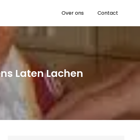
Over ons
Contact
ns Laten Lachen