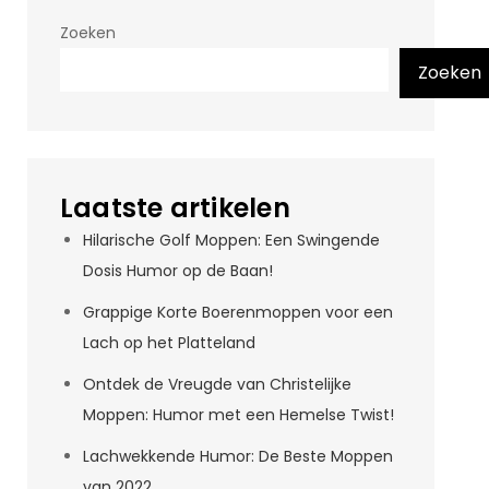
Zoeken
Zoeken
Laatste artikelen
Hilarische Golf Moppen: Een Swingende
Dosis Humor op de Baan!
Grappige Korte Boerenmoppen voor een
Lach op het Platteland
Ontdek de Vreugde van Christelijke
Moppen: Humor met een Hemelse Twist!
Lachwekkende Humor: De Beste Moppen
van 2022