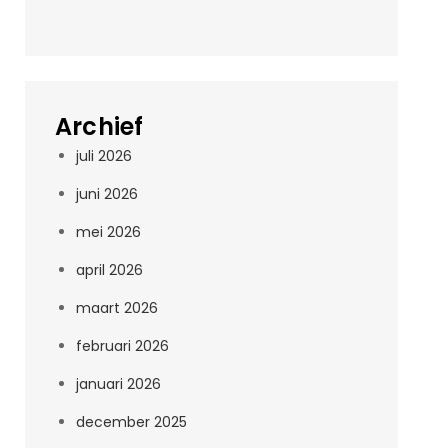
Archief
juli 2026
juni 2026
mei 2026
april 2026
maart 2026
februari 2026
januari 2026
december 2025