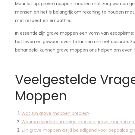
Maar let op, grove moppen moeten met zorg worden geb
mensen en het is belangrijk om rekening te houden met
met respect en empathie.
In essentie zijn grove moppen een vorm van escapisme
het leven en gewoon even te lachen om het absurde. Z
behandeld, kunnen grove moppen ons helpen om even lo
Veelgestelde Vrag
Moppen
Wat zijn grove moppen precies?
Waarom vinden sommige mensen grove moppen grap
Zijn grove moppen altijd beledigend voor bepaalde 