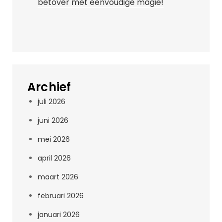
betover met eenvoudige magie!
Archief
juli 2026
juni 2026
mei 2026
april 2026
maart 2026
februari 2026
januari 2026