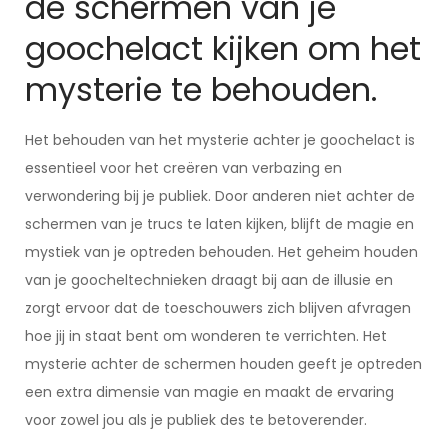
de schermen van je
goochelact kijken om het
mysterie te behouden.
Het behouden van het mysterie achter je goochelact is
essentieel voor het creëren van verbazing en
verwondering bij je publiek. Door anderen niet achter de
schermen van je trucs te laten kijken, blijft de magie en
mystiek van je optreden behouden. Het geheim houden
van je goocheltechnieken draagt bij aan de illusie en
zorgt ervoor dat de toeschouwers zich blijven afvragen
hoe jij in staat bent om wonderen te verrichten. Het
mysterie achter de schermen houden geeft je optreden
een extra dimensie van magie en maakt de ervaring
voor zowel jou als je publiek des te betoverender.