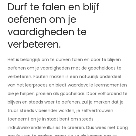
Durf te falen en blijf
oefenen om je
vaardigheden te
verbeteren.
Het is belangrijk om te durven falen en door te blijven
oefenen om je vaardigheden met de goocheldoos te
verbeteren. Fouten maken is een natuurlijk onderdeel
van het leerproces en biedt waardevolle leermomenten
die je helpen groeien als goochelaar. Door volhardend te
blijven en steeds weer te oefenen, zul je merken dat je
trucs steeds vloeiender worden, je zelfvertrouwen
toeneemt en je in staat bent om steeds
indrukwekkendere illusies te creëren. Dus wees niet bang