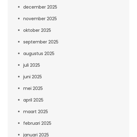
december 2025
november 2025
oktober 2025
september 2025
augustus 2025
juli 2025
juni 2025
mei 2025
april 2025
maart 2025
februari 2025
januari 2025