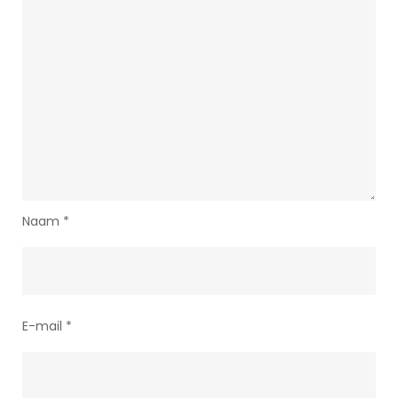
Naam
*
E-mail
*