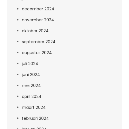
december 2024
november 2024
oktober 2024
september 2024
augustus 2024
juli 2024
juni 2024
mei 2024
april 2024
maart 2024
februari 2024