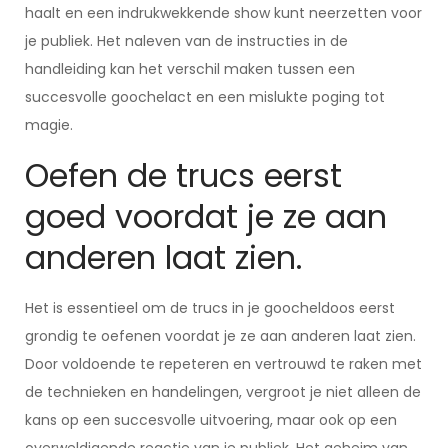
haalt en een indrukwekkende show kunt neerzetten voor
je publiek. Het naleven van de instructies in de
handleiding kan het verschil maken tussen een
succesvolle goochelact en een mislukte poging tot
magie.
Oefen de trucs eerst
goed voordat je ze aan
anderen laat zien.
Het is essentieel om de trucs in je goocheldoos eerst
grondig te oefenen voordat je ze aan anderen laat zien.
Door voldoende te repeteren en vertrouwd te raken met
de technieken en handelingen, vergroot je niet alleen de
kans op een succesvolle uitvoering, maar ook op een