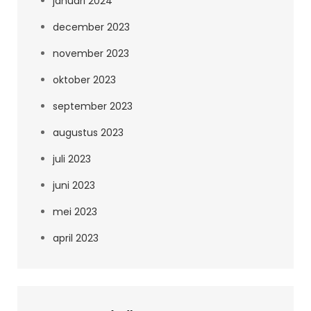
januari 2024
december 2023
november 2023
oktober 2023
september 2023
augustus 2023
juli 2023
juni 2023
mei 2023
april 2023