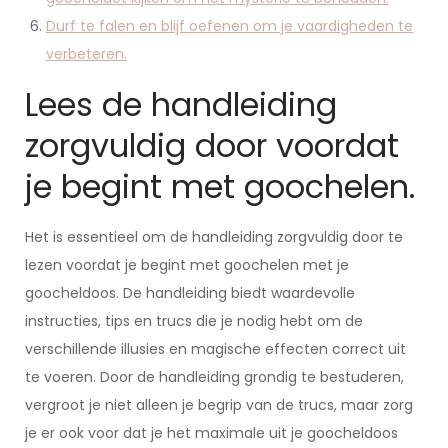
Durf te falen en blijf oefenen om je vaardigheden te
verbeteren.
Lees de handleiding
zorgvuldig door voordat
je begint met goochelen.
Het is essentieel om de handleiding zorgvuldig door te
lezen voordat je begint met goochelen met je
goocheldoos. De handleiding biedt waardevolle
instructies, tips en trucs die je nodig hebt om de
verschillende illusies en magische effecten correct uit
te voeren. Door de handleiding grondig te bestuderen,
vergroot je niet alleen je begrip van de trucs, maar zorg
je er ook voor dat je het maximale uit je goocheldoos