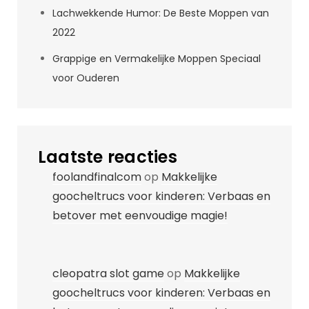
Lachwekkende Humor: De Beste Moppen van
2022
Grappige en Vermakelijke Moppen Speciaal
voor Ouderen
Laatste reacties
foolandfinalcom
op
Makkelijke
goocheltrucs voor kinderen: Verbaas en
betover met eenvoudige magie!
cleopatra slot game
op
Makkelijke
goocheltrucs voor kinderen: Verbaas en