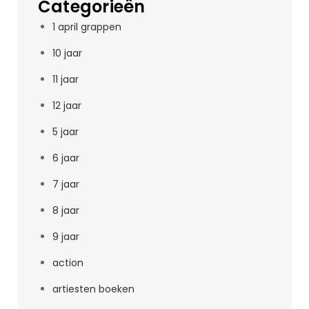
Categorieën
1 april grappen
10 jaar
11 jaar
12 jaar
5 jaar
6 jaar
7 jaar
8 jaar
9 jaar
action
artiesten boeken