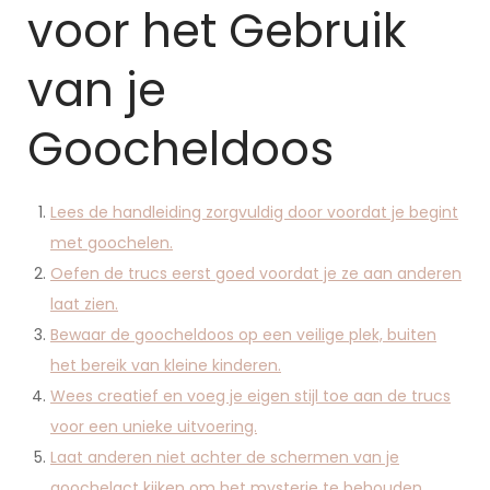
voor het Gebruik
van je
Goocheldoos
Lees de handleiding zorgvuldig door voordat je begint
met goochelen.
Oefen de trucs eerst goed voordat je ze aan anderen
laat zien.
Bewaar de goocheldoos op een veilige plek, buiten
het bereik van kleine kinderen.
Wees creatief en voeg je eigen stijl toe aan de trucs
voor een unieke uitvoering.
Laat anderen niet achter de schermen van je
goochelact kijken om het mysterie te behouden.