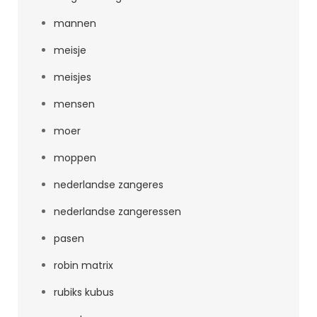
mannen
meisje
meisjes
mensen
moer
moppen
nederlandse zangeres
nederlandse zangeressen
pasen
robin matrix
rubiks kubus