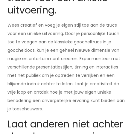
uitvoering.
Wees creatief en voeg je eigen stijl toe aan de trucs
voor een unieke uitvoering. Door je persoonlijke touch
toe te voegen aan de klassieke goocheltrucs in je
goocheldoos, kun je een geheel nieuwe dimensie van
magie en entertainment creëren. Experimenteer met
verschillende presentatiestijlen, timing en interacties
met het publiek om je optreden te verrijken en een
blijvende indruk achter te laten. Laat je creativiteit de
vrije loop en ontdek hoe je met jouw eigen unieke
benadering een onvergetelijke ervaring kunt bieden aan
je toeschouwers.
Laat anderen niet achter