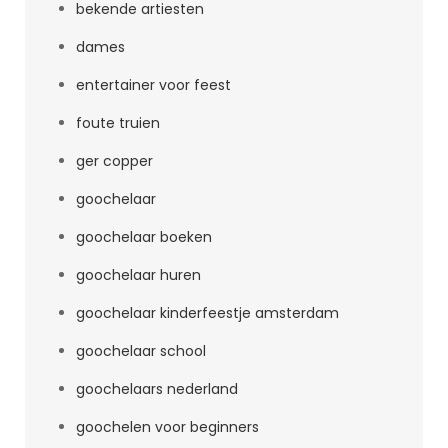
bekende artiesten
dames
entertainer voor feest
foute truien
ger copper
goochelaar
goochelaar boeken
goochelaar huren
goochelaar kinderfeestje amsterdam
goochelaar school
goochelaars nederland
goochelen voor beginners