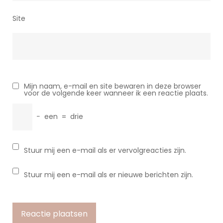
Site
Mijn naam, e-mail en site bewaren in deze browser
voor de volgende keer wanneer ik een reactie plaats.
−
een
=
drie
Stuur mij een e-mail als er vervolgreacties zijn.
Stuur mij een e-mail als er nieuwe berichten zijn.