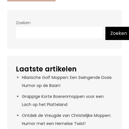
Zoeken
Zoeken
Laatste artikelen
Hilarische Golf Moppen: Een Swingende Dosis
Humor op de Baan!
Grappige Korte Boerenmoppen voor een
Lach op het Platteland
Ontdek de Vreugde van Christelijke Moppen:
Humor met een Hemelse Twist!