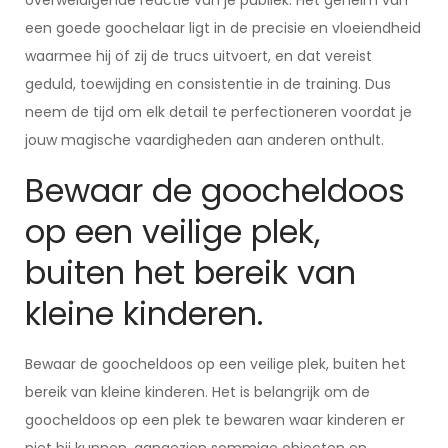
overweldigende reactie van je publiek. Het geheim van
een goede goochelaar ligt in de precisie en vloeiendheid
waarmee hij of zij de trucs uitvoert, en dat vereist
geduld, toewijding en consistentie in de training. Dus
neem de tijd om elk detail te perfectioneren voordat je
jouw magische vaardigheden aan anderen onthult.
Bewaar de goocheldoos
op een veilige plek,
buiten het bereik van
kleine kinderen.
Bewaar de goocheldoos op een veilige plek, buiten het
bereik van kleine kinderen. Het is belangrijk om de
goocheldoos op een plek te bewaren waar kinderen er