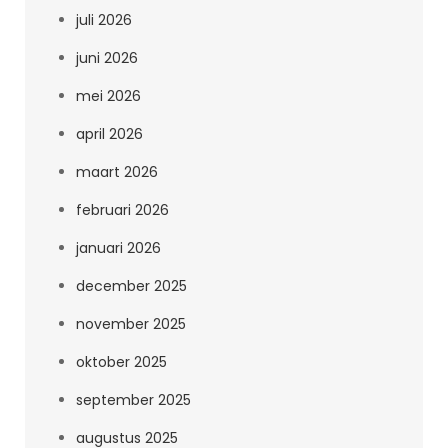
juli 2026
juni 2026
mei 2026
april 2026
maart 2026
februari 2026
januari 2026
december 2025
november 2025
oktober 2025
september 2025
augustus 2025