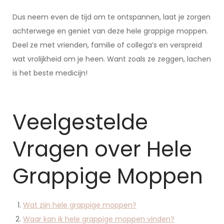
Dus neem even de tijd om te ontspannen, laat je zorgen
achterwege en geniet van deze hele grappige moppen.
Deel ze met vrienden, familie of collega’s en verspreid
wat vrolijkheid om je heen. Want zoals ze zeggen, lachen
is het beste medicijn!
Veelgestelde
Vragen over Hele
Grappige Moppen
Wat zijn hele grappige moppen?
Waar kan ik hele grappige moppen vinden?