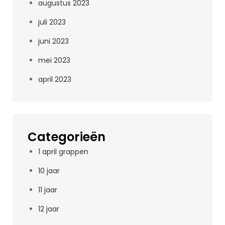
augustus 2023
juli 2023
juni 2023
mei 2023
april 2023
Categorieën
1 april grappen
10 jaar
11 jaar
12 jaar