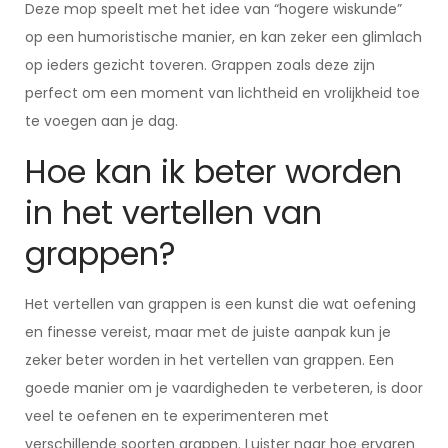
Deze mop speelt met het idee van “hogere wiskunde”
op een humoristische manier, en kan zeker een glimlach
op ieders gezicht toveren. Grappen zoals deze zijn
perfect om een moment van lichtheid en vrolijkheid toe
te voegen aan je dag.
Hoe kan ik beter worden
in het vertellen van
grappen?
Het vertellen van grappen is een kunst die wat oefening
en finesse vereist, maar met de juiste aanpak kun je
zeker beter worden in het vertellen van grappen. Een
goede manier om je vaardigheden te verbeteren, is door
veel te oefenen en te experimenteren met
verschillende soorten grappen. Luister naar hoe ervaren