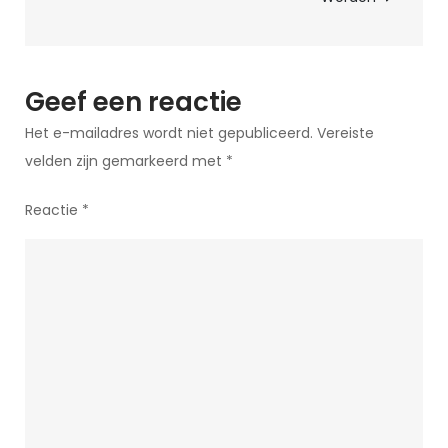
Geef een reactie
Het e-mailadres wordt niet gepubliceerd.
Vereiste
velden zijn gemarkeerd met
*
Reactie
*