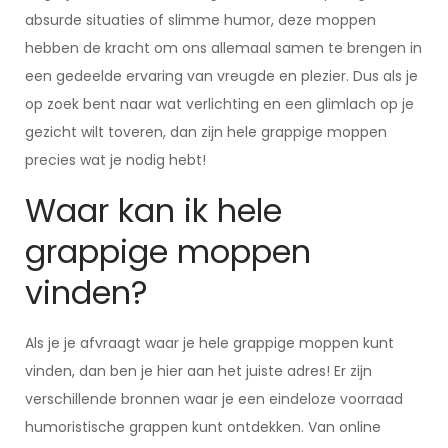
absurde situaties of slimme humor, deze moppen
hebben de kracht om ons allemaal samen te brengen in
een gedeelde ervaring van vreugde en plezier. Dus als je
op zoek bent naar wat verlichting en een glimlach op je
gezicht wilt toveren, dan zijn hele grappige moppen
precies wat je nodig hebt!
Waar kan ik hele
grappige moppen
vinden?
Als je je afvraagt waar je hele grappige moppen kunt
vinden, dan ben je hier aan het juiste adres! Er zijn
verschillende bronnen waar je een eindeloze voorraad
humoristische grappen kunt ontdekken. Van online