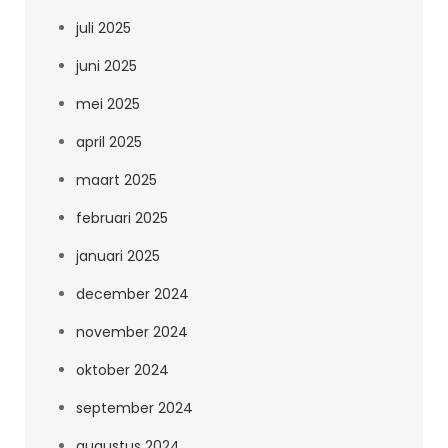
juli 2025
juni 2025
mei 2025
april 2025
maart 2025
februari 2025
januari 2025
december 2024
november 2024
oktober 2024
september 2024
augustus 2024