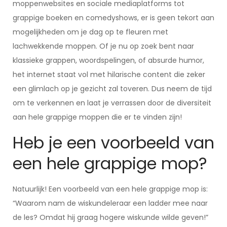
moppenwebsites en sociale mediaplatforms tot
grappige boeken en comedyshows, er is geen tekort aan
mogelijkheden om je dag op te fleuren met
lachwekkende moppen. Of je nu op zoek bent naar
klassieke grappen, woordspelingen, of absurde humor,
het internet staat vol met hilarische content die zeker
een glimlach op je gezicht zal toveren. Dus neem de tijd
om te verkennen en laat je verrassen door de diversiteit
aan hele grappige moppen die er te vinden zijn!
Heb je een voorbeeld van
een hele grappige mop?
Natuurlijk! Een voorbeeld van een hele grappige mop is:
“Waarom nam de wiskundeleraar een ladder mee naar
de les? Omdat hij graag hogere wiskunde wilde geven!”