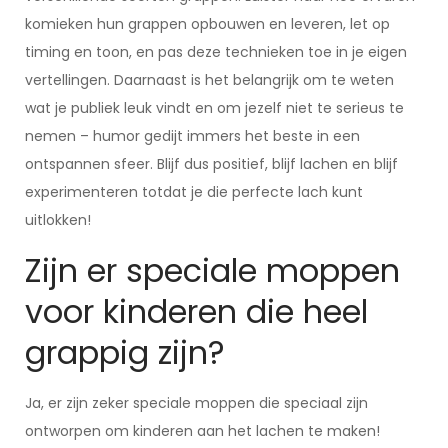
komieken hun grappen opbouwen en leveren, let op
timing en toon, en pas deze technieken toe in je eigen
vertellingen. Daarnaast is het belangrijk om te weten
wat je publiek leuk vindt en om jezelf niet te serieus te
nemen – humor gedijt immers het beste in een
ontspannen sfeer. Blijf dus positief, blijf lachen en blijf
experimenteren totdat je die perfecte lach kunt
uitlokken!
Zijn er speciale moppen
voor kinderen die heel
grappig zijn?
Ja, er zijn zeker speciale moppen die speciaal zijn
ontworpen om kinderen aan het lachen te maken!