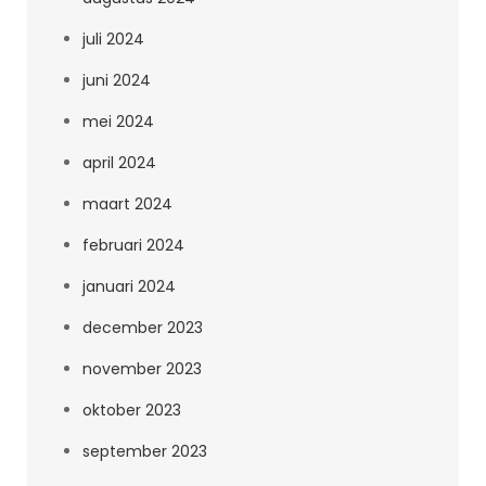
juli 2024
juni 2024
mei 2024
april 2024
maart 2024
februari 2024
januari 2024
december 2023
november 2023
oktober 2023
september 2023