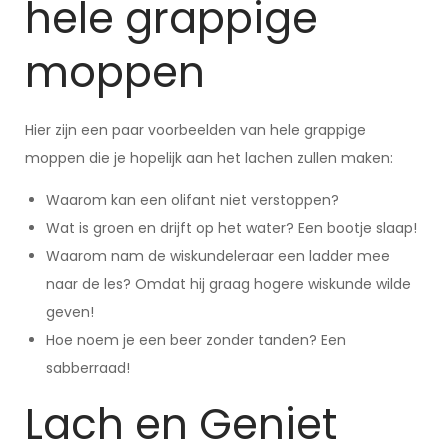
hele grappige
moppen
Hier zijn een paar voorbeelden van hele grappige
moppen die je hopelijk aan het lachen zullen maken:
Waarom kan een olifant niet verstoppen?
Wat is groen en drijft op het water? Een bootje slaap!
Waarom nam de wiskundeleraar een ladder mee
naar de les? Omdat hij graag hogere wiskunde wilde
geven!
Hoe noem je een beer zonder tanden? Een
sabberraad!
Lach en Geniet