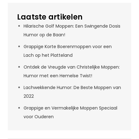
Laatste artikelen
Hilarische Golf Moppen: Een Swingende Dosis
Humor op de Baan!
Grappige Korte Boerenmoppen voor een
Lach op het Platteland
Ontdek de Vreugde van Christelijke Moppen:
Humor met een Hemelse Twist!
Lachwekkende Humor: De Beste Moppen van
2022
Grappige en Vermakelijke Moppen Speciaal
voor Ouderen