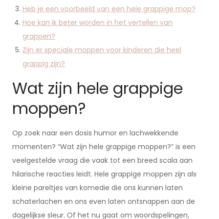
Heb je een voorbeeld van een hele grappige mop?
Hoe kan ik beter worden in het vertellen van
grappen?
Zijn er speciale moppen voor kinderen die heel
grappig zijn?
Wat zijn hele grappige
moppen?
Op zoek naar een dosis humor en lachwekkende
momenten? “Wat zijn hele grappige moppen?” is een
veelgestelde vraag die vaak tot een breed scala aan
hilarische reacties leidt. Hele grappige moppen zijn als
kleine pareltjes van komedie die ons kunnen laten
schaterlachen en ons even laten ontsnappen aan de
dagelijkse sleur. Of het nu gaat om woordspelingen,