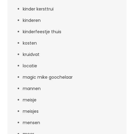
kinder kersttrui
kinderen
kinderfeestje thuis
kosten
kruidvat
locatie
magic mike goochelaar
mannen
meisje
meisjes
mensen