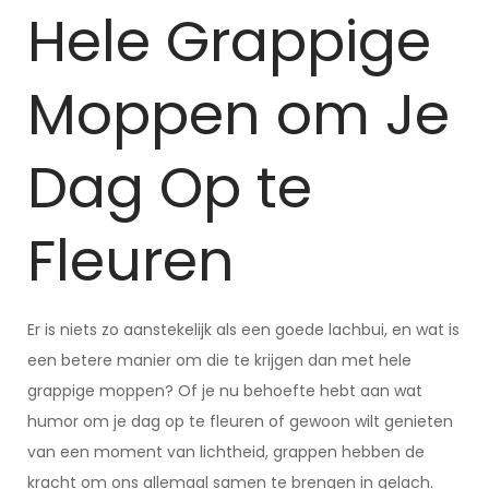
Hele Grappige
Moppen om Je
Dag Op te
Fleuren
Er is niets zo aanstekelijk als een goede lachbui, en wat is
een betere manier om die te krijgen dan met hele
grappige moppen? Of je nu behoefte hebt aan wat
humor om je dag op te fleuren of gewoon wilt genieten
van een moment van lichtheid, grappen hebben de
kracht om ons allemaal samen te brengen in gelach.