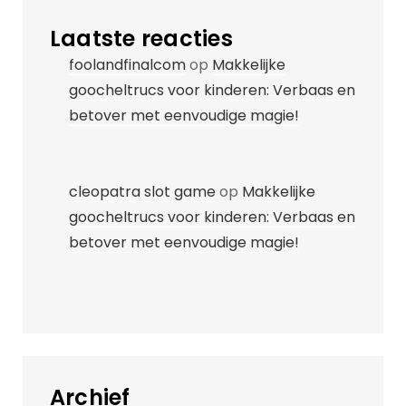
Laatste reacties
foolandfinalcom
op
Makkelijke
goocheltrucs voor kinderen: Verbaas en
betover met eenvoudige magie!
cleopatra slot game
op
Makkelijke
goocheltrucs voor kinderen: Verbaas en
betover met eenvoudige magie!
Archief