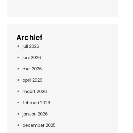
Archief
juli 2026
juni 2026
mei 2026
april 2026
maart 2026
februari 2026
januari 2026
december 2025