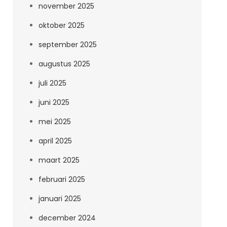
november 2025
oktober 2025
september 2025
augustus 2025
juli 2025
juni 2025
mei 2025
april 2025
maart 2025
februari 2025
januari 2025
december 2024