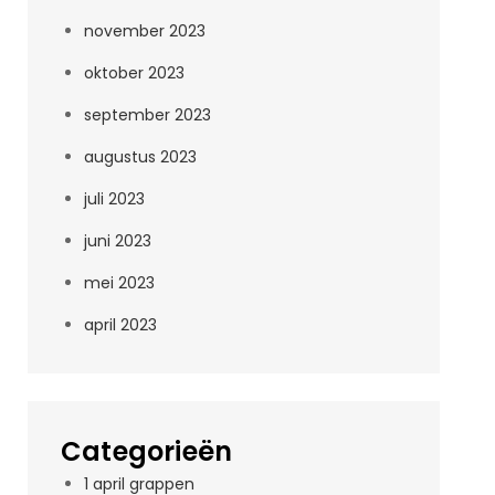
november 2023
oktober 2023
september 2023
augustus 2023
juli 2023
juni 2023
mei 2023
april 2023
Categorieën
1 april grappen