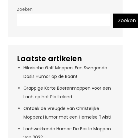
Zoeken
Zoeken
Laatste artikelen
Hilarische Golf Moppen: Een Swingende
Dosis Humor op de Baan!
Grappige Korte Boerenmoppen voor een
Lach op het Platteland
Ontdek de Vreugde van Christelijke
Moppen: Humor met een Hemelse Twist!
Lachwekkende Humor: De Beste Moppen
van 2022