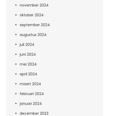
november 2024
oktober 2024
september 2024
augustus 2024
juli 2024
juni 2024
mei 2024
april 2024
maart 2024
februari 2024
januari 2024
december 2023