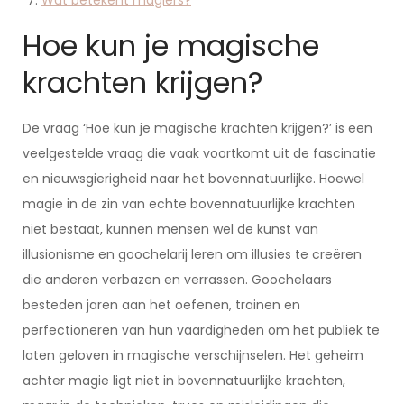
Wat betekent magiërs?
Hoe kun je magische
krachten krijgen?
De vraag ‘Hoe kun je magische krachten krijgen?’ is een
veelgestelde vraag die vaak voortkomt uit de fascinatie
en nieuwsgierigheid naar het bovennatuurlijke. Hoewel
magie in de zin van echte bovennatuurlijke krachten
niet bestaat, kunnen mensen wel de kunst van
illusionisme en goochelarij leren om illusies te creëren
die anderen verbazen en verrassen. Goochelaars
besteden jaren aan het oefenen, trainen en
perfectioneren van hun vaardigheden om het publiek te
laten geloven in magische verschijnselen. Het geheim
achter magie ligt niet in bovennatuurlijke krachten,