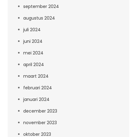
september 2024
augustus 2024
juli 2024
juni 2024
mei 2024
april 2024
maart 2024
februari 2024
januari 2024
december 2023
november 2023
oktober 2023