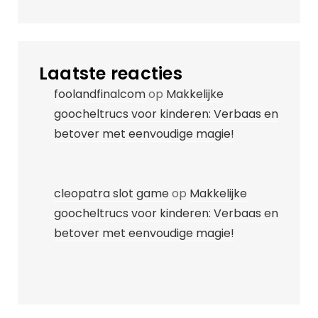
Laatste reacties
foolandfinalcom
op
Makkelijke
goocheltrucs voor kinderen: Verbaas en
betover met eenvoudige magie!
cleopatra slot game
op
Makkelijke
goocheltrucs voor kinderen: Verbaas en
betover met eenvoudige magie!