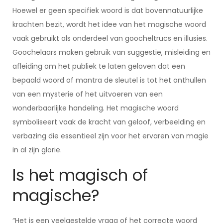
Hoewel er geen specifiek woord is dat bovennatuurlijke
krachten bezit, wordt het idee van het magische woord
vaak gebruikt als onderdeel van goocheltrucs en illusies.
Goochelaars maken gebruik van suggestie, misleiding en
afleiding om het publiek te laten geloven dat een
bepaald woord of mantra de sleutel is tot het onthullen
van een mysterie of het uitvoeren van een
wonderbaarlijke handeling. Het magische woord
symboliseert vaak de kracht van geloof, verbeelding en
verbazing die essentieel zijn voor het ervaren van magie
in al zijn glorie.
Is het magisch of
magische?
“Het is een veelgestelde vraag of het correcte woord