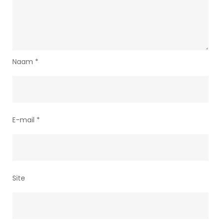
Naam
*
E-mail
*
Site