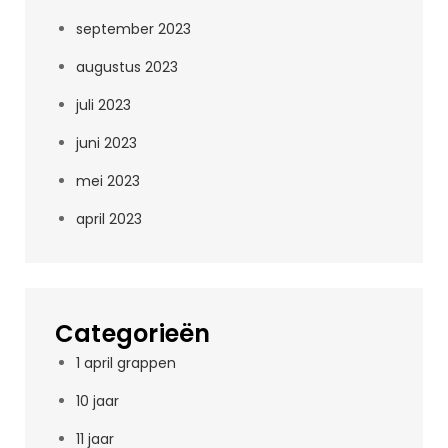
september 2023
augustus 2023
juli 2023
juni 2023
mei 2023
april 2023
Categorieën
1 april grappen
10 jaar
11 jaar