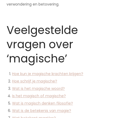
verwondering en betovering.
Veelgestelde
vragen over
‘magische’
Hoe kun je magische krachten krijgen?
Hoe schrijf je magische?
Wat is het magische woord?
Is het magisch of magische?
Wat is magisch denken filosofie?
Wat is de betekenis van magie?