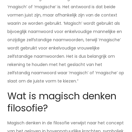
‘magisch’ of ‘magische’ is. Het antwoord is dat beide
vormen juist zijn, maar afhankelijk zijn van de context
waarin ze worden gebruikt. ‘Magisch’ wordt gebruikt als
bijvoeglijk naamwoord voor enkelvoudige mannelijke en
onzijdige zelfstandige naamwoorden, terwijl ‘magische’
wordt gebruikt voor enkelvoudige vrouwelijke
zelfstandige naamwoorden. Het is dus belangrijk om
rekening te houden met het geslacht van het
zelfstandig naamwoord waar ‘magisch’ of ‘magische’ op
slaat om de juiste vorm te kiezen.”
Wat is magisch denken
filosofie?
Magisch denken in de filosofie verwijst naar het concept
van het geloven in bovennatuurlijke krachten, symboliek