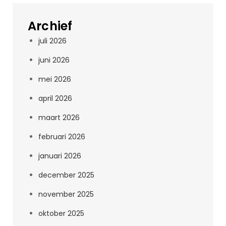
Archief
juli 2026
juni 2026
mei 2026
april 2026
maart 2026
februari 2026
januari 2026
december 2025
november 2025
oktober 2025