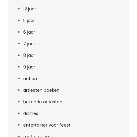
12 jaar
5 jaar
6 jaar
7 jaar
8 jaar
9 jaar
action
artiesten boeken
bekende artiesten
dames
entertainer voor feest
foute truien