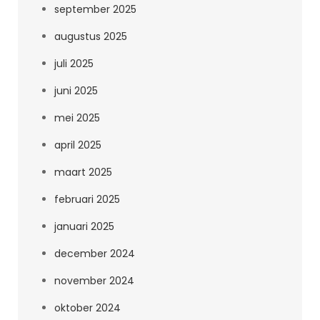
september 2025
augustus 2025
juli 2025
juni 2025
mei 2025
april 2025
maart 2025
februari 2025
januari 2025
december 2024
november 2024
oktober 2024