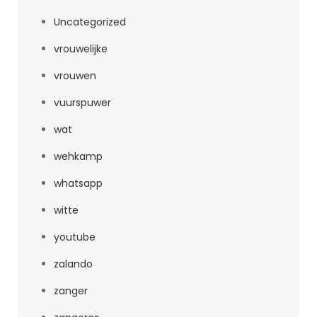
Uncategorized
vrouwelijke
vrouwen
vuurspuwer
wat
wehkamp
whatsapp
witte
youtube
zalando
zanger