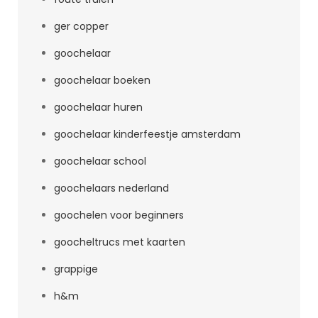
ger copper
goochelaar
goochelaar boeken
goochelaar huren
goochelaar kinderfeestje amsterdam
goochelaar school
goochelaars nederland
goochelen voor beginners
goocheltrucs met kaarten
grappige
h&m