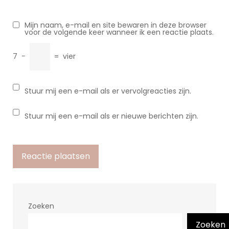
Mijn naam, e-mail en site bewaren in deze browser
voor de volgende keer wanneer ik een reactie plaats.
7
−
=
vier
Stuur mij een e-mail als er vervolgreacties zijn.
Stuur mij een e-mail als er nieuwe berichten zijn.
Zoeken
Zoeken