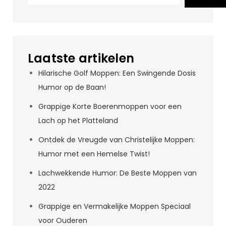
Laatste artikelen
Hilarische Golf Moppen: Een Swingende Dosis
Humor op de Baan!
Grappige Korte Boerenmoppen voor een
Lach op het Platteland
Ontdek de Vreugde van Christelijke Moppen:
Humor met een Hemelse Twist!
Lachwekkende Humor: De Beste Moppen van
2022
Grappige en Vermakelijke Moppen Speciaal
voor Ouderen