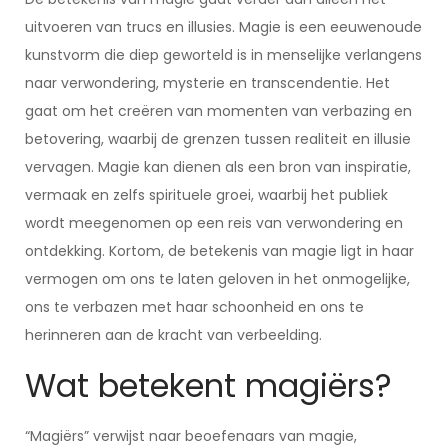
uitvoeren van trucs en illusies. Magie is een eeuwenoude
kunstvorm die diep geworteld is in menselijke verlangens
naar verwondering, mysterie en transcendentie. Het
gaat om het creëren van momenten van verbazing en
betovering, waarbij de grenzen tussen realiteit en illusie
vervagen. Magie kan dienen als een bron van inspiratie,
vermaak en zelfs spirituele groei, waarbij het publiek
wordt meegenomen op een reis van verwondering en
ontdekking. Kortom, de betekenis van magie ligt in haar
vermogen om ons te laten geloven in het onmogelijke,
ons te verbazen met haar schoonheid en ons te
herinneren aan de kracht van verbeelding.
Wat betekent magiërs?
“Magiërs” verwijst naar beoefenaars van magie,