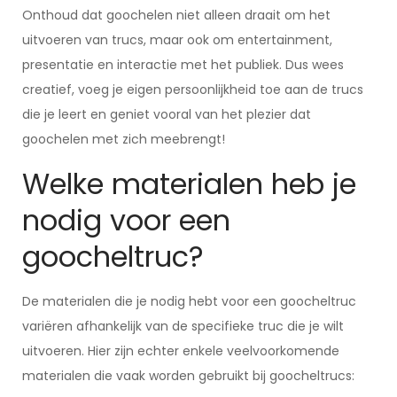
Onthoud dat goochelen niet alleen draait om het
uitvoeren van trucs, maar ook om entertainment,
presentatie en interactie met het publiek. Dus wees
creatief, voeg je eigen persoonlijkheid toe aan de trucs
die je leert en geniet vooral van het plezier dat
goochelen met zich meebrengt!
Welke materialen heb je
nodig voor een
goocheltruc?
De materialen die je nodig hebt voor een goocheltruc
variëren afhankelijk van de specifieke truc die je wilt
uitvoeren. Hier zijn echter enkele veelvoorkomende
materialen die vaak worden gebruikt bij goocheltrucs: