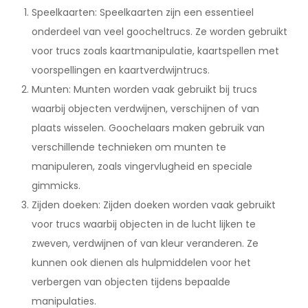
Speelkaarten: Speelkaarten zijn een essentieel
onderdeel van veel goocheltrucs. Ze worden gebruikt
voor trucs zoals kaartmanipulatie, kaartspellen met
voorspellingen en kaartverdwijntrucs.
Munten: Munten worden vaak gebruikt bij trucs
waarbij objecten verdwijnen, verschijnen of van
plaats wisselen. Goochelaars maken gebruik van
verschillende technieken om munten te
manipuleren, zoals vingervlugheid en speciale
gimmicks.
Zijden doeken: Zijden doeken worden vaak gebruikt
voor trucs waarbij objecten in de lucht lijken te
zweven, verdwijnen of van kleur veranderen. Ze
kunnen ook dienen als hulpmiddelen voor het
verbergen van objecten tijdens bepaalde
manipulaties.