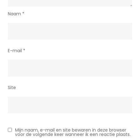
Naam
*
E-mail
*
Site
Mijn naam, e-mail en site bewaren in deze browser
voor de volgende keer wanneer ik een reactie plaats.