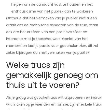
helpen om de aandacht vast te houden en het
enthousiasme van het publiek aan te wakkeren.
Onthoud dat het vermaken van je publiek niet alleen
draait om de technische aspecten van de truc, maar
ook om het creëren van een positieve sfeer en
interactie met je toeschouwers. Geniet van het
moment en laat je passie voor goochelen zien, dit zal
zeker bijdragen aan het vermaken van je publiek!
Welke trucs zijn
gemakkelijk genoeg om
thuis uit te voeren?
Als je graag wat goocheltrucs wilt uitproberen en indruk
wilt maken op je vrienden en familie, zijn er enkele trucs