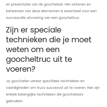
en presentatie van de goochelaar. Het oefenen en
beheersen van deze elementen is essentieel voor een
succesvolle uitvoering van een goocheltruc.
Zijn er speciale
technieken die je moet
weten om een
goocheltruc uit te
voeren?
Ja, goochelen vereist specifieke technieken en
vaardigheden om trucs succesvol uit te voeren. Hier zijn
enkele belangrijke technieken die goochelaars
gebruiken: