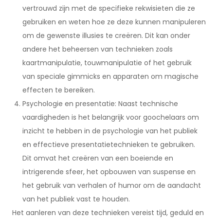
vertrouwd zijn met de specifieke rekwisieten die ze
gebruiken en weten hoe ze deze kunnen manipuleren
om de gewenste illusies te creëren. Dit kan onder
andere het beheersen van technieken zoals
kaartmanipulatie, touwmanipulatie of het gebruik
van speciale gimmicks en apparaten om magische
effecten te bereiken.
Psychologie en presentatie: Naast technische
vaardigheden is het belangrijk voor goochelaars om
inzicht te hebben in de psychologie van het publiek
en effectieve presentatietechnieken te gebruiken.
Dit omvat het creëren van een boeiende en
intrigerende sfeer, het opbouwen van suspense en
het gebruik van verhalen of humor om de aandacht
van het publiek vast te houden.
Het aanleren van deze technieken vereist tijd, geduld en