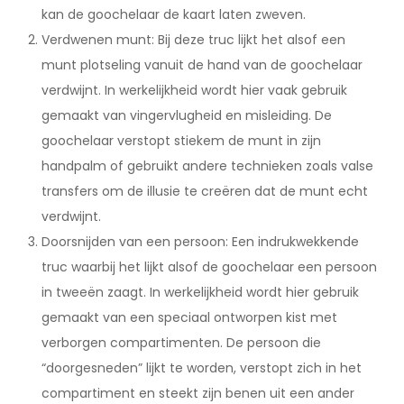
kan de goochelaar de kaart laten zweven.
Verdwenen munt: Bij deze truc lijkt het alsof een
munt plotseling vanuit de hand van de goochelaar
verdwijnt. In werkelijkheid wordt hier vaak gebruik
gemaakt van vingervlugheid en misleiding. De
goochelaar verstopt stiekem de munt in zijn
handpalm of gebruikt andere technieken zoals valse
transfers om de illusie te creëren dat de munt echt
verdwijnt.
Doorsnijden van een persoon: Een indrukwekkende
truc waarbij het lijkt alsof de goochelaar een persoon
in tweeën zaagt. In werkelijkheid wordt hier gebruik
gemaakt van een speciaal ontworpen kist met
verborgen compartimenten. De persoon die
“doorgesneden” lijkt te worden, verstopt zich in het
compartiment en steekt zijn benen uit een ander