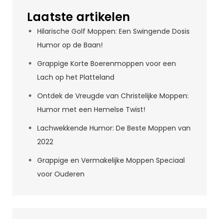
Laatste artikelen
Hilarische Golf Moppen: Een Swingende Dosis
Humor op de Baan!
Grappige Korte Boerenmoppen voor een
Lach op het Platteland
Ontdek de Vreugde van Christelijke Moppen:
Humor met een Hemelse Twist!
Lachwekkende Humor: De Beste Moppen van
2022
Grappige en Vermakelijke Moppen Speciaal
voor Ouderen