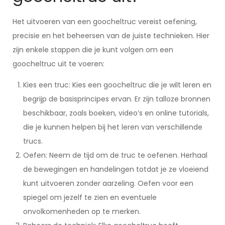
Het uitvoeren van een goocheltruc vereist oefening,
precisie en het beheersen van de juiste technieken. Hier
zijn enkele stappen die je kunt volgen om een
goocheltruc uit te voeren:
Kies een truc: Kies een goocheltruc die je wilt leren en
begrijp de basisprincipes ervan. Er zijn talloze bronnen
beschikbaar, zoals boeken, video’s en online tutorials,
die je kunnen helpen bij het leren van verschillende
trucs.
Oefen: Neem de tijd om de truc te oefenen. Herhaal
de bewegingen en handelingen totdat je ze vloeiend
kunt uitvoeren zonder aarzeling. Oefen voor een
spiegel om jezelf te zien en eventuele
onvolkomenheden op te merken.