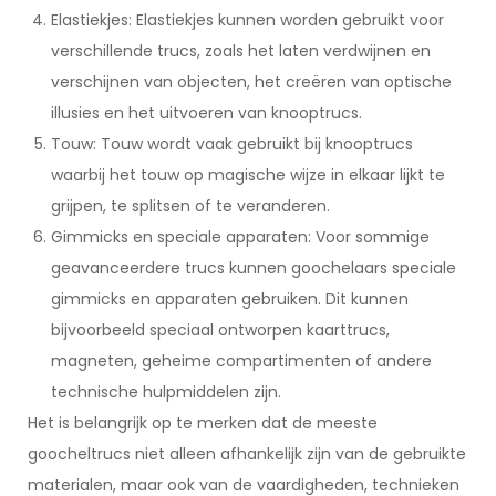
Elastiekjes: Elastiekjes kunnen worden gebruikt voor
verschillende trucs, zoals het laten verdwijnen en
verschijnen van objecten, het creëren van optische
illusies en het uitvoeren van knooptrucs.
Touw: Touw wordt vaak gebruikt bij knooptrucs
waarbij het touw op magische wijze in elkaar lijkt te
grijpen, te splitsen of te veranderen.
Gimmicks en speciale apparaten: Voor sommige
geavanceerdere trucs kunnen goochelaars speciale
gimmicks en apparaten gebruiken. Dit kunnen
bijvoorbeeld speciaal ontworpen kaarttrucs,
magneten, geheime compartimenten of andere
technische hulpmiddelen zijn.
Het is belangrijk op te merken dat de meeste
goocheltrucs niet alleen afhankelijk zijn van de gebruikte
materialen, maar ook van de vaardigheden, technieken