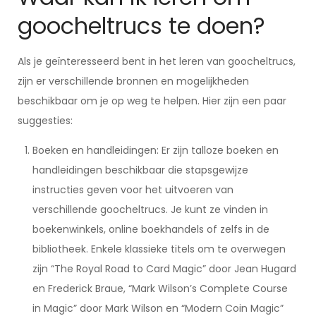
goocheltrucs te doen?
Als je geïnteresseerd bent in het leren van goocheltrucs,
zijn er verschillende bronnen en mogelijkheden
beschikbaar om je op weg te helpen. Hier zijn een paar
suggesties:
Boeken en handleidingen: Er zijn talloze boeken en
handleidingen beschikbaar die stapsgewijze
instructies geven voor het uitvoeren van
verschillende goocheltrucs. Je kunt ze vinden in
boekenwinkels, online boekhandels of zelfs in de
bibliotheek. Enkele klassieke titels om te overwegen
zijn “The Royal Road to Card Magic” door Jean Hugard
en Frederick Braue, “Mark Wilson’s Complete Course
in Magic” door Mark Wilson en “Modern Coin Magic”