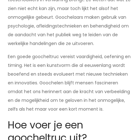
zien niet echt kan zijn, maar toch lijkt het alsof het
onmogelijke gebeurt. Goochelaars maken gebruik van
psychologie, afleidingstechnieken en behendigheid om
de aandacht van het publiek weg te leiden van de
werkelijke handelingen die ze uitvoeren.
Een goede goocheltruc vereist vaardigheid, oefening en
timing. Het is een kunstvorm die al eeuwenlang wordt
beoefend en steeds evolueert met nieuwe technieken
en innovaties. Goochelen blijft mensen fascineren
omdat het ons herinnert aan de kracht van verbeelding
en de mogelijkheid om te geloven in het onmogelijke,
zelfs als het maar voor een kort moment is.
Hoe voer je een
goocheltruc uit?