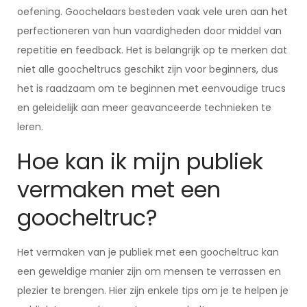
oefening. Goochelaars besteden vaak vele uren aan het
perfectioneren van hun vaardigheden door middel van
repetitie en feedback. Het is belangrijk op te merken dat
niet alle goocheltrucs geschikt zijn voor beginners, dus
het is raadzaam om te beginnen met eenvoudige trucs
en geleidelijk aan meer geavanceerde technieken te
leren.
Hoe kan ik mijn publiek
vermaken met een
goocheltruc?
Het vermaken van je publiek met een goocheltruc kan
een geweldige manier zijn om mensen te verrassen en
plezier te brengen. Hier zijn enkele tips om je te helpen je