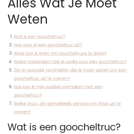
Alles Wat Je Moet
Weten
Wat is een goocheltruc?
Hoe voer je een goocheltruc uit?
Waar kan ik leren om goocheltrucs te doen?
Welke materialen heb je nodig voor een goocheltruc?
Zijn er speciale technieken die je moet weten om een
goocheltruc uit te voeren?
Hoe kan ik mijn publiek vermaken met een
goocheltruc?
Welke trucs zijn gemakkelijk genoeg om thuis uit te
voeren?
Wat is een goocheltruc?