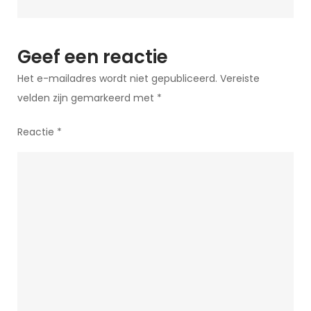
Geef een reactie
Het e-mailadres wordt niet gepubliceerd.
Vereiste
velden zijn gemarkeerd met
*
Reactie
*