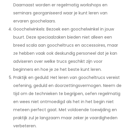
Daarnaast worden er regelmatig workshops en
seminars georganiseerd waar je kunt leren van
ervaren goochelaars.
Goochelwinkels: Bezoek een goochelwinkel in jouw
buurt. Deze speciaalzaken bieden niet alleen een
breed scala aan goocheltrucs en accessoires, maar
ze hebben vaak ook deskundig personeel dat je kan
adviseren over welke trucs geschikt zijn voor
beginners en hoe je ze het beste kunt leren.
Praktijk en geduld: Het leren van goocheltrucs vereist
oefening, geduld en doorzettingsvermogen. Neem de
tijd om de technieken te begrijpen, oefen regelmatig
en wees niet ontmoedigd als het in het begin niet
meteen perfect gaat. Met voldoende toewijding en
praktijk zul je langzaam maar zeker je vaardigheden
verbeteren.