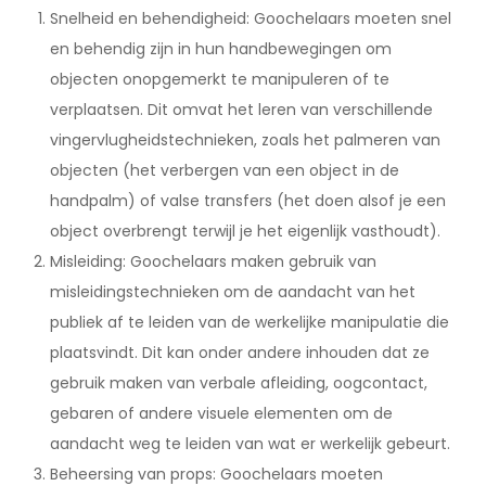
Snelheid en behendigheid: Goochelaars moeten snel
en behendig zijn in hun handbewegingen om
objecten onopgemerkt te manipuleren of te
verplaatsen. Dit omvat het leren van verschillende
vingervlugheidstechnieken, zoals het palmeren van
objecten (het verbergen van een object in de
handpalm) of valse transfers (het doen alsof je een
object overbrengt terwijl je het eigenlijk vasthoudt).
Misleiding: Goochelaars maken gebruik van
misleidingstechnieken om de aandacht van het
publiek af te leiden van de werkelijke manipulatie die
plaatsvindt. Dit kan onder andere inhouden dat ze
gebruik maken van verbale afleiding, oogcontact,
gebaren of andere visuele elementen om de
aandacht weg te leiden van wat er werkelijk gebeurt.
Beheersing van props: Goochelaars moeten