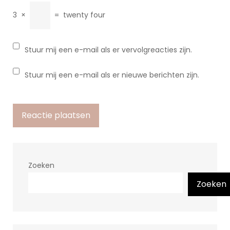
3
×
=
twenty four
Stuur mij een e-mail als er vervolgreacties zijn.
Stuur mij een e-mail als er nieuwe berichten zijn.
Zoeken
Zoeken