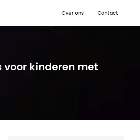
Over ons
Contact
s voor kinderen met