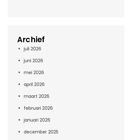
Archief
juli 2026
juni 2026
mei 2026
april 2026
maart 2026
februari 2026
januari 2026
december 2025