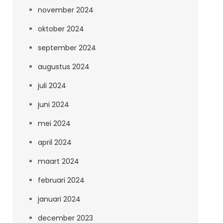
november 2024
oktober 2024
september 2024
augustus 2024
juli 2024
juni 2024
mei 2024
april 2024
maart 2024
februari 2024
januari 2024
december 2023