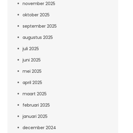
november 2025
oktober 2025
september 2025
augustus 2025
juli 2025
juni 2025
mei 2025
april 2025
maart 2025
februari 2025
januari 2025
december 2024