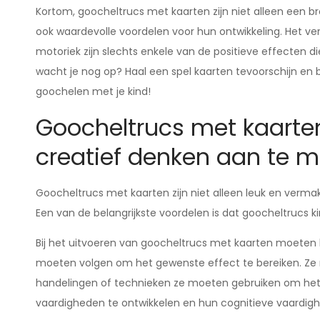
Kortom, goocheltrucs met kaarten zijn niet alleen een b
ook waardevolle voordelen voor hun ontwikkeling. Het ve
motoriek zijn slechts enkele van de positieve effecten
wacht je nog op? Haal een spel kaarten tevoorschijn e
goochelen met je kind!
Goocheltrucs met kaarten
creatief denken aan te 
Goocheltrucs met kaarten zijn niet alleen leuk en verma
Een van de belangrijkste voordelen is dat goocheltrucs 
Bij het uitvoeren van goocheltrucs met kaarten moeten
moeten volgen om het gewenste effect te bereiken. Ze
handelingen of technieken ze moeten gebruiken om het 
vaardigheden te ontwikkelen en hun cognitieve vaardigh