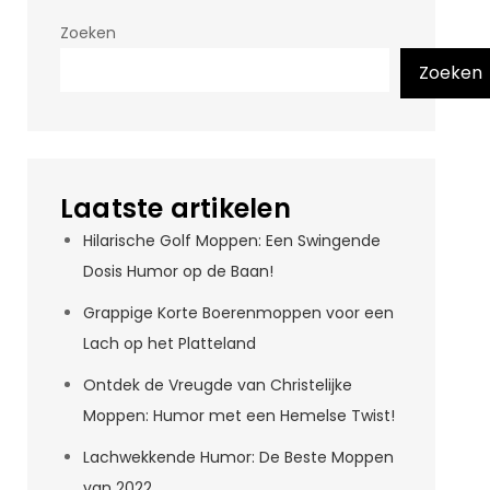
Zoeken
Zoeken
Laatste artikelen
Hilarische Golf Moppen: Een Swingende
Dosis Humor op de Baan!
Grappige Korte Boerenmoppen voor een
Lach op het Platteland
Ontdek de Vreugde van Christelijke
Moppen: Humor met een Hemelse Twist!
Lachwekkende Humor: De Beste Moppen
van 2022