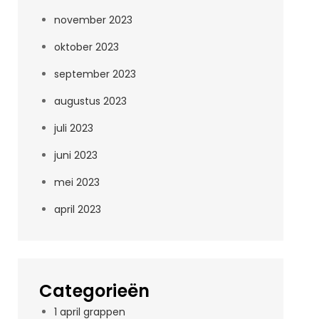
november 2023
oktober 2023
september 2023
augustus 2023
juli 2023
juni 2023
mei 2023
april 2023
Categorieën
1 april grappen