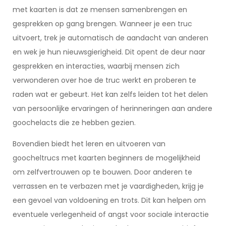
met kaarten is dat ze mensen samenbrengen en
gesprekken op gang brengen. Wanneer je een truc
uitvoert, trek je automatisch de aandacht van anderen
en wek je hun nieuwsgierigheid. Dit opent de deur naar
gesprekken en interacties, waarbij mensen zich
verwonderen over hoe de truc werkt en proberen te
raden wat er gebeurt. Het kan zelfs leiden tot het delen
van persoonlijke ervaringen of herinneringen aan andere
goochelacts die ze hebben gezien.
Bovendien biedt het leren en uitvoeren van
goocheltrucs met kaarten beginners de mogelijkheid
om zelfvertrouwen op te bouwen. Door anderen te
verrassen en te verbazen met je vaardigheden, krijg je
een gevoel van voldoening en trots. Dit kan helpen om
eventuele verlegenheid of angst voor sociale interactie