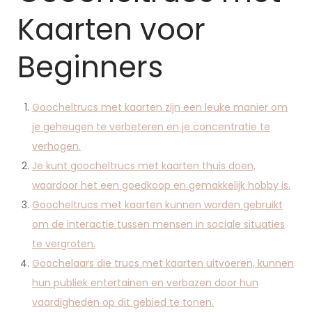
Kaarten voor
Beginners
Goocheltrucs met kaarten zijn een leuke manier om
je geheugen te verbeteren en je concentratie te
verhogen.
Je kunt goocheltrucs met kaarten thuis doen,
waardoor het een goedkoop en gemakkelijk hobby is.
Goocheltrucs met kaarten kunnen worden gebruikt
om de interactie tussen mensen in sociale situaties
te vergroten.
Goochelaars die trucs met kaarten uitvoeren, kunnen
hun publiek entertainen en verbazen door hun
vaardigheden op dit gebied te tonen.