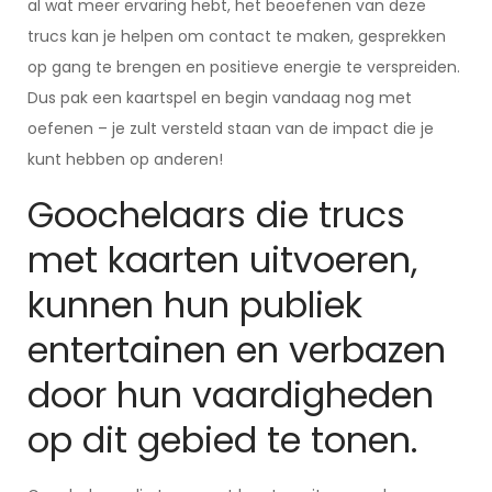
al wat meer ervaring hebt, het beoefenen van deze
trucs kan je helpen om contact te maken, gesprekken
op gang te brengen en positieve energie te verspreiden.
Dus pak een kaartspel en begin vandaag nog met
oefenen – je zult versteld staan van de impact die je
kunt hebben op anderen!
Goochelaars die trucs
met kaarten uitvoeren,
kunnen hun publiek
entertainen en verbazen
door hun vaardigheden
op dit gebied te tonen.