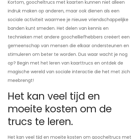
Kortom, goocheltrucs met kaarten kunnen niet alleen
indruk maken op anderen, maar ook dienen als een
sociale activiteit waarmee je nieuwe vriendschappelijke
banden kunt smeden. Het delen van kennis en
technieken met andere goochelliefhebbers creëert een
gemeenschap van mensen die elkaar ondersteunen en
stimuleren om beter te worden. Dus waar wacht je nog
op? Begin met het leren van kaarttrucs en ontdek de
magische wereld van sociale interactie die het met zich
meebrengt!
Het kan veel tijd en
moeite kosten om de
trucs te leren.
Het kan veel tijd en moeite kosten om goocheltrucs met