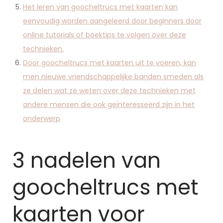
Het leren van goocheltrucs met kaarten kan
eenvoudig worden aangeleerd door beginners door
online tutorials of boektips te volgen over deze
technieken.
Door goocheltrucs met kaarten uit te voeren, kan
men nieuwe vriendschappelijke banden smeden als
ze delen wat ze weten over deze technieken met
andere mensen die ook geïnteresseerd zijn in het
onderwerp
3 nadelen van
goocheltrucs met
kaarten voor