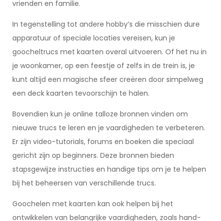
vrienden en familie.
In tegenstelling tot andere hobby’s die misschien dure
apparatuur of speciale locaties vereisen, kun je
goocheltrucs met kaarten overal uitvoeren. Of het nu in
je woonkamer, op een feestje of zelfs in de trein is, je
kunt altijd een magische sfeer creëren door simpelweg
een deck kaarten tevoorschijn te halen.
Bovendien kun je online talloze bronnen vinden om
nieuwe trucs te leren en je vaardigheden te verbeteren.
Er zijn video-tutorials, forums en boeken die speciaal
gericht zijn op beginners. Deze bronnen bieden
stapsgewijze instructies en handige tips om je te helpen
bij het beheersen van verschillende trucs.
Goochelen met kaarten kan ook helpen bij het
ontwikkelen van belangrijke vaardigheden, zoals hand-