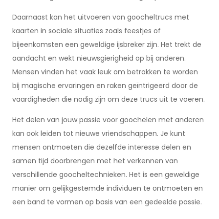
Daarnaast kan het uitvoeren van goocheltrucs met
kaarten in sociale situaties zoals feestjes of
bijeenkomsten een geweldige ijsbreker zijn. Het trekt de
aandacht en wekt nieuwsgierigheid op bij anderen.
Mensen vinden het vaak leuk om betrokken te worden
bij magische ervaringen en raken geïntrigeerd door de
vaardigheden die nodig zijn om deze trucs uit te voeren.
Het delen van jouw passie voor goochelen met anderen
kan ook leiden tot nieuwe vriendschappen. Je kunt
mensen ontmoeten die dezelfde interesse delen en
samen tijd doorbrengen met het verkennen van
verschillende goocheltechnieken. Het is een geweldige
manier om gelijkgestemde individuen te ontmoeten en
een band te vormen op basis van een gedeelde passie.