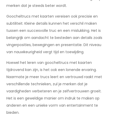
merken dat je steeds beter wordt.
Goocheltrucs met kaarten vereisen ook precisie en
subtiliteit. Kleine details kunnen het verschil maken
tussen een succesvolle truc en een mislukking. Het is
belangrijk om aandacht te besteden aan details zoals
vingerposities, bewegingen en presentatie. Dit niveau
van nauwkeurigheid vergt tijd en toewijding.
Hoewel het leren van goocheltrucs met kaarten
tijdrovend kan zijn, is het ook een lonende ervaring.
Naarmate je meer trucs leert en vertrouwd raakt met
verschillende technieken, zul je merken dat je
vaardigheden verbeteren en je zelfvertrouwen groeit.
Het is een geweldige manier om indruk te maken op
anderen en een unieke vorm van entertainment te
bieden.