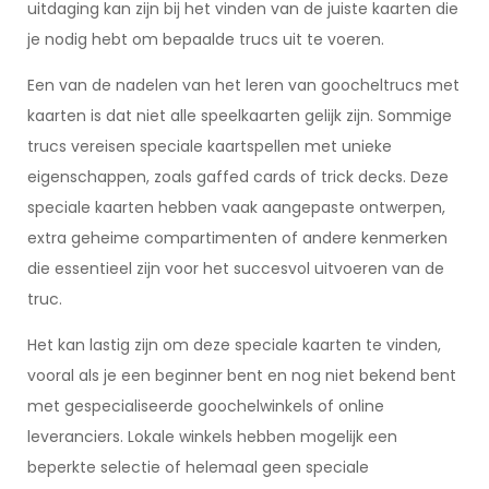
uitdaging kan zijn bij het vinden van de juiste kaarten die
je nodig hebt om bepaalde trucs uit te voeren.
Een van de nadelen van het leren van goocheltrucs met
kaarten is dat niet alle speelkaarten gelijk zijn. Sommige
trucs vereisen speciale kaartspellen met unieke
eigenschappen, zoals gaffed cards of trick decks. Deze
speciale kaarten hebben vaak aangepaste ontwerpen,
extra geheime compartimenten of andere kenmerken
die essentieel zijn voor het succesvol uitvoeren van de
truc.
Het kan lastig zijn om deze speciale kaarten te vinden,
vooral als je een beginner bent en nog niet bekend bent
met gespecialiseerde goochelwinkels of online
leveranciers. Lokale winkels hebben mogelijk een
beperkte selectie of helemaal geen speciale