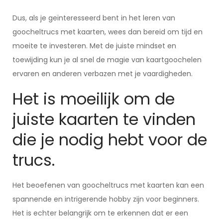
Dus, als je geïnteresseerd bent in het leren van
goocheltrucs met kaarten, wees dan bereid om tijd en
moeite te investeren. Met de juiste mindset en
toewijding kun je al snel de magie van kaartgoochelen
ervaren en anderen verbazen met je vaardigheden.
Het is moeilijk om de
juiste kaarten te vinden
die je nodig hebt voor de
trucs.
Het beoefenen van goocheltrucs met kaarten kan een
spannende en intrigerende hobby zijn voor beginners.
Het is echter belangrijk om te erkennen dat er een