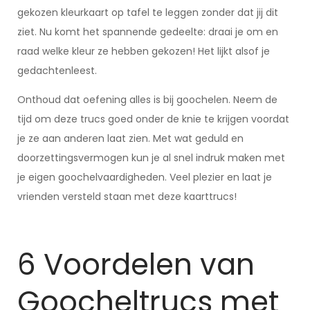
gekozen kleurkaart op tafel te leggen zonder dat jij dit
ziet. Nu komt het spannende gedeelte: draai je om en
raad welke kleur ze hebben gekozen! Het lijkt alsof je
gedachtenleest.
Onthoud dat oefening alles is bij goochelen. Neem de
tijd om deze trucs goed onder de knie te krijgen voordat
je ze aan anderen laat zien. Met wat geduld en
doorzettingsvermogen kun je al snel indruk maken met
je eigen goochelvaardigheden. Veel plezier en laat je
vrienden versteld staan met deze kaarttrucs!
6 Voordelen van
Goocheltrucs met