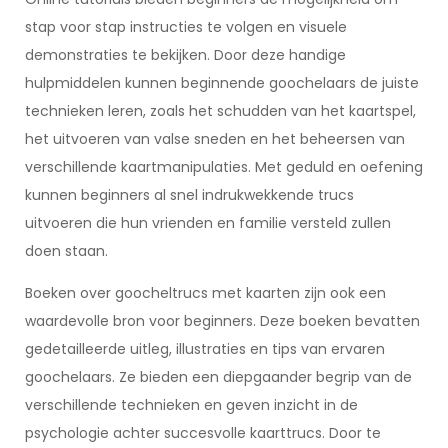
stap voor stap instructies te volgen en visuele
demonstraties te bekijken. Door deze handige
hulpmiddelen kunnen beginnende goochelaars de juiste
technieken leren, zoals het schudden van het kaartspel,
het uitvoeren van valse sneden en het beheersen van
verschillende kaartmanipulaties. Met geduld en oefening
kunnen beginners al snel indrukwekkende trucs
uitvoeren die hun vrienden en familie versteld zullen
doen staan.
Boeken over goocheltrucs met kaarten zijn ook een
waardevolle bron voor beginners. Deze boeken bevatten
gedetailleerde uitleg, illustraties en tips van ervaren
goochelaars. Ze bieden een diepgaander begrip van de
verschillende technieken en geven inzicht in de
psychologie achter succesvolle kaarttrucs. Door te