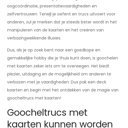
oogcoördinatie, presentatievaardigheden en
zelfvertrouwen. Terwijl je oefent en trucs uitvoert voor
anderen, zul je merken dat je steeds beter wordt in het
manipuleren van de kaarten en het creëren van
verbazingwekkende illusies.
Dus, als je op zoek bent naar een goedkope en
gemakkelijke hobby die je thuis kunt doen, is goochelen
met kaarten zeker iets om te overwegen. Het biedt
plezier, uitdaging en de mogelijkheid om anderen te
verbazen met je vaardigheden. Dus pak een deck
kaarten en begin met het ontdekken van de magie van
goocheltrucs met kaarten!
Goocheltrucs met
kaarten kunnen worden