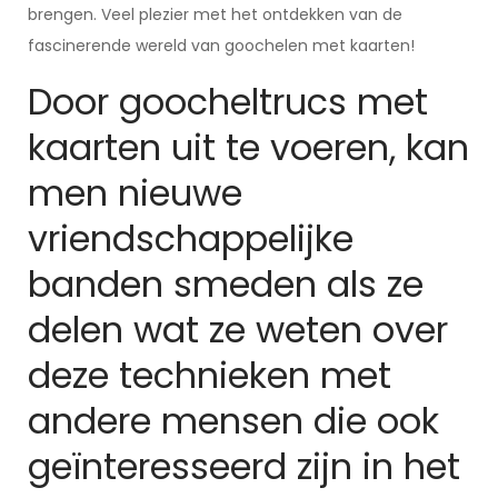
brengen. Veel plezier met het ontdekken van de
fascinerende wereld van goochelen met kaarten!
Door goocheltrucs met
kaarten uit te voeren, kan
men nieuwe
vriendschappelijke
banden smeden als ze
delen wat ze weten over
deze technieken met
andere mensen die ook
geïnteresseerd zijn in het