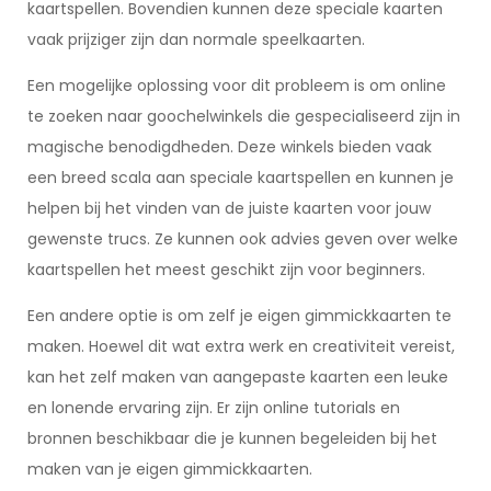
kaartspellen. Bovendien kunnen deze speciale kaarten
vaak prijziger zijn dan normale speelkaarten.
Een mogelijke oplossing voor dit probleem is om online
te zoeken naar goochelwinkels die gespecialiseerd zijn in
magische benodigdheden. Deze winkels bieden vaak
een breed scala aan speciale kaartspellen en kunnen je
helpen bij het vinden van de juiste kaarten voor jouw
gewenste trucs. Ze kunnen ook advies geven over welke
kaartspellen het meest geschikt zijn voor beginners.
Een andere optie is om zelf je eigen gimmickkaarten te
maken. Hoewel dit wat extra werk en creativiteit vereist,
kan het zelf maken van aangepaste kaarten een leuke
en lonende ervaring zijn. Er zijn online tutorials en
bronnen beschikbaar die je kunnen begeleiden bij het
maken van je eigen gimmickkaarten.