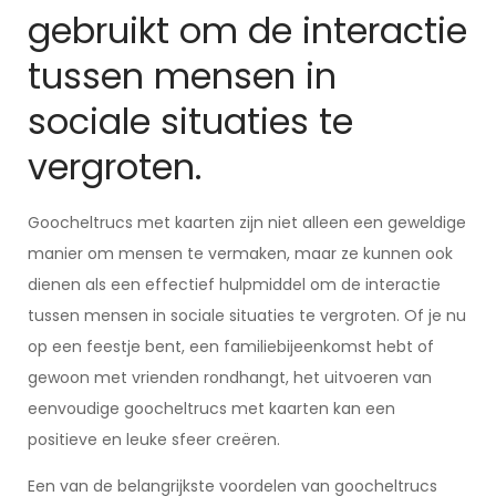
gebruikt om de interactie
tussen mensen in
sociale situaties te
vergroten.
Goocheltrucs met kaarten zijn niet alleen een geweldige
manier om mensen te vermaken, maar ze kunnen ook
dienen als een effectief hulpmiddel om de interactie
tussen mensen in sociale situaties te vergroten. Of je nu
op een feestje bent, een familiebijeenkomst hebt of
gewoon met vrienden rondhangt, het uitvoeren van
eenvoudige goocheltrucs met kaarten kan een
positieve en leuke sfeer creëren.
Een van de belangrijkste voordelen van goocheltrucs