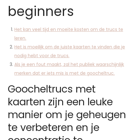
beginners
Het kan veel tijd en moeite kosten om de trucs te
leren.
Het is moeilijk om de juiste kaarten te vinden die je
nodig hebt voor de trucs.
Als je een fout maakt, zal het publiek waarschijnlijk
merken dat er iets mis is met de goocheltruc.
Goocheltrucs met
kaarten zijn een leuke
manier om je geheugen
te verbeteren en je