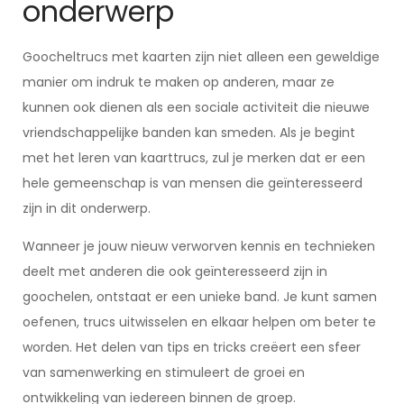
onderwerp
Goocheltrucs met kaarten zijn niet alleen een geweldige
manier om indruk te maken op anderen, maar ze
kunnen ook dienen als een sociale activiteit die nieuwe
vriendschappelijke banden kan smeden. Als je begint
met het leren van kaarttrucs, zul je merken dat er een
hele gemeenschap is van mensen die geïnteresseerd
zijn in dit onderwerp.
Wanneer je jouw nieuw verworven kennis en technieken
deelt met anderen die ook geïnteresseerd zijn in
goochelen, ontstaat er een unieke band. Je kunt samen
oefenen, trucs uitwisselen en elkaar helpen om beter te
worden. Het delen van tips en tricks creëert een sfeer
van samenwerking en stimuleert de groei en
ontwikkeling van iedereen binnen de groep.