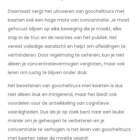
Daarnaast vergt het uitvoeren van goocheltrucs met
kaarten ook een hoge mate van concentratie. Je moet
gefocust blijven op elke beweging die je maakt, elke
stap in de truc en de reacties van het publiek. Het
vereist volledige aandacht en helpt om afleidingen te
verminderen. Door regelmatig te oefenen, kun je niet
alleen je concentratievermogen vergroten, maar ook
leren om rustig te blijven onder druk.
Het beoefenen van goocheltrucs met kaarten is dus
niet alleen leuk en intrigerend, maar het biedt ook
voordelen voor de ontwikkeling van cognitieve
vaardigheden. Dus als je op zoek bent naar een leuke
manier om je geheugen te verbeteren en je
concentratie te verhogen, is het leren van goocheltrucs
met kaarten zeker de moeite waard!