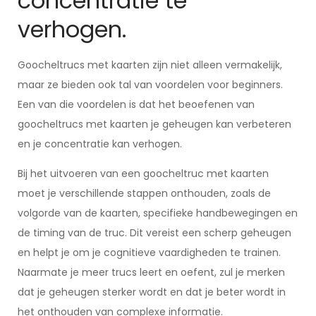
concentratie te
verhogen.
Goocheltrucs met kaarten zijn niet alleen vermakelijk,
maar ze bieden ook tal van voordelen voor beginners.
Een van die voordelen is dat het beoefenen van
goocheltrucs met kaarten je geheugen kan verbeteren
en je concentratie kan verhogen.
Bij het uitvoeren van een goocheltruc met kaarten
moet je verschillende stappen onthouden, zoals de
volgorde van de kaarten, specifieke handbewegingen en
de timing van de truc. Dit vereist een scherp geheugen
en helpt je om je cognitieve vaardigheden te trainen.
Naarmate je meer trucs leert en oefent, zul je merken
dat je geheugen sterker wordt en dat je beter wordt in
het onthouden van complexe informatie.