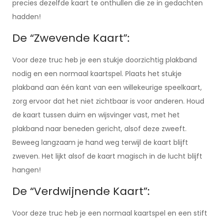
precies dezelfde kaart te onthullen die ze in gedachten
hadden!
De “Zwevende Kaart”:
Voor deze truc heb je een stukje doorzichtig plakband
nodig en een normaal kaartspel. Plaats het stukje
plakband aan één kant van een willekeurige speelkaart,
zorg ervoor dat het niet zichtbaar is voor anderen. Houd
de kaart tussen duim en wijsvinger vast, met het
plakband naar beneden gericht, alsof deze zweeft.
Beweeg langzaam je hand weg terwijl de kaart blijft
zweven. Het lijkt alsof de kaart magisch in de lucht blijft
hangen!
De “Verdwijnende Kaart”:
Voor deze truc heb je een normaal kaartspel en een stift