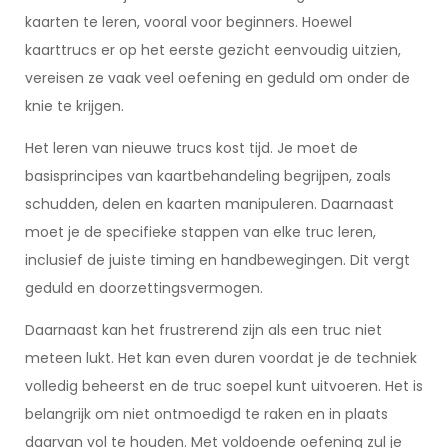
kaarten te leren, vooral voor beginners. Hoewel
kaarttrucs er op het eerste gezicht eenvoudig uitzien,
vereisen ze vaak veel oefening en geduld om onder de
knie te krijgen.
Het leren van nieuwe trucs kost tijd. Je moet de
basisprincipes van kaartbehandeling begrijpen, zoals
schudden, delen en kaarten manipuleren. Daarnaast
moet je de specifieke stappen van elke truc leren,
inclusief de juiste timing en handbewegingen. Dit vergt
geduld en doorzettingsvermogen.
Daarnaast kan het frustrerend zijn als een truc niet
meteen lukt. Het kan even duren voordat je de techniek
volledig beheerst en de truc soepel kunt uitvoeren. Het is
belangrijk om niet ontmoedigd te raken en in plaats
daarvan vol te houden. Met voldoende oefening zul je