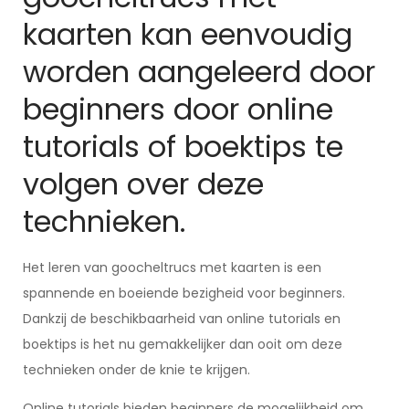
kaarten kan eenvoudig
worden aangeleerd door
beginners door online
tutorials of boektips te
volgen over deze
technieken.
Het leren van goocheltrucs met kaarten is een
spannende en boeiende bezigheid voor beginners.
Dankzij de beschikbaarheid van online tutorials en
boektips is het nu gemakkelijker dan ooit om deze
technieken onder de knie te krijgen.
Online tutorials bieden beginners de mogelijkheid om