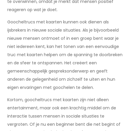
te overwinnen, omdat je merkt dat mensen positief
reageren op wat je doet.
Goocheltrucs met kaarten kunnen ook dienen als
ijsbrekers in nieuwe sociale situaties. Als je bijvoorbeeld
nieuwe mensen ontmoet of in een groep bent waar je
niet iedereen kent, kan het tonen van een eenvoudige
truc met kaarten helpen om de spanning te doorbreken
en de sfeer te ontspannen. Het creëert een
gemeenschappelijk gespreksonderwerp en geeft
anderen de gelegenheid om zichzelf te uiten en hun
eigen ervaringen met goochelen te delen.
Kortom, goocheltrucs met kaarten zijn niet alleen
entertainment, maar ook een krachtig middel om de
interactie tussen mensen in sociale situaties te
vergroten. Of je nu een beginner bent die net begint of