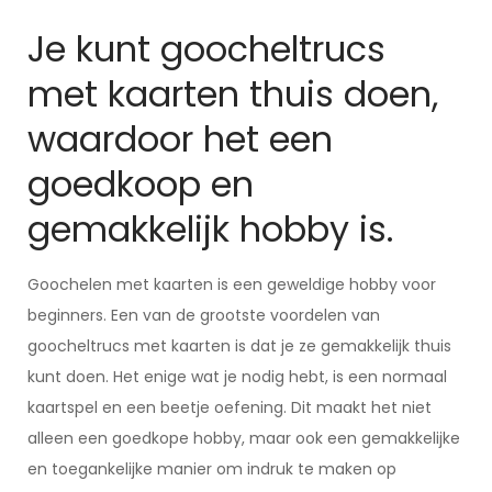
Je kunt goocheltrucs
met kaarten thuis doen,
waardoor het een
goedkoop en
gemakkelijk hobby is.
Goochelen met kaarten is een geweldige hobby voor
beginners. Een van de grootste voordelen van
goocheltrucs met kaarten is dat je ze gemakkelijk thuis
kunt doen. Het enige wat je nodig hebt, is een normaal
kaartspel en een beetje oefening. Dit maakt het niet
alleen een goedkope hobby, maar ook een gemakkelijke
en toegankelijke manier om indruk te maken op