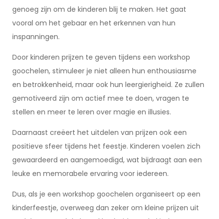
genoeg zijn om de kinderen blij te maken. Het gaat
vooral om het gebaar en het erkennen van hun
inspanningen.
Door kinderen prijzen te geven tijdens een workshop
goochelen, stimuleer je niet alleen hun enthousiasme
en betrokkenheid, maar ook hun leergierigheid. Ze zullen
gemotiveerd zijn om actief mee te doen, vragen te
stellen en meer te leren over magie en illusies.
Daarnaast creëert het uitdelen van prijzen ook een
positieve sfeer tijdens het feestje. Kinderen voelen zich
gewaardeerd en aangemoedigd, wat bijdraagt aan een
leuke en memorabele ervaring voor iedereen.
Dus, als je een workshop goochelen organiseert op een
kinderfeestje, overweeg dan zeker om kleine prijzen uit