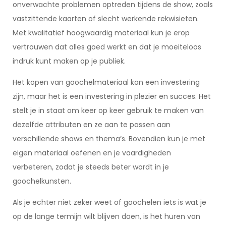
onverwachte problemen optreden tijdens de show, zoals
vastzittende kaarten of slecht werkende rekwisieten.
Met kwalitatief hoogwaardig materiaal kun je erop
vertrouwen dat alles goed werkt en dat je moeiteloos
indruk kunt maken op je publiek.
Het kopen van goochelmateriaal kan een investering
zijn, maar het is een investering in plezier en succes. Het
stelt je in staat om keer op keer gebruik te maken van
dezelfde attributen en ze aan te passen aan
verschillende shows en thema’s. Bovendien kun je met
eigen materiaal oefenen en je vaardigheden
verbeteren, zodat je steeds beter wordt in je
goochelkunsten.
Als je echter niet zeker weet of goochelen iets is wat je
op de lange termijn wilt blijven doen, is het huren van