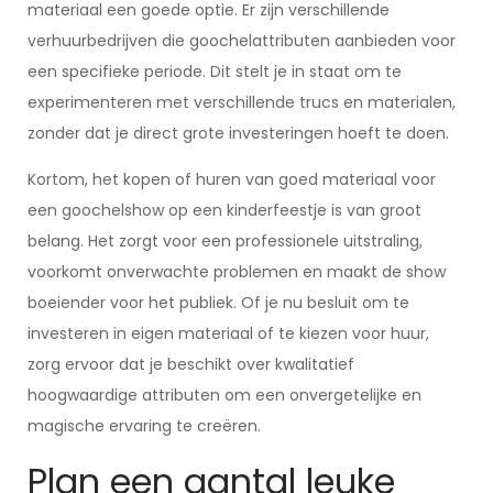
materiaal een goede optie. Er zijn verschillende
verhuurbedrijven die goochelattributen aanbieden voor
een specifieke periode. Dit stelt je in staat om te
experimenteren met verschillende trucs en materialen,
zonder dat je direct grote investeringen hoeft te doen.
Kortom, het kopen of huren van goed materiaal voor
een goochelshow op een kinderfeestje is van groot
belang. Het zorgt voor een professionele uitstraling,
voorkomt onverwachte problemen en maakt de show
boeiender voor het publiek. Of je nu besluit om te
investeren in eigen materiaal of te kiezen voor huur,
zorg ervoor dat je beschikt over kwalitatief
hoogwaardige attributen om een onvergetelijke en
magische ervaring te creëren.
Plan een aantal leuke