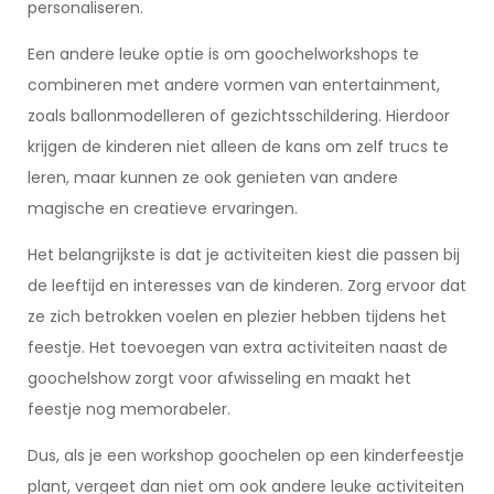
personaliseren.
Een andere leuke optie is om goochelworkshops te
combineren met andere vormen van entertainment,
zoals ballonmodelleren of gezichtsschildering. Hierdoor
krijgen de kinderen niet alleen de kans om zelf trucs te
leren, maar kunnen ze ook genieten van andere
magische en creatieve ervaringen.
Het belangrijkste is dat je activiteiten kiest die passen bij
de leeftijd en interesses van de kinderen. Zorg ervoor dat
ze zich betrokken voelen en plezier hebben tijdens het
feestje. Het toevoegen van extra activiteiten naast de
goochelshow zorgt voor afwisseling en maakt het
feestje nog memorabeler.
Dus, als je een workshop goochelen op een kinderfeestje
plant, vergeet dan niet om ook andere leuke activiteiten