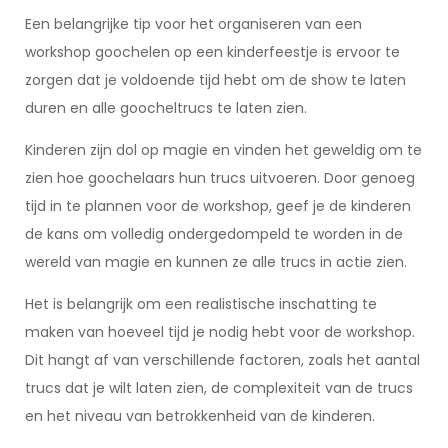
Een belangrijke tip voor het organiseren van een
workshop goochelen op een kinderfeestje is ervoor te
zorgen dat je voldoende tijd hebt om de show te laten
duren en alle goocheltrucs te laten zien.
Kinderen zijn dol op magie en vinden het geweldig om te
zien hoe goochelaars hun trucs uitvoeren. Door genoeg
tijd in te plannen voor de workshop, geef je de kinderen
de kans om volledig ondergedompeld te worden in de
wereld van magie en kunnen ze alle trucs in actie zien.
Het is belangrijk om een realistische inschatting te
maken van hoeveel tijd je nodig hebt voor de workshop.
Dit hangt af van verschillende factoren, zoals het aantal
trucs dat je wilt laten zien, de complexiteit van de trucs
en het niveau van betrokkenheid van de kinderen.