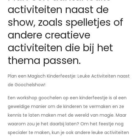
activiteiten naast de
show, zoals spelletjes of
andere creatieve
activiteiten die bij het
thema passen.
Plan een Magisch Kinderfeestje: Leuke Activiteiten naast
de Goochelshow!
Een workshop goochelen op een kinderfeestje is al een
geweldige manier om de kinderen te vermaken en ze
kennis te laten maken met de wereld van magie. Maar
waarom zou je het daarbij laten? Om het feestje nog
specialer te maken, kun je ook andere leuke activiteiten