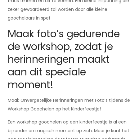
trucs te leren en uit te voeren. Een kleine inspanning die
zeker gewaardeerd zal worden door alle kleine
goochelaars in spe!
Maak foto’s gedurende
de workshop, zodat je
herinneringen maakt
aan dit speciale
moment!
Maak Onvergetelijke Herinneringen met Foto’s tijdens de
Workshop Goochelen op het Kinderfeestje!
Een workshop goochelen op een kinderfeestje is al een
bijzonder en magisch moment op zich. Maar je kunt het