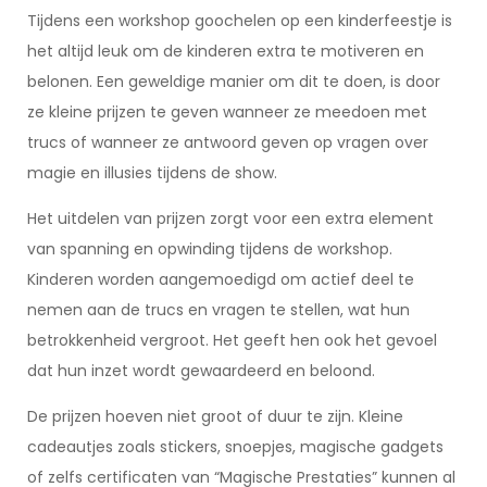
Tijdens een workshop goochelen op een kinderfeestje is
het altijd leuk om de kinderen extra te motiveren en
belonen. Een geweldige manier om dit te doen, is door
ze kleine prijzen te geven wanneer ze meedoen met
trucs of wanneer ze antwoord geven op vragen over
magie en illusies tijdens de show.
Het uitdelen van prijzen zorgt voor een extra element
van spanning en opwinding tijdens de workshop.
Kinderen worden aangemoedigd om actief deel te
nemen aan de trucs en vragen te stellen, wat hun
betrokkenheid vergroot. Het geeft hen ook het gevoel
dat hun inzet wordt gewaardeerd en beloond.
De prijzen hoeven niet groot of duur te zijn. Kleine
cadeautjes zoals stickers, snoepjes, magische gadgets
of zelfs certificaten van “Magische Prestaties” kunnen al