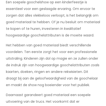
Een soepele goochelshow op een kinderfeestje is
essentieel voor een geslaagde ervaring. Om ervoor te
zorgen dat alles vlekkeloos verloopt, is het belangrijk om
goed materiaal te hebben. Of je nu besluit om materiaal
te kopen of te huren, investeren in kwalitatief
hoogwaardige goochelattributen is de moeite waard.
Het hebben van goed materiaal biedt verschillende
voordelen. Ten eerste zorgt het voor een professionele
uitstraling. Kinderen zijn dol op magie en ze zullen onder
de indruk zijn van hoogwaardige goochelattributen zoals
kaarten, doeken, ringen en andere rekwisieten. Dit
draagt bij aan de geloofwaardigheid van de goochelaar
en maakt de show nog boeiender voor het publiek.
Daarnaast garandeert goed materiaal een soepele
uitvoering van de trucs. Het voorkomt dat er