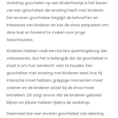
workshop goochelen op een kinderfeestje is het kiezen
van een goochelaar die ervaring heeft met kinderen.
Een ervaren goochelaar begrijpt de behoeften en
interesses van kinderen en kan de show aanpassen om
deze leuk en boeiend te maken voor jonge
toeschouwers.
Kinderen hebben vaak een kortere spanningsboog dan
volwassenen, dus het is belangrijk dat de goochelaar in
staat is om hun aandacht vast te houden. Een
goochelaar met ervaring met kinderen weet hoe hij
interactie moet hebben, grappige momenten moet
creëren en de kinderen actief bij de show moet
betrekken. Dit zorgt ervoor dat de kinderen geboeid
blijven en plezier hebben tijdens de workshop.
Daarnaast kan een ervaren goochelaar ook rekening