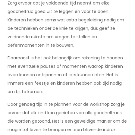
Zorg ervoor dat je voldoende tijd neemt om elke
goocheltruc goed uit te leggen en voor te doen.
Kinderen hebben soms wat extra begeleiding nodig om
de technieken onder de knie te krijgen, dus geef ze
voldoende ruimte om vragen te stellen en
oefenmomenten in te bouwen.
Daarnaast is het ook belangrijk om rekening te houden
met eventuele pauzes of momenten waarop kinderen
even kunnen ontspannen of iets kunnen eten. Het is
immers een feestje en kinderen hebben ook tijd nodig
om bij te komen.
Door genoeg tijd in te plannen voor de workshop zorg je
ervoor dat elk kind kan genieten van alle goocheltrucs
die worden getoond. Het is een geweldige manier om de
magie tot leven te brengen en een blijvende indruk