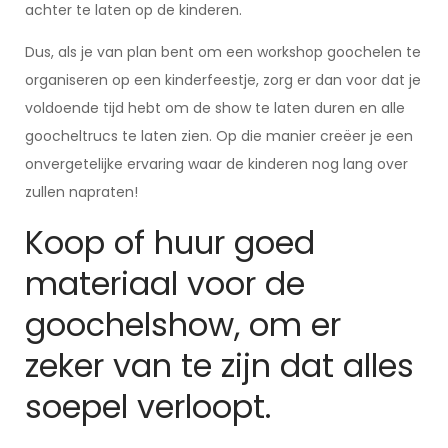
achter te laten op de kinderen.
Dus, als je van plan bent om een workshop goochelen te
organiseren op een kinderfeestje, zorg er dan voor dat je
voldoende tijd hebt om de show te laten duren en alle
goocheltrucs te laten zien. Op die manier creëer je een
onvergetelijke ervaring waar de kinderen nog lang over
zullen napraten!
Koop of huur goed
materiaal voor de
goochelshow, om er
zeker van te zijn dat alles
soepel verloopt.