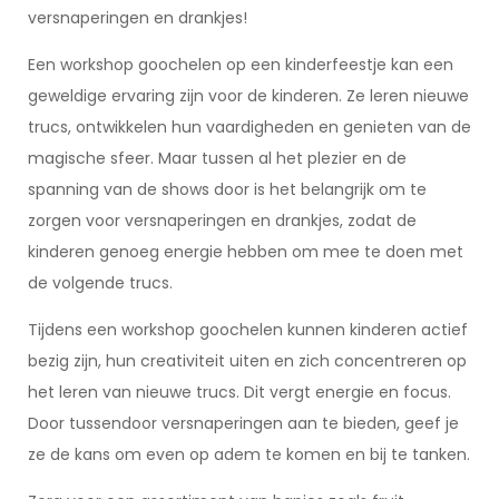
versnaperingen en drankjes!
Een workshop goochelen op een kinderfeestje kan een
geweldige ervaring zijn voor de kinderen. Ze leren nieuwe
trucs, ontwikkelen hun vaardigheden en genieten van de
magische sfeer. Maar tussen al het plezier en de
spanning van de shows door is het belangrijk om te
zorgen voor versnaperingen en drankjes, zodat de
kinderen genoeg energie hebben om mee te doen met
de volgende trucs.
Tijdens een workshop goochelen kunnen kinderen actief
bezig zijn, hun creativiteit uiten en zich concentreren op
het leren van nieuwe trucs. Dit vergt energie en focus.
Door tussendoor versnaperingen aan te bieden, geef je
ze de kans om even op adem te komen en bij te tanken.