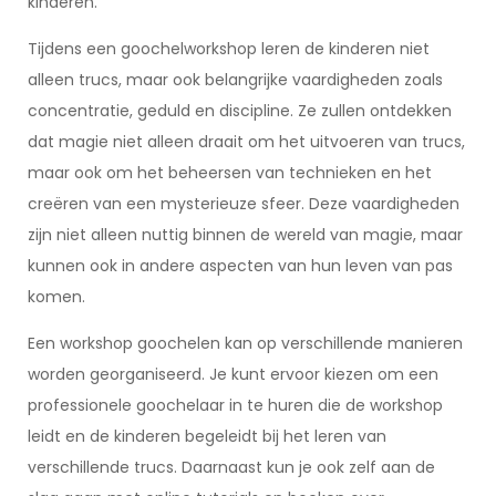
kinderen.
Tijdens een goochelworkshop leren de kinderen niet
alleen trucs, maar ook belangrijke vaardigheden zoals
concentratie, geduld en discipline. Ze zullen ontdekken
dat magie niet alleen draait om het uitvoeren van trucs,
maar ook om het beheersen van technieken en het
creëren van een mysterieuze sfeer. Deze vaardigheden
zijn niet alleen nuttig binnen de wereld van magie, maar
kunnen ook in andere aspecten van hun leven van pas
komen.
Een workshop goochelen kan op verschillende manieren
worden georganiseerd. Je kunt ervoor kiezen om een
professionele goochelaar in te huren die de workshop
leidt en de kinderen begeleidt bij het leren van
verschillende trucs. Daarnaast kun je ook zelf aan de