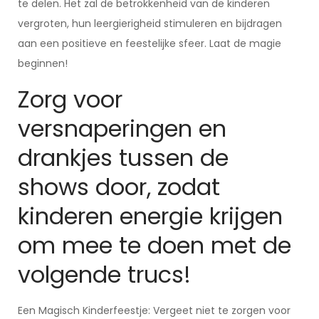
te delen. Het zal de betrokkenheid van de kinderen
vergroten, hun leergierigheid stimuleren en bijdragen
aan een positieve en feestelijke sfeer. Laat de magie
beginnen!
Zorg voor
versnaperingen en
drankjes tussen de
shows door, zodat
kinderen energie krijgen
om mee te doen met de
volgende trucs!
Een Magisch Kinderfeestje: Vergeet niet te zorgen voor