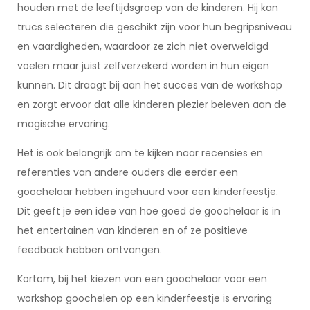
houden met de leeftijdsgroep van de kinderen. Hij kan
trucs selecteren die geschikt zijn voor hun begripsniveau
en vaardigheden, waardoor ze zich niet overweldigd
voelen maar juist zelfverzekerd worden in hun eigen
kunnen. Dit draagt bij aan het succes van de workshop
en zorgt ervoor dat alle kinderen plezier beleven aan de
magische ervaring.
Het is ook belangrijk om te kijken naar recensies en
referenties van andere ouders die eerder een
goochelaar hebben ingehuurd voor een kinderfeestje.
Dit geeft je een idee van hoe goed de goochelaar is in
het entertainen van kinderen en of ze positieve
feedback hebben ontvangen.
Kortom, bij het kiezen van een goochelaar voor een
workshop goochelen op een kinderfeestje is ervaring