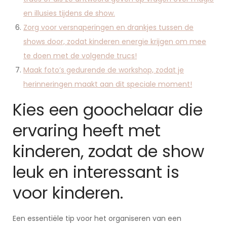
en illusies tijdens de show.
Zorg voor versnaperingen en drankjes tussen de
shows door, zodat kinderen energie krijgen om mee
te doen met de volgende trucs!
Maak foto’s gedurende de workshop, zodat je
herinneringen maakt aan dit speciale moment!
Kies een goochelaar die
ervaring heeft met
kinderen, zodat de show
leuk en interessant is
voor kinderen.
Een essentiële tip voor het organiseren van een