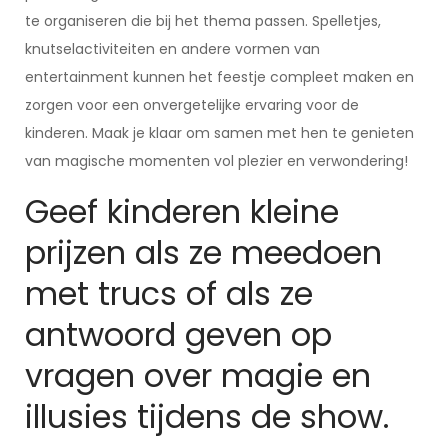
te organiseren die bij het thema passen. Spelletjes,
knutselactiviteiten en andere vormen van
entertainment kunnen het feestje compleet maken en
zorgen voor een onvergetelijke ervaring voor de
kinderen. Maak je klaar om samen met hen te genieten
van magische momenten vol plezier en verwondering!
Geef kinderen kleine
prijzen als ze meedoen
met trucs of als ze
antwoord geven op
vragen over magie en
illusies tijdens de show.