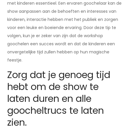
met kinderen essentieel. Een ervaren goochelaar kan de
show aanpassen aan de behoeften en interesses van
kinderen, interactie hebben met het publiek en zorgen
voor een leuke en boeiende ervaring. Door deze tip te
volgen, kun je er zeker van zijn dat de workshop
goochelen een succes wordt en dat de kinderen een
onvergetelijke tijd zullen hebben op hun magische
feestje.
Zorg dat je genoeg tijd
hebt om de show te
laten duren en alle
goocheltrucs te laten
zien.