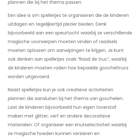
plannen die bij het thema passen.
Een idee is om spelletjes te organiseren die de kinderen
uitdagen en tegelijkertijd plezier bieden. Denk
bijvoorbeeld aan een speurtocht waarbij ze verschillende
magische voorwerpen moeten vinden of raadsels
moeten oplossen om aanwijzingen te krijgen. Je kunt
ook denken aan spelletjes zoals “Raad de truc”, waarbij
de kinderen moeten raden hoe bepaalde goocheltrucs
worden uitgevoerd.
Naast spelletjes kun je ook creatieve activiteiten
plannen die aansluiten bij het thema van goochelen.
Laat de kinderen bijvoorbeeld hun eigen toverstaf
maken met glitter, verf en andere decoratieve
materialen. Of organiseer een knutselactiviteit waarbij
ze magische hoeden kunnen versieren en